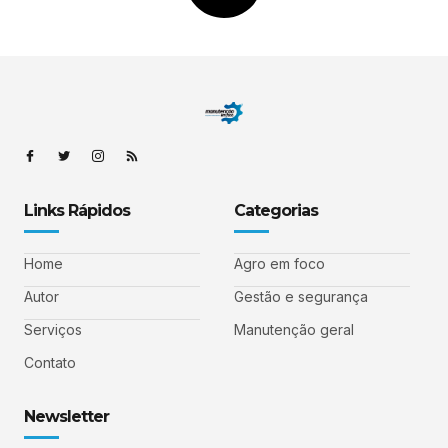
Links Rápidos
Categorias
Home
Agro em foco
Autor
Gestão e segurança
Serviços
Manutenção geral
Contato
Newsletter