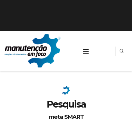
Pesquisa
meta SMART