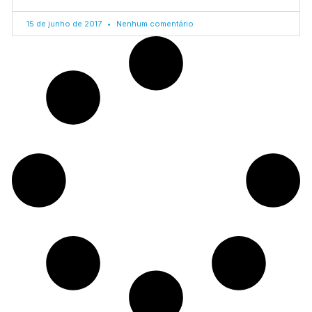
15 de junho de 2017
Nenhum comentário