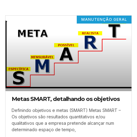
MANUTENÇÃO GERAL
Metas SMART, detalhando os objetivos
Definindo objetivos e metas (SMART) Metas SMART –
Os objetivos são resultados quantitativos e/ou
qualitativos que a empresa pretende alcançar num
determinado espaço de tempo,