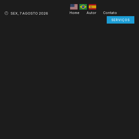
Home
Autor
Contato
SEX, 7 AGOSTO 2026
SERVIÇOS