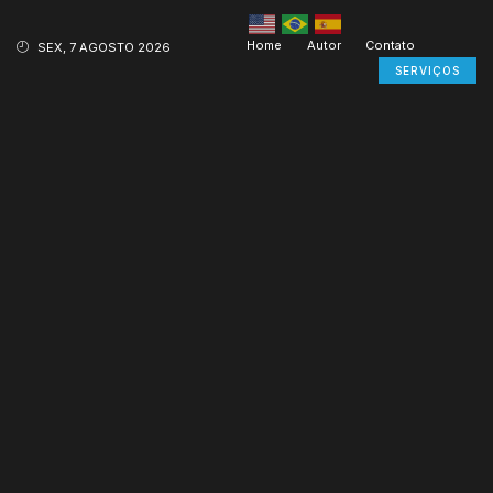
Home
Autor
Contato
SEX, 7 AGOSTO 2026
SERVIÇOS