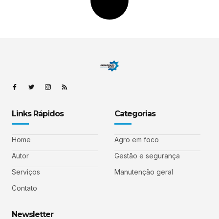
Links Rápidos
Categorias
Home
Agro em foco
Autor
Gestão e segurança
Serviços
Manutenção geral
Contato
Newsletter