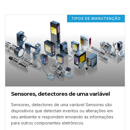
TIPOS DE MANUTENÇÃO
Sensores, detectores de uma variável
Sensores, detectores de uma variável Sensores são
dispositivos que detectam eventos ou alterações em
seu ambiente e respondem enviando as informações
para outros componentes eletrônicos.