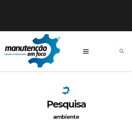
Pesquisa
ambiente