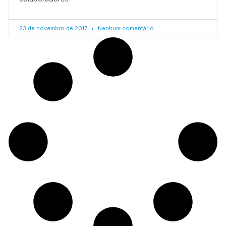
23 de novembro de 2017
Nenhum comentário