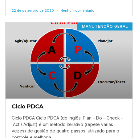
22 de setembro de 2020
Nenhum comentário
MANUTENÇÃO GERAL
Ciclo PDCA
Ciclo PDCA Ciclo PDCA (do inglês: Plan – Do – Check –
Act / Adjust) é um método iterativo (repete várias
vezes) de gestão de quatro passos, utilizado para o
controle e melhoria