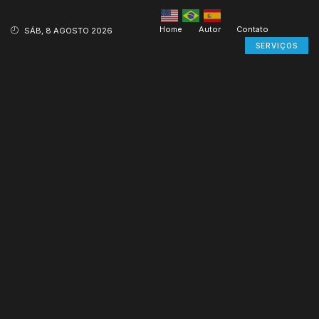
Home
Autor
Contato
SÁB, 8 AGOSTO 2026
SERVIÇOS