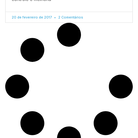
20 de fevereiro de 2017
2 Comentários