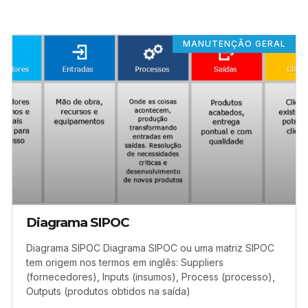
MANUTENÇÃO GERAL
Diagrama SIPOC
Diagrama SIPOC Diagrama SIPOC ou uma matriz SIPOC
tem origem nos termos em inglês: Suppliers
(fornecedores), Inputs (insumos), Process (processo),
Outputs (produtos obtidos na saída)