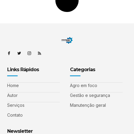
Links Rápidos
Categorias
Home
Agro em foco
Autor
Gestão e segurança
Serviços
Manutenção geral
Contato
Newsletter