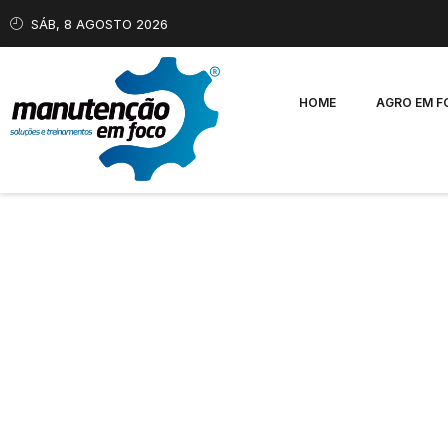
SÁB, 8 AGOSTO 2026
HOME
AGRO EM 