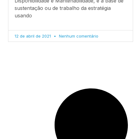
Disponibilidade e Mantenabilidade, é a base de
sustentação ou de trabalho da estratégia
usando
12 de abril de 2021
Nenhum comentário