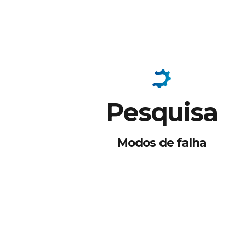
Pesquisa
Modos de falha