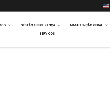
FOCO
GESTÃO E SEGURANÇA
MANUTENÇÃO GERAL
SERVIÇOS