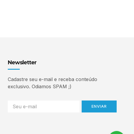
Newsletter
Cadastre seu e-mail e receba conteúdo
exclusivo. Odiamos SPAM ;)
ENVIAR