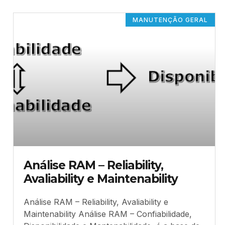
MANUTENÇÃO GERAL
Análise RAM – Reliability,
Avaliability e Maintenability
Análise RAM – Reliability, Avaliability e
Maintenability Análise RAM – Confiabilidade,