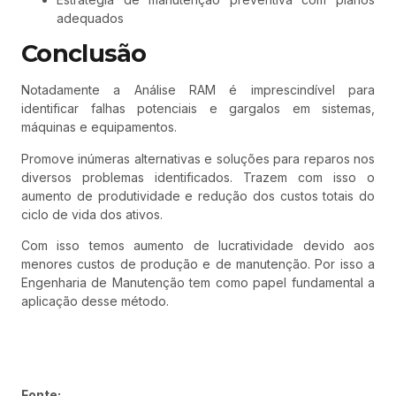
adequados
Conclusão
Notadamente a Análise RAM é imprescindível para
identificar falhas potenciais e gargalos em sistemas,
máquinas e equipamentos.
Promove inúmeras alternativas e soluções para reparos nos
diversos problemas identificados. Trazem com isso o
aumento de produtividade e redução dos custos totais do
ciclo de vida dos ativos.
Com isso temos aumento de lucratividade devido aos
menores custos de produção e de manutenção. Por isso a
Engenharia de Manutenção tem como papel fundamental a
aplicação desse método.
Fonte: