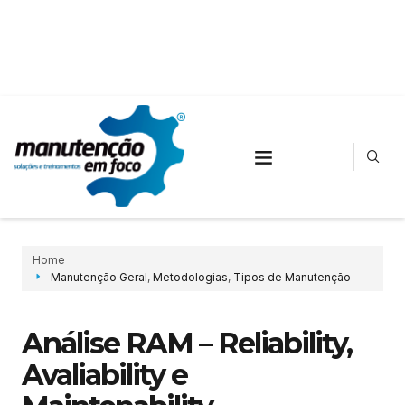
Home
Manutenção Geral
,
Metodologias
,
Tipos de Manutenção
Análise RAM – Reliability,
Avaliability e