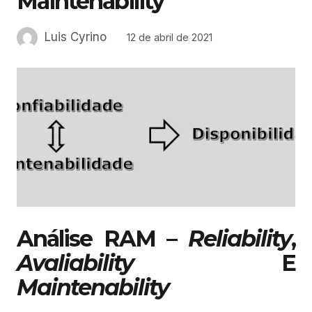
Maintenability
Luis Cyrino
12 de abril de 2021
Análise RAM –
Reliability
,
Avaliability
E
Maintenability