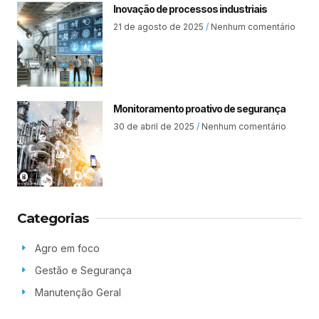
Inovação de processos industriais
21 de agosto de 2025
Nenhum comentário
Monitoramento proativo de segurança
30 de abril de 2025
Nenhum comentário
Categorias
Agro em foco
Gestão e Segurança
Manutenção Geral