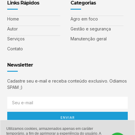
Links Rápidos
Categorias
Home
Agro em foco
Autor
Gestão e segurança
Serviços
Manutenção geral
Contato
Newsletter
Cadastre seu e-mail e receba conteúdo exclusivo. Odiamos
SPAM ;)
ENVIAR
Utilizamos cookies, armazenados apenas em caráter
temporário, a fim de aprimorar a experiência do usuário. A