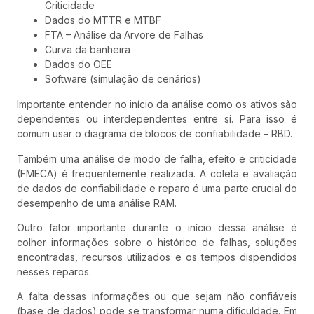
Criticidade
Dados do MTTR e MTBF
FTA – Análise da Arvore de Falhas
Curva da banheira
Dados do OEE
Software (simulação de cenários)
Importante entender no início da análise como os ativos são
dependentes ou interdependentes entre si. Para isso é
comum usar o diagrama de blocos de confiabilidade – RBD.
Também uma análise de modo de falha, efeito e criticidade
(FMECA) é frequentemente realizada. A coleta e avaliação
de dados de confiabilidade e reparo é uma parte crucial do
desempenho de uma análise RAM.
Outro fator importante durante o início dessa análise é
colher informações sobre o histórico de falhas, soluções
encontradas, recursos utilizados e os tempos dispendidos
nesses reparos.
A falta dessas informações ou que sejam não confiáveis
(base de dados) pode se transformar numa dificuldade. Em