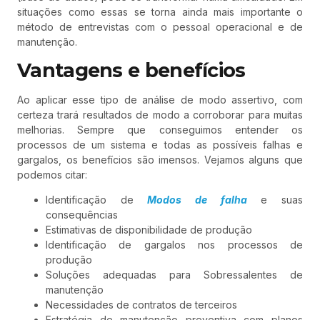
situações como essas se torna ainda mais importante o
método de entrevistas com o pessoal operacional e de
manutenção.
Vantagens e benefícios
Ao aplicar esse tipo de análise de modo assertivo, com
certeza trará resultados de modo a corroborar para muitas
melhorias. Sempre que conseguimos entender os
processos de um sistema e todas as possíveis falhas e
gargalos, os benefícios são imensos. Vejamos alguns que
podemos citar:
Identificação de
Modos de falha
e suas
consequências
Estimativas de disponibilidade de produção
Identificação de gargalos nos processos de
produção
Soluções adequadas para Sobressalentes de
manutenção
Necessidades de contratos de terceiros
Estratégia de manutenção preventiva com planos