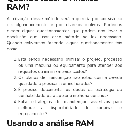
RAM?
A utilização desse método será requerida por um sistema
em algum momento e por diversos motivos. Podemos
eleger alguns questionamentos que podem nos levar a
conclusão que usar esse método se faz necessário.
Quando estivermos fazendo alguns questionamentos tais
como:
Está sendo necessário otimizar o projeto, processo
ou uma máquina ou equipamento para atender aos
requisitos ou minimizar seus custos?
Os planos de manutenção não estão com a devida
qualidade e precisam ser melhorados?
É preciso documentar os dados da estratégia de
confiabilidade para apoiar a melhoria contínua?
Falta estratégias de manutenção assertivas para
melhorar a disponibilidade de máquinas e
equipamentos?
Usando a análise RAM