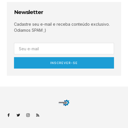
Newsletter
Cadastre seu e-mail e receba conteúdo exclusivo.
Odiamos SPAM ;)
INSCREVER-SE