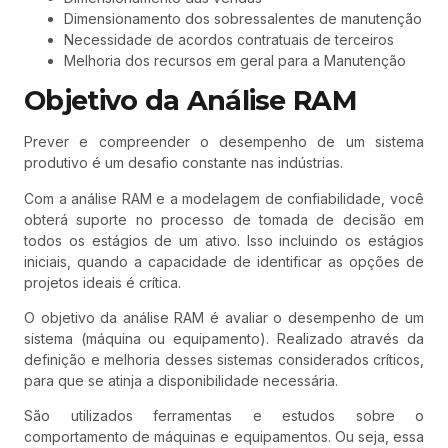
Dimensionamento dos sobressalentes de manutenção
Necessidade de acordos contratuais de terceiros
Melhoria dos recursos em geral para a Manutenção
Objetivo da Análise RAM
Prever e compreender o desempenho de um sistema
produtivo é um desafio constante nas indústrias.
Com a análise RAM e a modelagem de confiabilidade, você
obterá suporte no processo de tomada de decisão em
todos os estágios de um ativo. Isso incluindo os estágios
iniciais, quando a capacidade de identificar as opções de
projetos ideais é crítica.
O objetivo da análise RAM é avaliar o desempenho de um
sistema (máquina ou equipamento). Realizado através da
definição e melhoria desses sistemas considerados críticos,
para que se atinja a disponibilidade necessária.
São utilizados ferramentas e estudos sobre o
comportamento de máquinas e equipamentos. Ou seja, essa