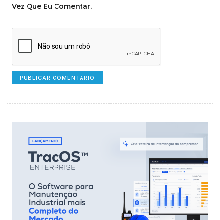
Vez Que Eu Comentar.