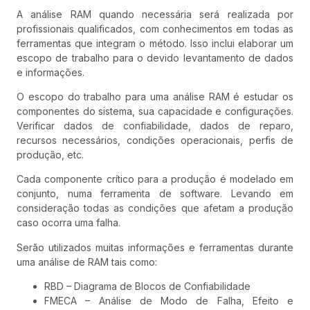
A análise RAM quando necessária será realizada por
profissionais qualificados, com conhecimentos em todas as
ferramentas que integram o método. Isso inclui elaborar um
escopo de trabalho para o devido levantamento de dados
e informações.
O escopo do trabalho para uma análise RAM é estudar os
componentes do sistema, sua capacidade e configurações.
Verificar dados de confiabilidade, dados de reparo,
recursos necessários, condições operacionais, perfis de
produção, etc.
Cada componente crítico para a produção é modelado em
conjunto, numa ferramenta de software. Levando em
consideração todas as condições que afetam a produção
caso ocorra uma falha.
Serão utilizados muitas informações e ferramentas durante
uma análise de RAM tais como:
RBD – Diagrama de Blocos de Confiabilidade
FMECA – Análise de Modo de Falha, Efeito e