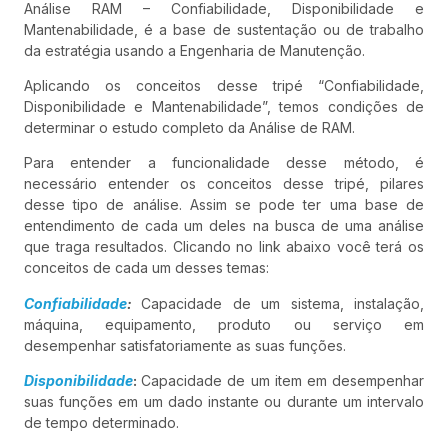
Análise RAM – Confiabilidade, Disponibilidade e
Mantenabilidade, é a base de sustentação ou de trabalho
da estratégia usando a Engenharia de Manutenção.
Aplicando os conceitos desse tripé “Confiabilidade,
Disponibilidade e Mantenabilidade”, temos condições de
determinar o estudo completo da Análise de RAM.
Para entender a funcionalidade desse método, é
necessário entender os conceitos desse tripé, pilares
desse tipo de análise. Assim se pode ter uma base de
entendimento de cada um deles na busca de uma análise
que traga resultados. Clicando no link abaixo você terá os
conceitos de cada um desses temas:
Confiabilidade
:
Capacidade de um sistema, instalação,
máquina, equipamento, produto ou serviço em
desempenhar satisfatoriamente as suas funções.
Disponibilidade
:
Capacidade de um item em desempenhar
suas funções em um dado instante ou durante um intervalo
de tempo determinado.