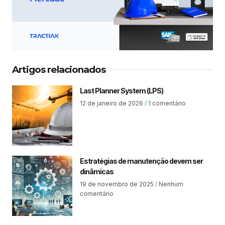
Artigos relacionados
Last Planner System (LPS)
12 de janeiro de 2026
1 comentário
Estratégias de manutenção devem ser
dinâmicas
19 de novembro de 2025
Nenhum
comentário