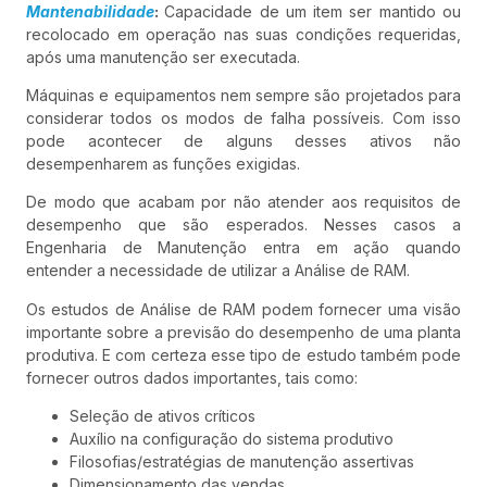
Mantenabilidade
:
Capacidade de um item ser mantido ou
recolocado em operação nas suas condições requeridas,
após uma manutenção ser executada.
Máquinas e equipamentos nem sempre são projetados para
considerar todos os modos de falha possíveis. Com isso
pode acontecer de alguns desses ativos não
desempenharem as funções exigidas.
De modo que acabam por não atender aos requisitos de
desempenho que são esperados. Nesses casos a
Engenharia de Manutenção entra em ação quando
entender a necessidade de utilizar a Análise de RAM.
Os estudos de Análise de RAM podem fornecer uma visão
importante sobre a previsão do desempenho de uma planta
produtiva. E com certeza esse tipo de estudo também pode
fornecer outros dados importantes, tais como:
Seleção de ativos críticos
Auxílio na configuração do sistema produtivo
Filosofias/estratégias de manutenção assertivas
Dimensionamento das vendas