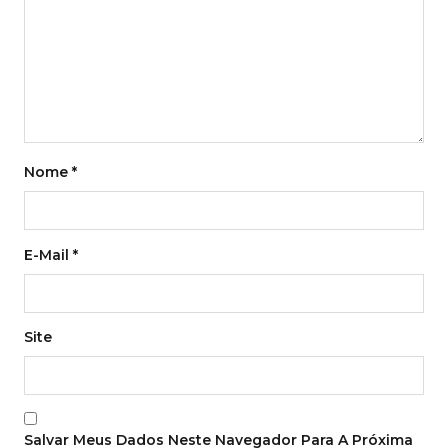
Nome
*
E-Mail
*
Site
Salvar Meus Dados Neste Navegador Para A Próxima