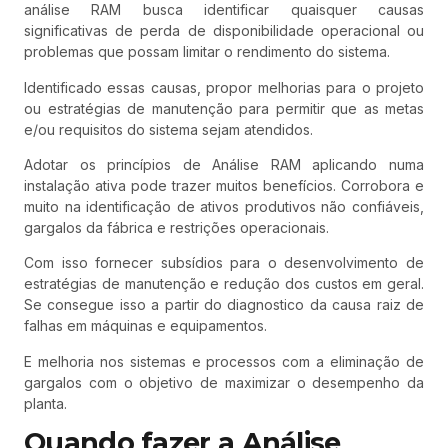
análise RAM busca identificar quaisquer causas
significativas de perda de disponibilidade operacional ou
problemas que possam limitar o rendimento do sistema.
Identificado essas causas, propor melhorias para o projeto
ou estratégias de manutenção para permitir que as metas
e/ou requisitos do sistema sejam atendidos.
Adotar os princípios de Análise RAM aplicando numa
instalação ativa pode trazer muitos benefícios. Corrobora e
muito na identificação de ativos produtivos não confiáveis,
gargalos da fábrica e restrições operacionais.
Com isso fornecer subsídios para o desenvolvimento de
estratégias de manutenção e redução dos custos em geral.
Se consegue isso a partir do diagnostico da causa raiz de
falhas em máquinas e equipamentos.
E melhoria nos sistemas e processos com a eliminação de
gargalos com o objetivo de maximizar o desempenho da
planta.
Quando fazer a Análise