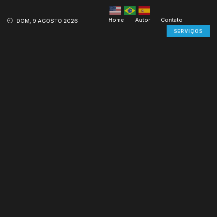
Home
Autor
Contato
DOM, 9 AGOSTO 2026
SERVIÇOS