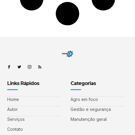
Links Rápidos
Categorias
Home
Agro em foco
Autor
Gestão e segurança
Serviços
Manutenção geral
Contato