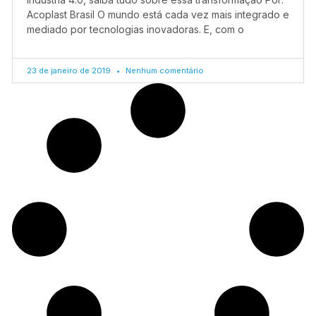
Acoplast Brasil O mundo está cada vez mais integrado e
mediado por tecnologias inovadoras. E, com o
23 de janeiro de 2019
Nenhum comentário