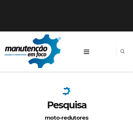
Pesquisa
moto-redutores