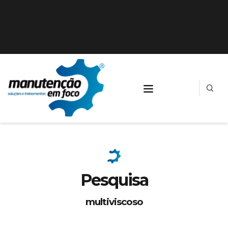
Pesquisa
multiviscoso