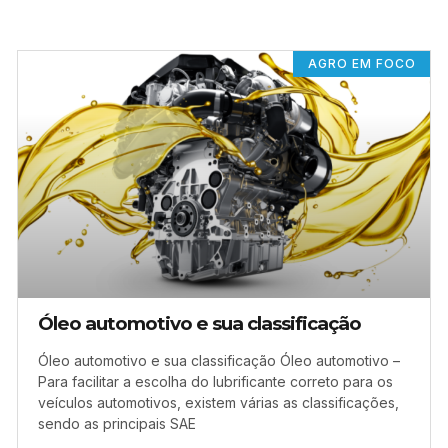
AGRO EM FOCO
Óleo automotivo e sua classificação
Óleo automotivo e sua classificação Óleo automotivo –
Para facilitar a escolha do lubrificante correto para os
veículos automotivos, existem várias as classificações,
sendo as principais SAE