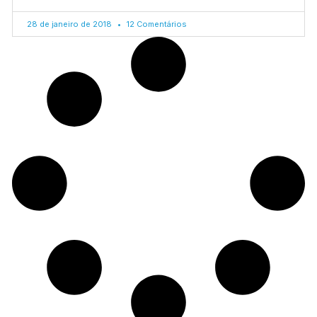
28 de janeiro de 2018
12 Comentários