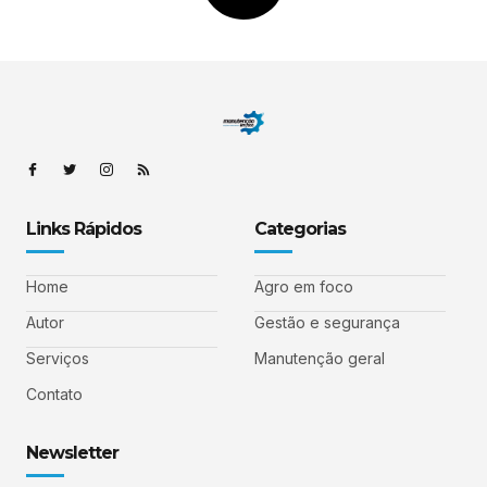
Links Rápidos
Categorias
Home
Agro em foco
Autor
Gestão e segurança
Serviços
Manutenção geral
Contato
Newsletter