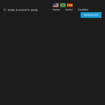
Home
Autor
Contato
DOM, 9 AGOSTO 2026
SERVIÇOS