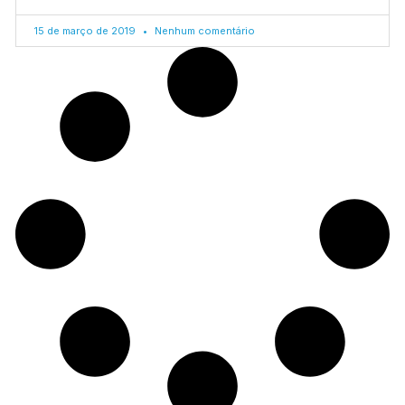
15 de março de 2019
Nenhum comentário