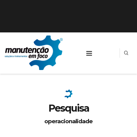
Pesquisa
operacionalidade