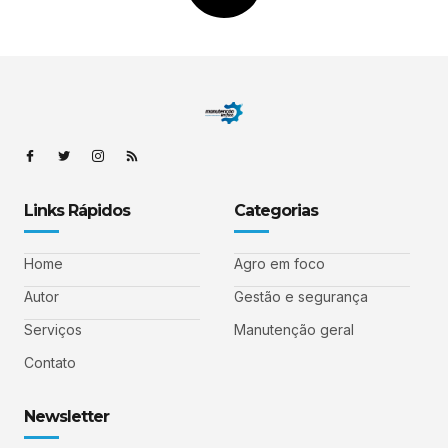
Links Rápidos
Categorias
Home
Agro em foco
Autor
Gestão e segurança
Serviços
Manutenção geral
Contato
Newsletter