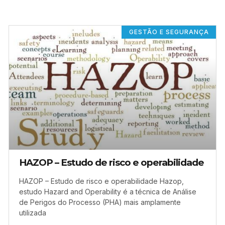
GESTÃO E SEGURANÇA
HAZOP – Estudo de risco e operabilidade
HAZOP – Estudo de risco e operabilidade Hazop,
estudo Hazard and Operability é a técnica de Análise
de Perigos do Processo (PHA) mais amplamente
utilizada