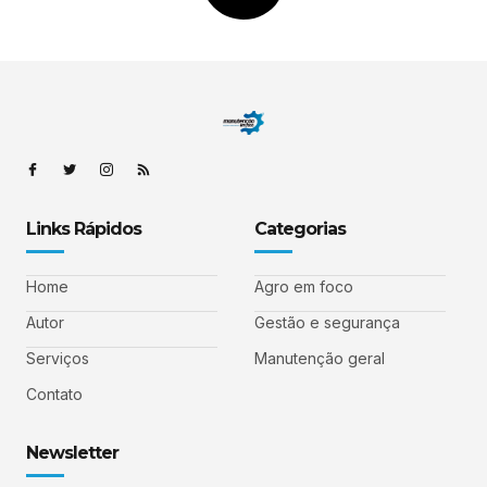
Links Rápidos
Categorias
Home
Agro em foco
Autor
Gestão e segurança
Serviços
Manutenção geral
Contato
Newsletter