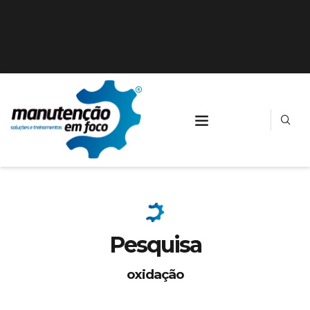
Pesquisa
oxidação