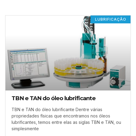
LUBRIFICAÇÃO
TBN e TAN do óleo lubrificante
TBN e TAN do óleo lubrificante Dentre várias
propriedades físicas que encontramos nos óleos
lubrificantes, temos entre elas as siglas TBN e TAN, ou
simplesmente