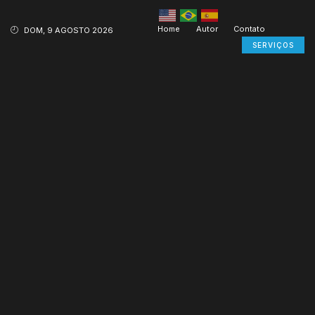
Home
Autor
Contato
DOM, 9 AGOSTO 2026
SERVIÇOS