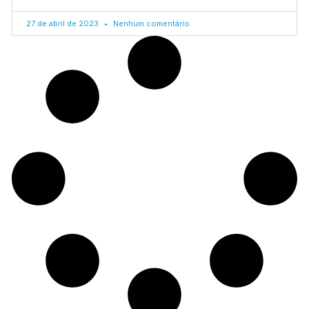
27 de abril de 2023
Nenhum comentário