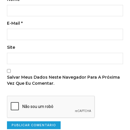
E-Mail
*
Site
Salvar Meus Dados Neste Navegador Para A Próxima
Vez Que Eu Comentar.