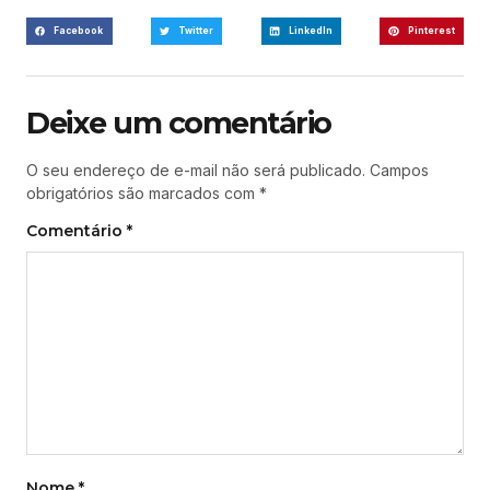
Facebook
Twitter
LinkedIn
Pinterest
Deixe um comentário
O seu endereço de e-mail não será publicado.
Campos
obrigatórios são marcados com
*
Comentário
*
Nome
*