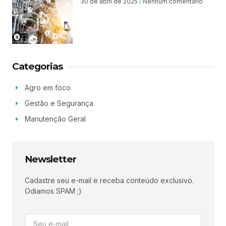
30 de abril de 2025
Nenhum comentário
Categorias
Agro em foco
Gestão e Segurança
Manutenção Geral
Newsletter
Cadastre seu e-mail e receba conteúdo exclusivo.
Odiamos SPAM ;)