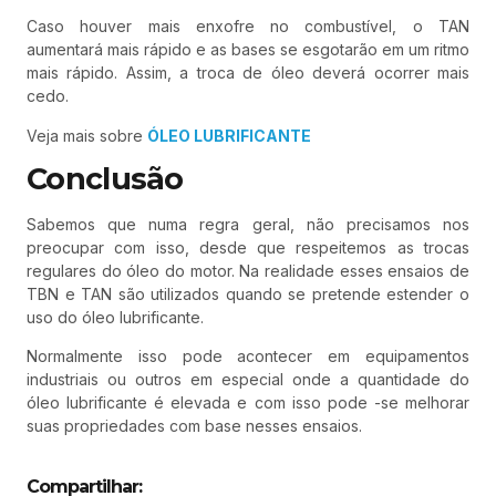
Caso houver mais enxofre no combustível, o TAN
aumentará mais rápido e as bases se esgotarão em um ritmo
mais rápido. Assim, a troca de óleo deverá ocorrer mais
cedo.
Veja mais sobre
ÓLEO LUBRIFICANTE
Conclusão
Sabemos que numa regra geral, não precisamos nos
preocupar com isso, desde que respeitemos as trocas
regulares do óleo do motor. Na realidade esses ensaios de
TBN e TAN são utilizados quando se pretende estender o
uso do óleo lubrificante.
Normalmente isso pode acontecer em equipamentos
industriais ou outros em especial onde a quantidade do
óleo lubrificante é elevada e com isso pode -se melhorar
suas propriedades com base nesses ensaios.
Compartilhar: