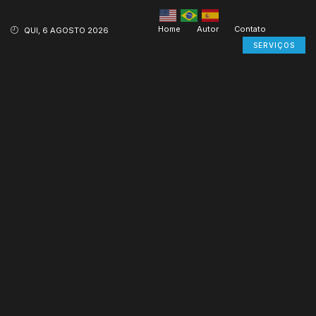
Home
Autor
Contato
QUI, 6 AGOSTO 2026
SERVIÇOS