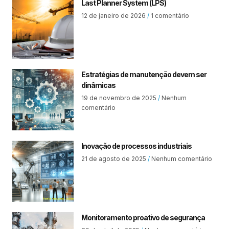
Last Planner System (LPS)
12 de janeiro de 2026
1 comentário
Estratégias de manutenção devem ser
dinâmicas
19 de novembro de 2025
Nenhum
comentário
Inovação de processos industriais
21 de agosto de 2025
Nenhum comentário
Monitoramento proativo de segurança