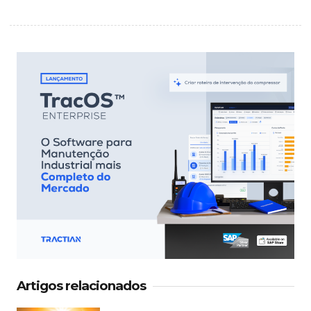
Artigos relacionados