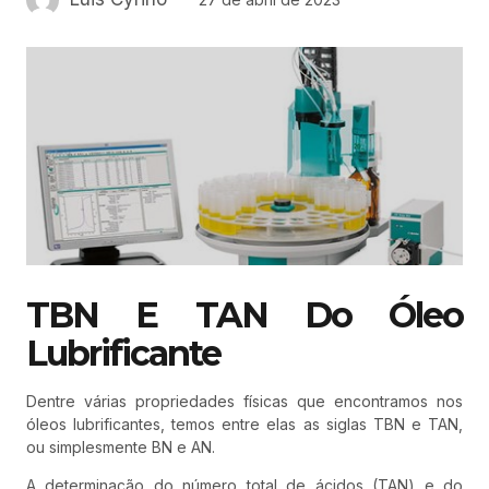
TBN E TAN Do Óleo
Lubrificante
Dentre várias propriedades físicas que encontramos nos
óleos lubrificantes, temos entre elas as siglas TBN e TAN,
ou simplesmente BN e AN.
A determinação do número total de ácidos (TAN) e do