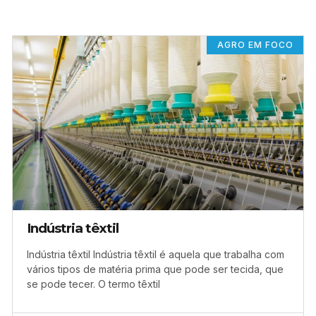
AGRO EM FOCO
Indústria têxtil
Indústria têxtil Indústria têxtil é aquela que trabalha com
vários tipos de matéria prima que pode ser tecida, que
se pode tecer. O termo têxtil