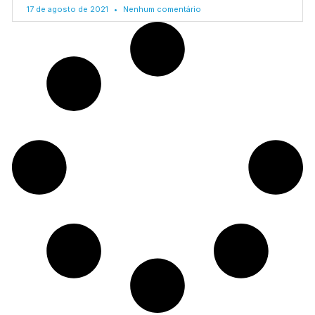
17 de agosto de 2021
Nenhum comentário