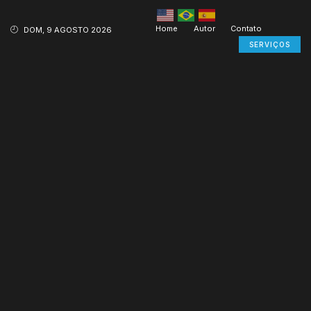
Home
Autor
Contato
DOM, 9 AGOSTO 2026
SERVIÇOS