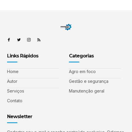
Links Rápidos
Categorias
Home
Agro em foco
Autor
Gestão e segurança
Serviços
Manutenção geral
Contato
Newsletter