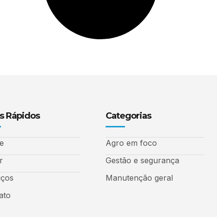
s Rápidos
Categorias
e
Agro em foco
r
Gestão e segurança
iços
Manutenção geral
ato