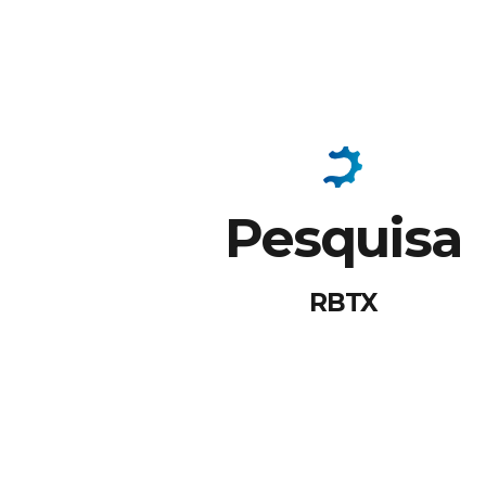
Pesquisa
RBTX