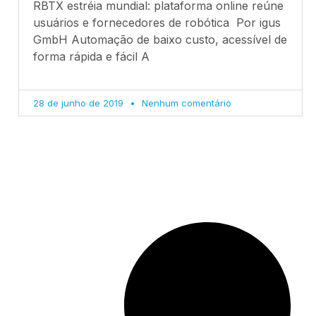
RBTX estréia mundial: plataforma online reúne
usuários e fornecedores de robótica Por igus
GmbH Automação de baixo custo, acessível de
forma rápida e fácil A
28 de junho de 2019
Nenhum comentário