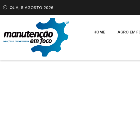
QUA, 5 AGOSTO 2026
HOME
AGRO EM 