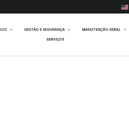
FOCO
GESTÃO E SEGURANÇA
MANUTENÇÃO GERAL
SERVIÇOS