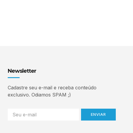
Newsletter
Cadastre seu e-mail e receba conteúdo
exclusivo. Odiamos SPAM ;)
ENVIAR