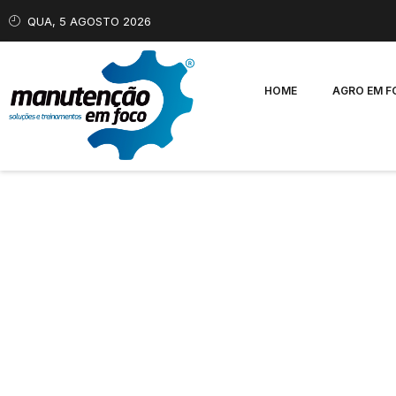
QUA, 5 AGOSTO 2026
HOME
AGRO EM 