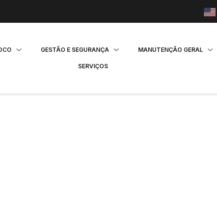
FOCO
GESTÃO E SEGURANÇA
MANUTENÇÃO GERAL
SERVIÇOS