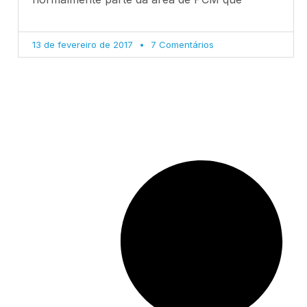
13 de fevereiro de 2017
7 Comentários