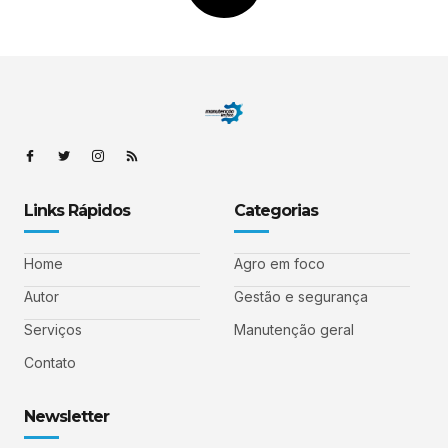
Links Rápidos
Categorias
Home
Agro em foco
Autor
Gestão e segurança
Serviços
Manutenção geral
Contato
Newsletter