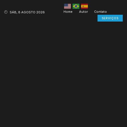
Home
Autor
Contato
SÁB, 8 AGOSTO 2026
SERVIÇOS