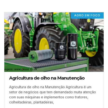
AGRO EM FOCO
Agricultura de olho na Manutenção
Agricultura de olho na Manutenção Agricultura é um
setor de negócios que tem demandado muita atenção
com suas máquinas e implementos como tratores,
colheitadeiras, plantadeiras,