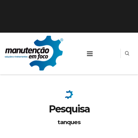
Pesquisa
tanques