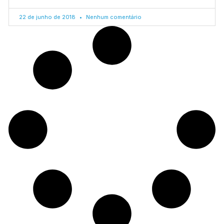
22 de junho de 2018
Nenhum comentário