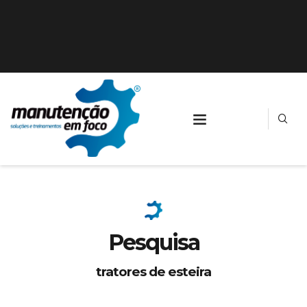
Pesquisa
tratores de esteira