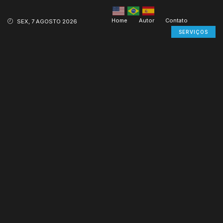
Home
Autor
Contato
SEX, 7 AGOSTO 2026
SERVIÇOS