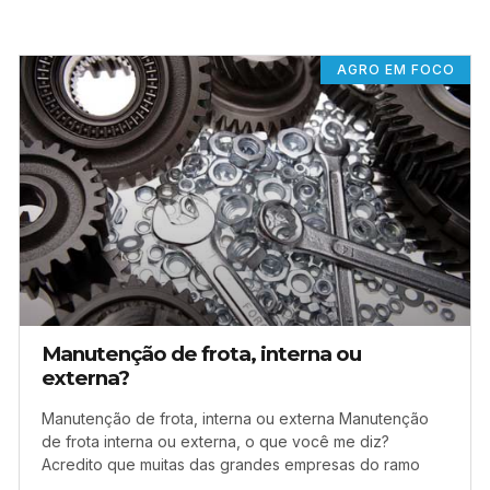
AGRO EM FOCO
Manutenção de frota, interna ou
externa?
Manutenção de frota, interna ou externa Manutenção
de frota interna ou externa, o que você me diz?
Acredito que muitas das grandes empresas do ramo