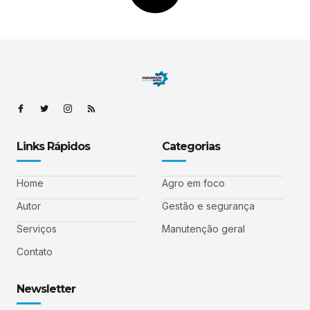
Links Rápidos
Categorias
Home
Agro em foco
Autor
Gestão e segurança
Serviços
Manutenção geral
Contato
Newsletter