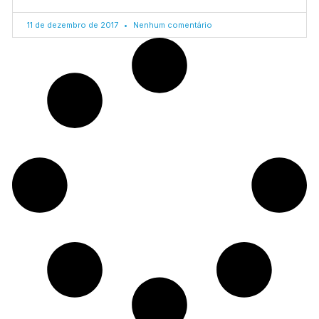
11 de dezembro de 2017
Nenhum comentário