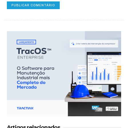
Artigos relacionados