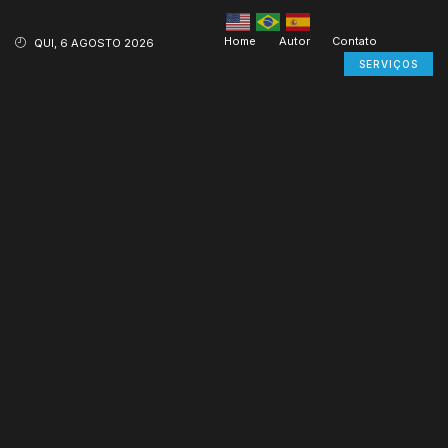
Home
Autor
Contato
QUI, 6 AGOSTO 2026
SERVIÇOS