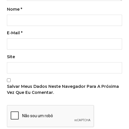
Nome
*
E-Mail
*
Site
Salvar Meus Dados Neste Navegador Para A Próxima
Vez Que Eu Comentar.