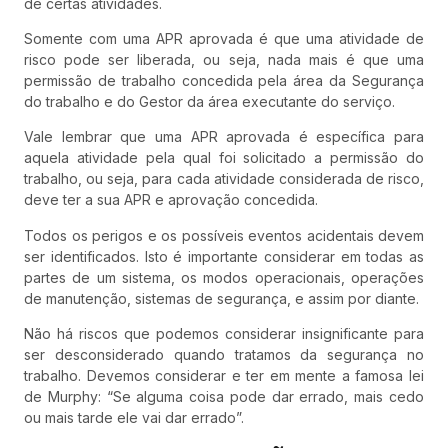
de certas atividades.
Somente com uma APR aprovada é que uma atividade de
risco pode ser liberada, ou seja, nada mais é que uma
permissão de trabalho concedida pela área da Segurança
do trabalho e do Gestor da área executante do serviço.
Vale lembrar que uma APR aprovada é específica para
aquela atividade pela qual foi solicitado a permissão do
trabalho, ou seja, para cada atividade considerada de risco,
deve ter a sua APR e aprovação concedida.
Todos os perigos e os possíveis eventos acidentais devem
ser identificados. Isto é importante considerar em todas as
partes de um sistema, os modos operacionais, operações
de manutenção, sistemas de segurança, e assim por diante.
Não há riscos que podemos considerar insignificante para
ser desconsiderado quando tratamos da segurança no
trabalho. Devemos considerar e ter em mente a famosa lei
de Murphy: “Se alguma coisa pode dar errado, mais cedo
ou mais tarde ele vai dar errado”.