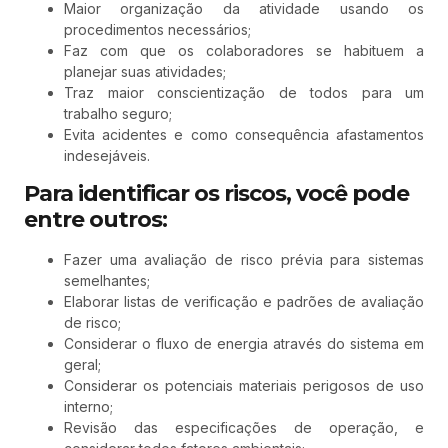
Maior organização da atividade usando os
procedimentos necessários;
Faz com que os colaboradores se habituem a
planejar suas atividades;
Traz maior conscientização de todos para um
trabalho seguro;
Evita acidentes e como consequência afastamentos
indesejáveis.
Para identificar os riscos, você pode
entre outros:
Fazer uma avaliação de risco prévia para sistemas
semelhantes;
Elaborar listas de verificação e padrões de avaliação
de risco;
Considerar o fluxo de energia através do sistema em
geral;
Considerar os potenciais materiais perigosos de uso
interno;
Revisão das especificações de operação, e