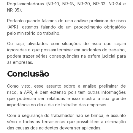
Regulamentadoras (NR-10, NR-18, NR-20, NR-33, NR-34 e
NR-35).
Portanto quando falamos de uma análise preliminar de risco
(APR), estamos falando de um procedimento obrigatório
pelo ministério do trabalho.
Ou seja, atividades com situações de risco que sejam
ignoradas e que possam terminar em acidentes de trabalho,
podem trazer sérias consequências na esfera judicial para
as empresas.
Conclusão
Como visto, esse assunto sobre a análise preliminar de
risco, a APR, é bem extenso pois tem outras informações
que poderiam ser relatadas e isso mostra a sua grande
importância no dia a dia de trabalho das empresas.
Com a segurança do trabalhador não se brinca, é assunto
sério e todas as ferramentas que possibilitem a eliminação
das causas dos acidentes devem ser aplicadas.