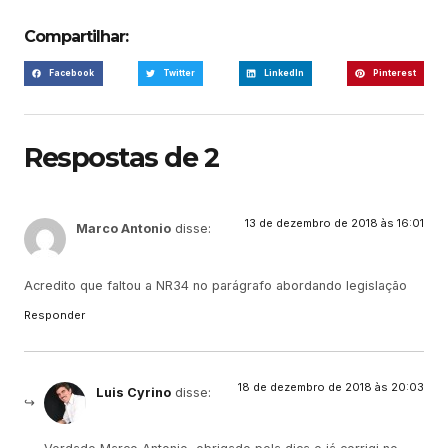
Compartilhar:
Facebook
Twitter
LinkedIn
Pinterest
Respostas de 2
13 de dezembro de 2018 às 16:01
Marco Antonio
disse:
Acredito que faltou a NR34 no parágrafo abordando legislação
Responder
18 de dezembro de 2018 às 20:03
Luis Cyrino
disse: