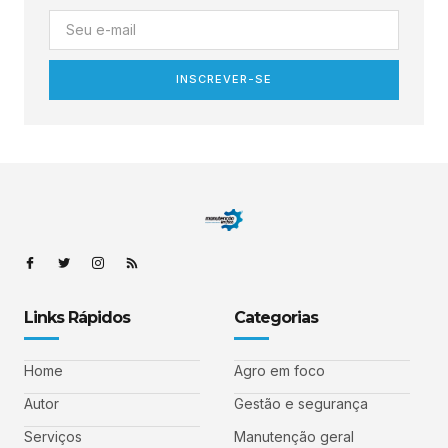
INSCREVER-SE
Links Rápidos
Categorias
Home
Agro em foco
Autor
Gestão e segurança
Serviços
Manutenção geral