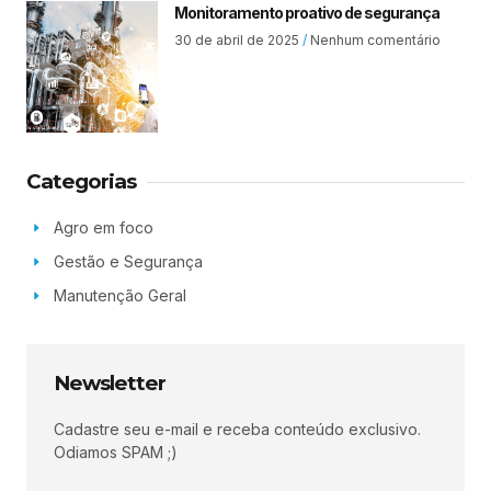
Monitoramento proativo de segurança
30 de abril de 2025
Nenhum comentário
Categorias
Agro em foco
Gestão e Segurança
Manutenção Geral
Newsletter
Cadastre seu e-mail e receba conteúdo exclusivo.
Odiamos SPAM ;)