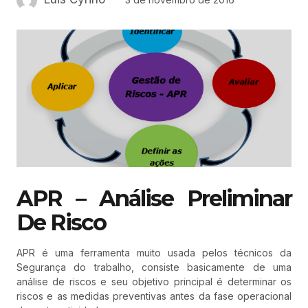
APR – Análise Preliminar
De Risco
APR é uma ferramenta muito usada pelos técnicos da
Segurança do trabalho, consiste basicamente de uma
análise de riscos e seu objetivo principal é determinar os
riscos e as medidas preventivas antes da fase operacional