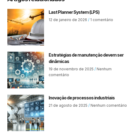
Last Planner System (LPS)
12 de janeiro de 2026
1 comentário
Estratégias de manutenção devem ser
dinâmicas
19 de novembro de 2025
Nenhum
comentário
Inovação de processos industriais
21 de agosto de 2025
Nenhum comentário