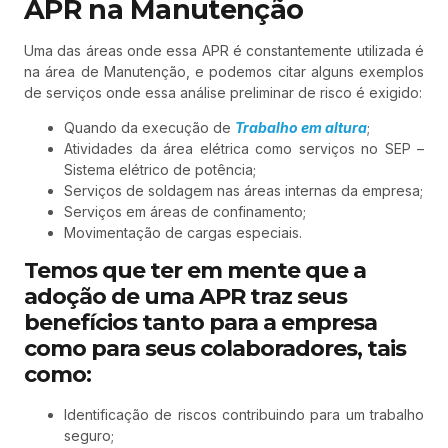
APR na Manutenção
Uma das áreas onde essa APR é constantemente utilizada é
na área de Manutenção, e podemos citar alguns exemplos
de serviços onde essa análise preliminar de risco é exigido:
Quando da execução de
Trabalho em altura
;
Atividades da área elétrica como serviços no SEP –
Sistema elétrico de potência;
Serviços de soldagem nas áreas internas da empresa;
Serviços em áreas de confinamento;
Movimentação de cargas especiais.
Temos que ter em mente que a
adoção de uma APR traz seus
benefícios tanto para a empresa
como para seus colaboradores, tais
como:
Identificação de riscos contribuindo para um trabalho
seguro;