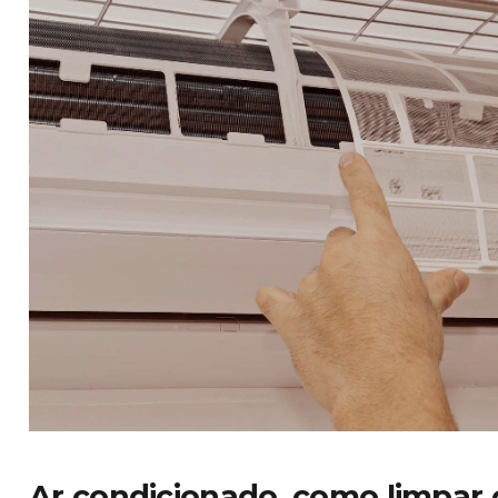
Ar condicionado, como limpar