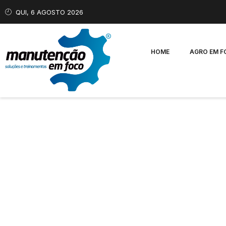
QUI, 6 AGOSTO 2026
HOME
AGRO EM 