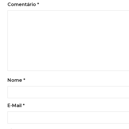
Comentário
*
Nome
*
E-Mail
*