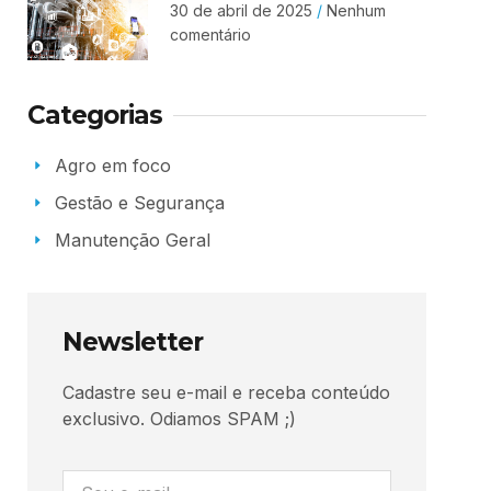
30 de abril de 2025
Nenhum
comentário
Categorias
Agro em foco
Gestão e Segurança
Manutenção Geral
Newsletter
Cadastre seu e-mail e receba conteúdo
exclusivo. Odiamos SPAM ;)