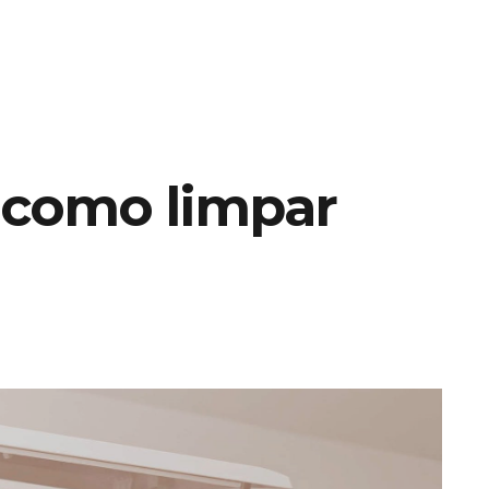
 como limpar