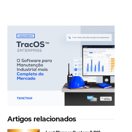
Artigos relacionados