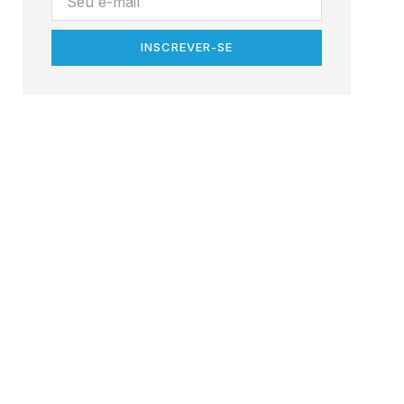
INSCREVER-SE