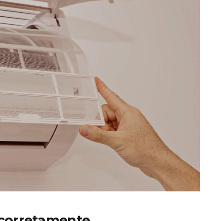
 corretamente