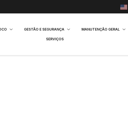
FOCO
GESTÃO E SEGURANÇA
MANUTENÇÃO GERAL
SERVIÇOS