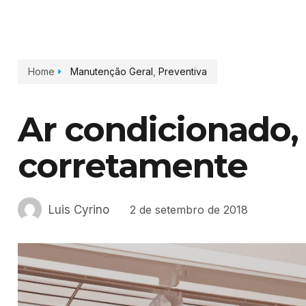
Home
Manutenção Geral
,
Preventiva
Ar condicionado,
corretamente
Luis Cyrino
2 de setembro de 2018