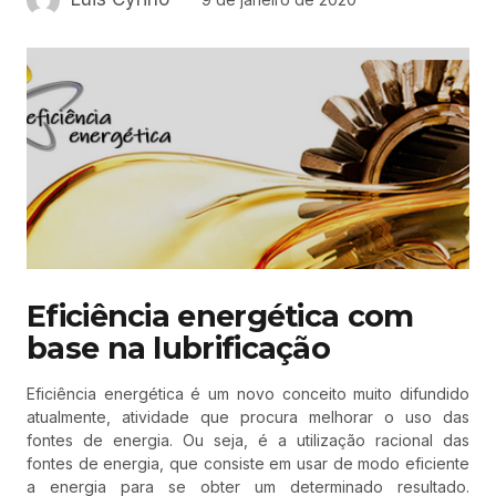
Eficiência energética com
base na lubrificação
Eficiência energética é um novo conceito muito difundido
atualmente, atividade que procura melhorar o uso das
fontes de energia. Ou seja, é a utilização racional das
fontes de energia, que consiste em usar de modo eficiente
a energia para se obter um determinado resultado.