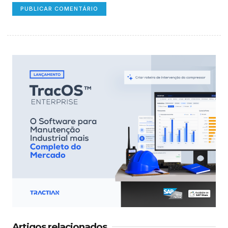
Artigos relacionados