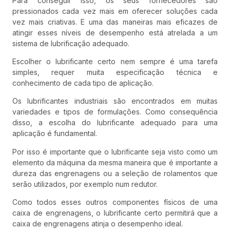
Para conseguir isso, os seus fornecedores são
pressionados cada vez mais em oferecer soluções cada
vez mais criativas. E uma das maneiras mais eficazes de
atingir esses níveis de desempenho está atrelada a um
sistema de lubrificação adequado.
Escolher o lubrificante certo nem sempre é uma tarefa
simples, requer muita especificação técnica e
conhecimento de cada tipo de aplicação.
Os lubrificantes industriais são encontrados em muitas
variedades e tipos de formulações. Como consequência
disso, a escolha do lubrificante adequado para uma
aplicação é fundamental.
Por isso é importante que o lubrificante seja visto como um
elemento da máquina da mesma maneira que é importante a
dureza das engrenagens ou a seleção de rolamentos que
serão utilizados, por exemplo num redutor.
Como todos esses outros componentes físicos de uma
caixa de engrenagens, o lubrificante certo permitirá que a
caixa de engrenagens atinja o desempenho ideal.