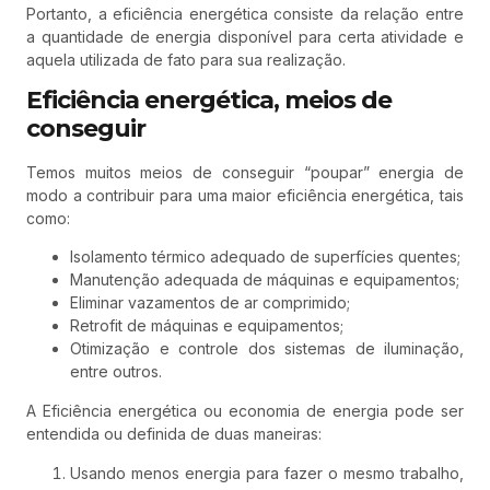
Portanto, a eficiência energética consiste da relação entre
a quantidade de energia disponível para certa atividade e
aquela utilizada de fato para sua realização.
Eficiência energética, meios de
conseguir
Temos muitos meios de conseguir “poupar” energia de
modo a contribuir para uma maior eficiência energética, tais
como:
Isolamento térmico adequado de superfícies quentes;
Manutenção adequada de máquinas e equipamentos;
Eliminar vazamentos de ar comprimido;
Retrofit de máquinas e equipamentos;
Otimização e controle dos sistemas de iluminação,
entre outros.
A Eficiência energética ou economia de energia pode ser
entendida ou definida de duas maneiras:
Usando menos energia para fazer o mesmo trabalho,