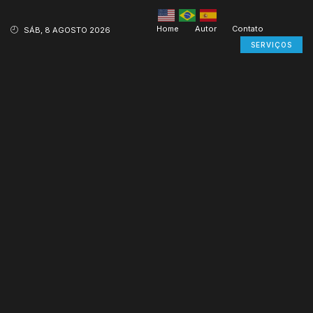
Home
Autor
Contato
SÁB, 8 AGOSTO 2026
SERVIÇOS