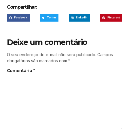
Compartilhar:
Facebook
Twitter
LinkedIn
Pinterest
Deixe um comentário
O seu endereço de e-mail não será publicado.
Campos
obrigatórios são marcados com
*
Comentário
*