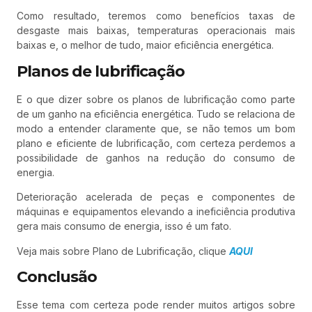
Como resultado, teremos como benefícios taxas de
desgaste mais baixas, temperaturas operacionais mais
baixas e, o melhor de tudo, maior eficiência energética.
Planos de lubrificação
E o que dizer sobre os planos de lubrificação como parte
de um ganho na eficiência energética. Tudo se relaciona de
modo a entender claramente que, se não temos um bom
plano e eficiente de lubrificação, com certeza perdemos a
possibilidade de ganhos na redução do consumo de
energia.
Deterioração acelerada de peças e componentes de
máquinas e equipamentos elevando a ineficiência produtiva
gera mais consumo de energia, isso é um fato.
Veja mais sobre Plano de Lubrificação, clique
AQUI
Conclusão
Esse tema com certeza pode render muitos artigos sobre