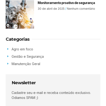
Monitoramento proativo de segurança
30 de abril de 2025
Nenhum comentário
Categorias
Agro em foco
Gestão e Segurança
Manutenção Geral
Newsletter
Cadastre seu e-mail e receba conteúdo exclusivo.
Odiamos SPAM ;)