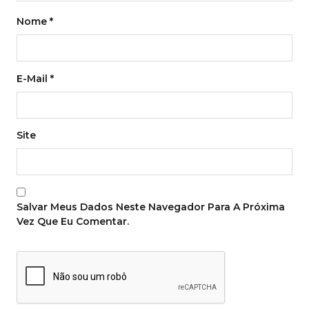
Nome
*
E-Mail
*
Site
Salvar Meus Dados Neste Navegador Para A Próxima
Vez Que Eu Comentar.