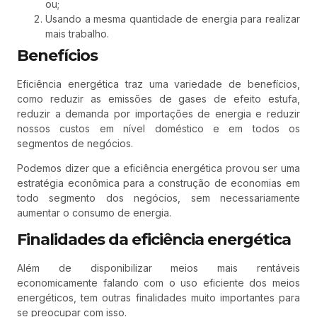
ou;
Usando a mesma quantidade de energia para realizar
mais trabalho.
Benefícios
Eficiência energética traz uma variedade de benefícios,
como reduzir as emissões de gases de efeito estufa,
reduzir a demanda por importações de energia e reduzir
nossos custos em nível doméstico e em todos os
segmentos de negócios.
Podemos dizer que a eficiência energética provou ser uma
estratégia econômica para a construção de economias em
todo segmento dos negócios, sem necessariamente
aumentar o consumo de energia.
Finalidades da eficiência energética
Além de disponibilizar meios mais rentáveis
economicamente falando com o uso eficiente dos meios
energéticos, tem outras finalidades muito importantes para
se preocupar com isso.