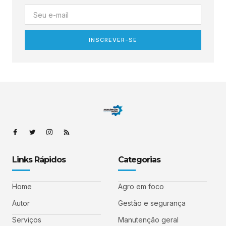
INSCREVER-SE
Links Rápidos
Categorias
Home
Agro em foco
Autor
Gestão e segurança
Serviços
Manutenção geral