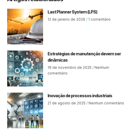
Last Planner System (LPS)
12 de janeiro de 2026
1 comentário
Estratégias de manutenção devem ser
dinâmicas
19 de novembro de 2025
Nenhum
comentário
Inovação de processos industriais
21 de agosto de 2025
Nenhum comentário