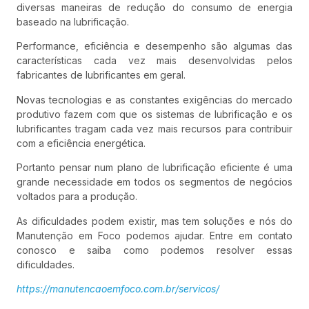
diversas maneiras de redução do consumo de energia
baseado na lubrificação.
Performance, eficiência e desempenho são algumas das
características cada vez mais desenvolvidas pelos
fabricantes de lubrificantes em geral.
Novas tecnologias e as constantes exigências do mercado
produtivo fazem com que os sistemas de lubrificação e os
lubrificantes tragam cada vez mais recursos para contribuir
com a eficiência energética.
Portanto pensar num plano de lubrificação eficiente é uma
grande necessidade em todos os segmentos de negócios
voltados para a produção.
As dificuldades podem existir, mas tem soluções e nós do
Manutenção em Foco podemos ajudar. Entre em contato
conosco e saiba como podemos resolver essas
dificuldades.
https://manutencaoemfoco.com.br/servicos/