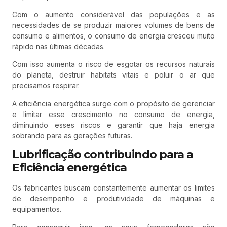
Com o aumento considerável das populações e as
necessidades de se produzir maiores volumes de bens de
consumo e alimentos, o consumo de energia cresceu muito
rápido nas últimas décadas.
Com isso aumenta o risco de esgotar os recursos naturais
do planeta, destruir habitats vitais e poluir o ar que
precisamos respirar.
A eficiência energética surge com o propósito de gerenciar
e limitar esse crescimento no consumo de energia,
diminuindo esses riscos e garantir que haja energia
sobrando para as gerações futuras.
Lubrificação contribuindo para a
Eficiência energética
Os fabricantes buscam constantemente aumentar os limites
de desempenho e produtividade de máquinas e
equipamentos.