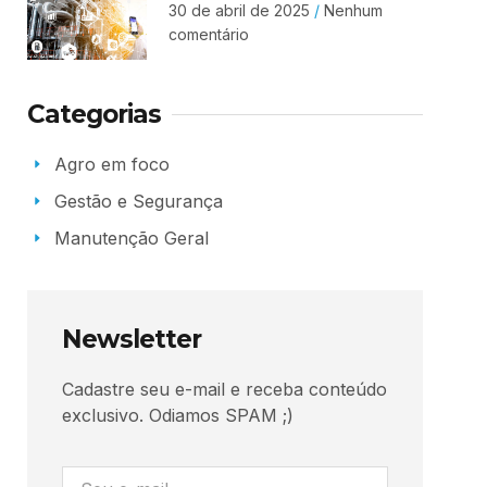
30 de abril de 2025
Nenhum
comentário
Categorias
Agro em foco
Gestão e Segurança
Manutenção Geral
Newsletter
Cadastre seu e-mail e receba conteúdo
exclusivo. Odiamos SPAM ;)