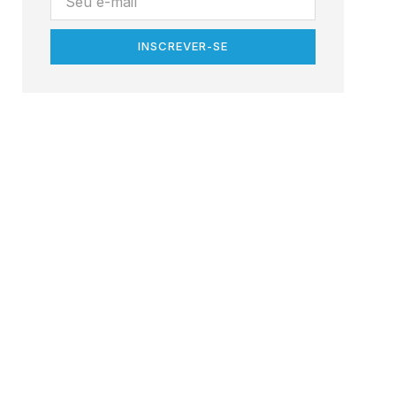
INSCREVER-SE