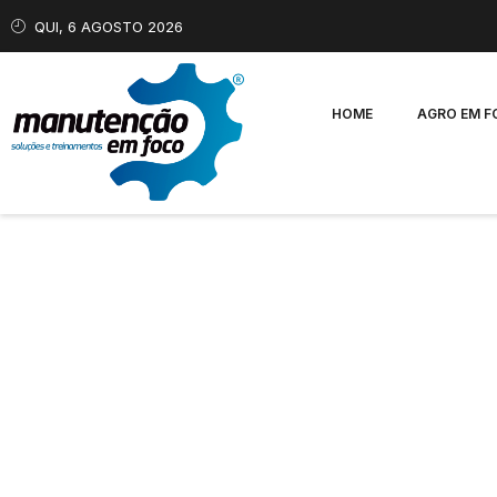
QUI, 6 AGOSTO 2026
HOME
AGRO EM 