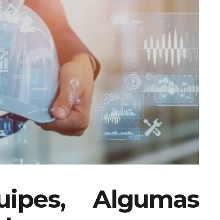
ipes, Algumas