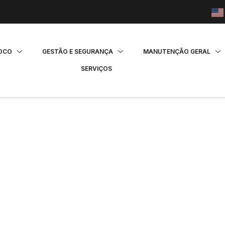
FOCO
GESTÃO E SEGURANÇA
MANUTENÇÃO GERAL
SERVIÇOS