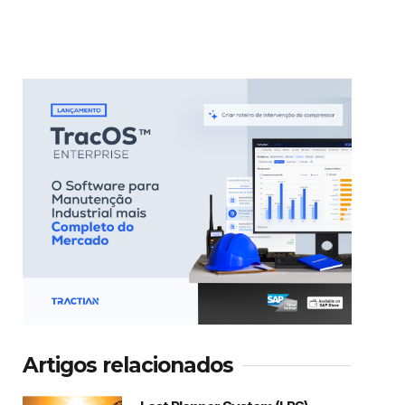
Artigos relacionados