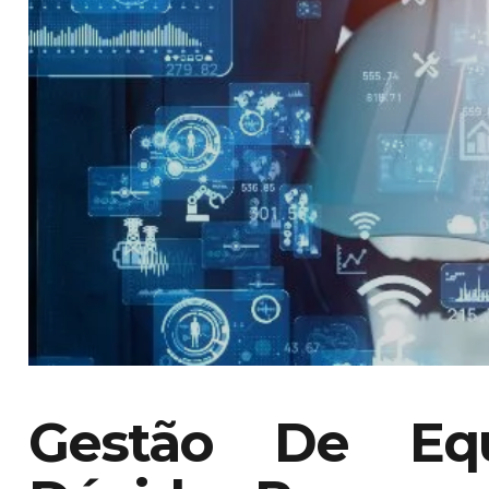
Gestão De Equ