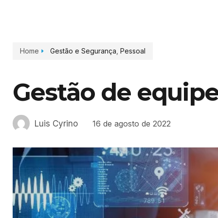
Home
Gestão e Segurança
,
Pessoal
Gestão de equip
Luis Cyrino
16 de agosto de 2022