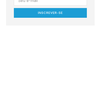
INSCREVER-SE