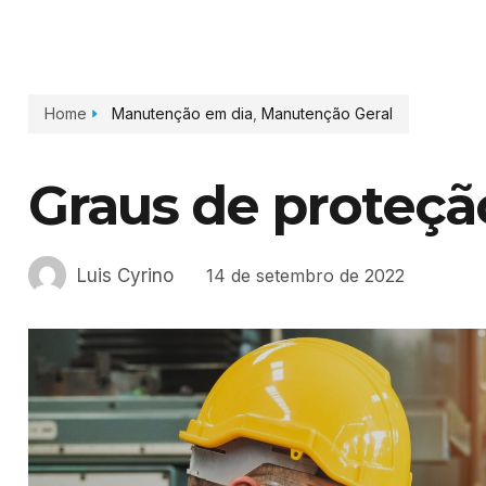
Home
Manutenção em dia
,
Manutenção Geral
Graus de proteçã
Luis Cyrino
14 de setembro de 2022