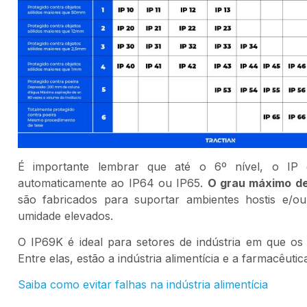
É importante lembrar que até o 6º nível, o IP
automaticamente ao IP64 ou IP65.
O grau máximo de 
são fabricados para suportar ambientes hostis e/o
umidade elevados.
O IP69K é ideal para setores de indústria em que os 
Entre elas, estão a indústria alimentícia e a farmacêuti
Saiba como evitar falhas na indústria alimentícia