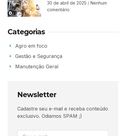
30 de abril de 2025
Nenhum
comentário
Categorias
Agro em foco
Gestão e Segurança
Manutenção Geral
Newsletter
Cadastre seu e-mail e receba conteúdo
exclusivo. Odiamos SPAM ;)