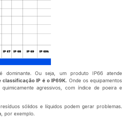
 é dominante. Ou seja, um produto IP66 atende
classificação IP é o IP69K.
Onde os equipamentos
u quimicamente agressivos, com índice de poeira e
resíduos sólidos e líquidos podem gerar problemas.
ca, por exemplo.