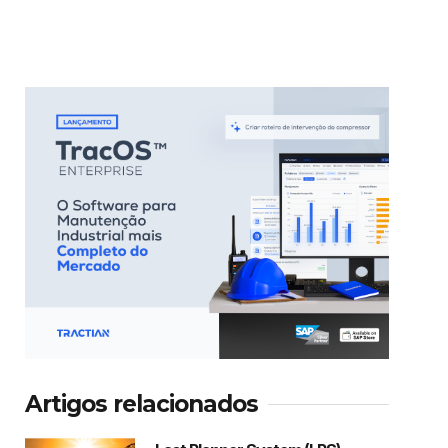
Artigos relacionados