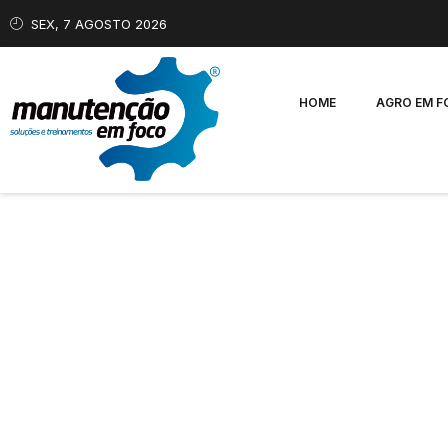
SEX, 7 AGOSTO 2026
HOME
AGRO EM 