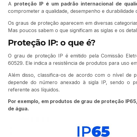
A
proteção IP é um padrão internacional de quali
comprometer a qualidade, desempenho e durabilidade 
Os graus de proteção aparecem em diversas categorias 
Mas poucos sabem o que significam as siglas e os detal
Proteção IP: o que é?
O grau de proteção IP é emitido pela Comissão Eletrô
60529. Ele indica a resistência de produtos para uso e
Além disso, classifica-os de acordo com o nível de 
depende do número anexado à sigla IP, sendo o pri
referente aos líquidos.
Por exemplo, em produtos de grau de proteção IP65, 
de água.