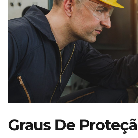
Graus De Proteçã