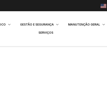
FOCO
GESTÃO E SEGURANÇA
MANUTENÇÃO GERAL
SERVIÇOS