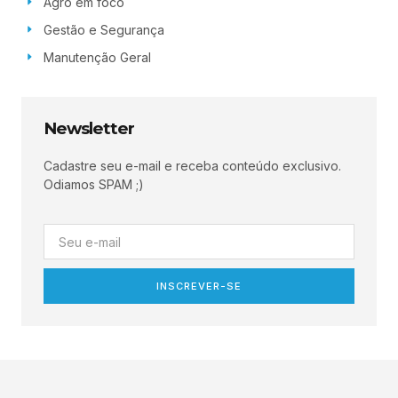
Agro em foco
Gestão e Segurança
Manutenção Geral
Newsletter
Cadastre seu e-mail e receba conteúdo exclusivo.
Odiamos SPAM ;)
INSCREVER-SE