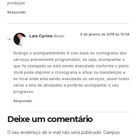
produção
Responder
9 de janeiro de 2018 às 19:58
Luis Cyrino
disse:
Rodrigo o acompanhamento é com base no cronograma dos
serviços previamente programados, ou seja, acompanhar o
que foi planejado se está sendo executado conforme o plano.
Você pode imprimir o cronograma e afixar na manutenção e
no local onde está sendo executado os serviços, assim todos
verão a lista de atividades e poderão acompanhar o seu
progresso.
Responder
Deixe um comentário
O seu endereço de e-mail não será publicado.
Campos