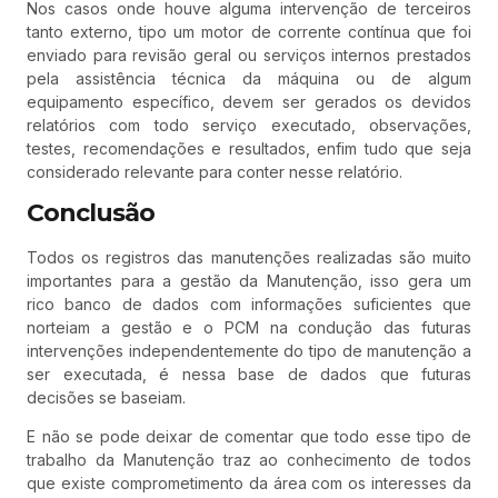
Nos casos onde houve alguma intervenção de terceiros
tanto externo, tipo um motor de corrente contínua que foi
enviado para revisão geral ou serviços internos prestados
pela assistência técnica da máquina ou de algum
equipamento específico, devem ser gerados os devidos
relatórios com todo serviço executado, observações,
testes, recomendações e resultados, enfim tudo que seja
considerado relevante para conter nesse relatório.
Conclusão
Todos os registros das manutenções realizadas são muito
importantes para a gestão da Manutenção, isso gera um
rico banco de dados com informações suficientes que
norteiam a gestão e o PCM na condução das futuras
intervenções independentemente do tipo de manutenção a
ser executada, é nessa base de dados que futuras
decisões se baseiam.
E não se pode deixar de comentar que todo esse tipo de
trabalho da Manutenção traz ao conhecimento de todos
que existe comprometimento da área com os interesses da