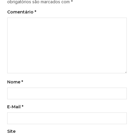
obrigatórios são marcados com
*
Comentário
*
Nome
*
E-Mail
*
Site