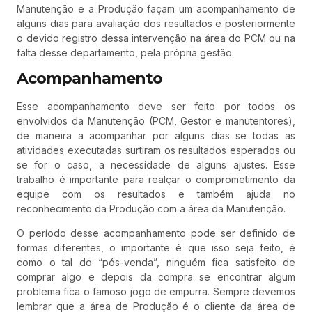
Manutenção e a Produção façam um acompanhamento de
alguns dias para avaliação dos resultados e posteriormente
o devido registro dessa intervenção na área do PCM ou na
falta desse departamento, pela própria gestão.
Acompanhamento
Esse acompanhamento deve ser feito por todos os
envolvidos da Manutenção (PCM, Gestor e manutentores),
de maneira a acompanhar por alguns dias se todas as
atividades executadas surtiram os resultados esperados ou
se for o caso, a necessidade de alguns ajustes. Esse
trabalho é importante para realçar o comprometimento da
equipe com os resultados e também ajuda no
reconhecimento da Produção com a área da Manutenção.
O período desse acompanhamento pode ser definido de
formas diferentes, o importante é que isso seja feito, é
como o tal do “pós-venda”, ninguém fica satisfeito de
comprar algo e depois da compra se encontrar algum
problema fica o famoso jogo de empurra. Sempre devemos
lembrar que a área de Produção é o cliente da área de