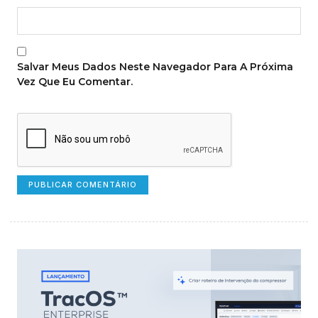
Salvar Meus Dados Neste Navegador Para A Próxima
Vez Que Eu Comentar.