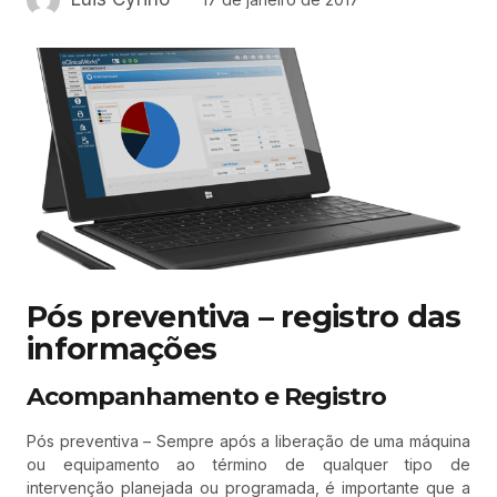
Pós preventiva – registro das
informações
Acompanhamento e Registro
Pós preventiva – Sempre após a liberação de uma máquina
ou equipamento ao término de qualquer tipo de
intervenção planejada ou programada, é importante que a