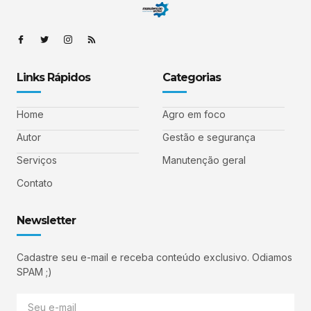
Links Rápidos
Categorias
Home
Agro em foco
Autor
Gestão e segurança
Serviços
Manutenção geral
Contato
Newsletter
Cadastre seu e-mail e receba conteúdo exclusivo. Odiamos
SPAM ;)