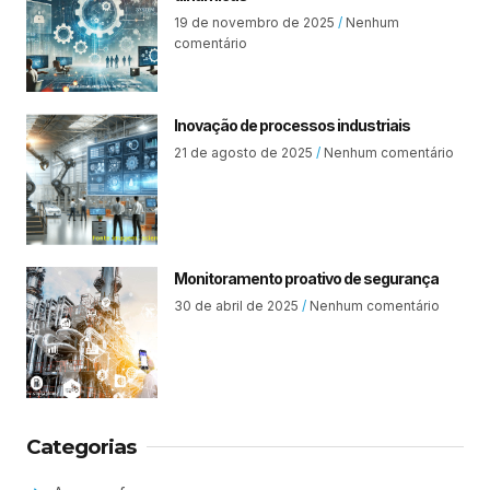
19 de novembro de 2025
Nenhum
comentário
Inovação de processos industriais
21 de agosto de 2025
Nenhum comentário
Monitoramento proativo de segurança
30 de abril de 2025
Nenhum comentário
Categorias