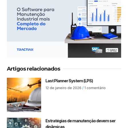
Artigos relacionados
Last Planner System (LPS)
12 de janeiro de 2026
1 comentário
Estratégias de manutenção devem ser
dinâmicas