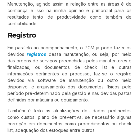
Manutenção, agindo assim a relação entre as áreas é de
confiança e isso na minha opinião é primordial para os
resultados tanto de produtividade como também de
confiabilidade.
Registro
Em paralelo ao acompanhamento, o PCM já pode fazer os
devidos
registros
dessa manutenção, ou seja, por meio
das ordens de serviços preenchidas pelos manutentores e
finalizadas, os documentos de check list e outras
informações pertinentes ao processo, faz-se o registro
devidos via software de manutenção ou outro meio
disponível e arquivamento dos documentos físicos pelo
período pré-determinado pela gestão e nas devidas pastas
definidas por máquina ou equipamento.
Também é feito as atualizações dos dados pertinentes
como custos, plano de preventiva, se necessário alguma
correção em documentos como procedimentos ou check
list, adequação dos estoques entre outros.