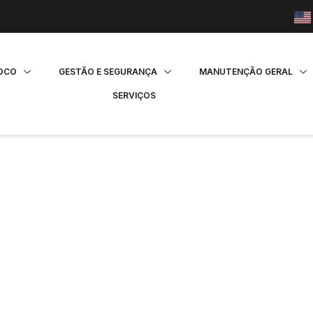
FOCO
GESTÃO E SEGURANÇA
MANUTENÇÃO GERAL
SERVIÇOS