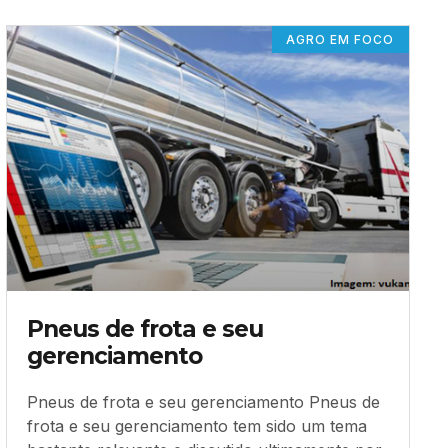
AGRO EM FOCO
Pneus de frota e seu
gerenciamento
Pneus de frota e seu gerenciamento Pneus de
frota e seu gerenciamento tem sido um tema