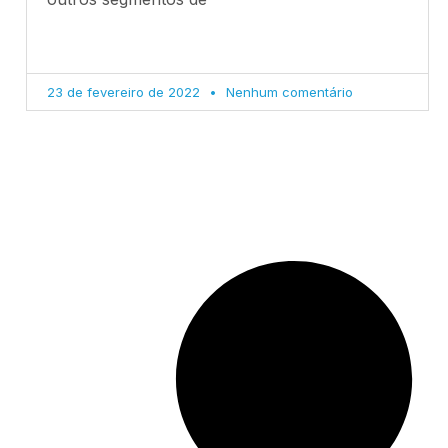
23 de fevereiro de 2022
Nenhum comentário