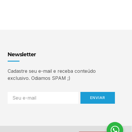
Newsletter
Cadastre seu e-mail e receba conteúdo
exclusivo. Odiamos SPAM ;)
ENVIAR