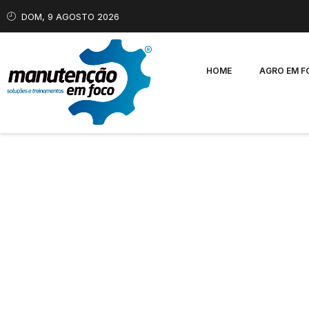
DOM, 9 AGOSTO 2026
HOME
AGRO EM 