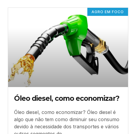
AGRO EM FOCO
Óleo diesel, como economizar?
Óleo diesel, como economizar? Óleo diesel é
algo que não tem como diminuir seu consumo
devido à necessidade dos transportes e vários
outros segmentos de