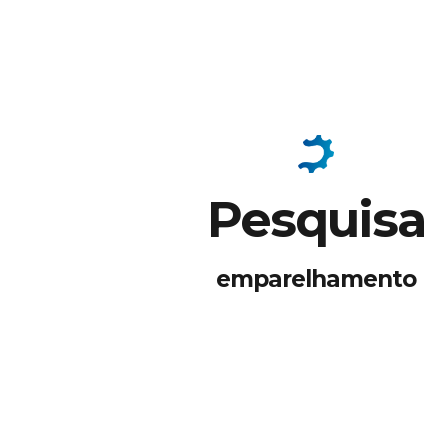
Pesquisa
emparelhamento