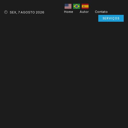
Home
Autor
Contato
SEX, 7 AGOSTO 2026
SERVIÇOS