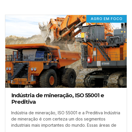
AGRO EM FOCO
Indústria de mineração, ISO 55001 e
Preditiva
Indústria de mineração, ISO 55001 e a Preditiva Indústria
de mineração é com certeza um dos segmentos
industriais mais importantes do mundo. Essas áreas de