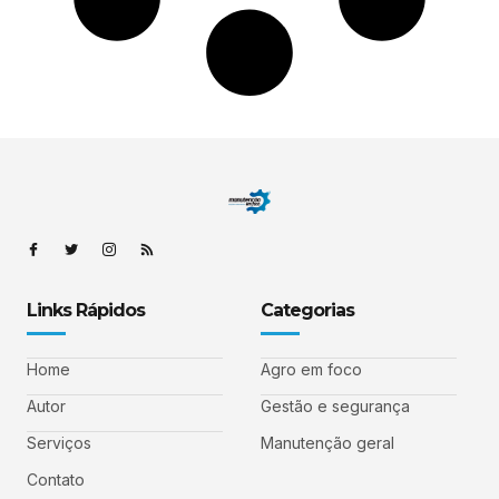
Links Rápidos
Categorias
Home
Agro em foco
Autor
Gestão e segurança
Serviços
Manutenção geral
Contato