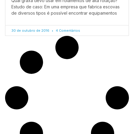
Qual graxa devo usar em rolamentos de alta rotação?
Estudo de caso: Em uma empresa que fabrica escovas
de diversos tipos é possível encontrar equipamentos
30 de outubro de 2016
4 Comentários