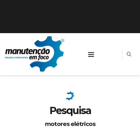
Pesquisa
motores elétricos