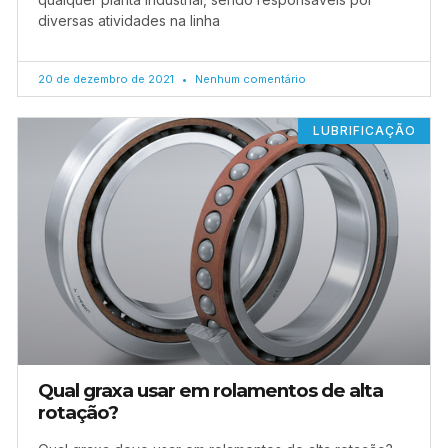
diversas atividades na linha
20 de dezembro de 2021
Nenhum comentário
LUBRIFICAÇÃO
Qual graxa usar em rolamentos de alta
rotação?