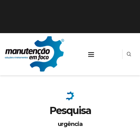
Pesquisa
urgência