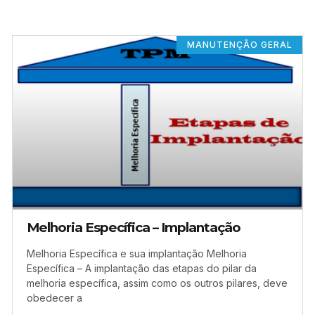
MANUTENÇÃO GERAL
Melhoria Específica – Implantação
Melhoria Específica e sua implantação Melhoria
Específica – A implantação das etapas do pilar da
melhoria específica, assim como os outros pilares, deve
obedecer a