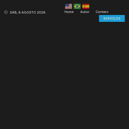
Home
Autor
Contato
SÁB, 8 AGOSTO 2026
SERVIÇOS