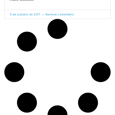
9 de outubro de 2017
Nenhum comentário