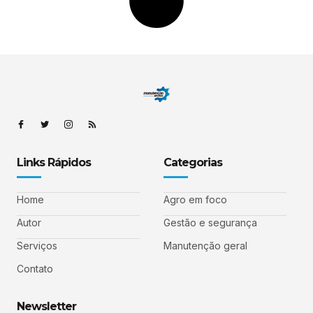
Links Rápidos
Categorias
Home
Agro em foco
Autor
Gestão e segurança
Serviços
Manutenção geral
Contato
Newsletter