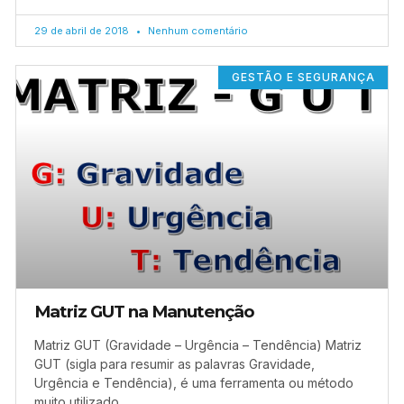
29 de abril de 2018
Nenhum comentário
GESTÃO E SEGURANÇA
Matriz GUT na Manutenção
Matriz GUT (Gravidade – Urgência – Tendência) Matriz
GUT (sigla para resumir as palavras Gravidade,
Urgência e Tendência), é uma ferramenta ou método
muito utilizado