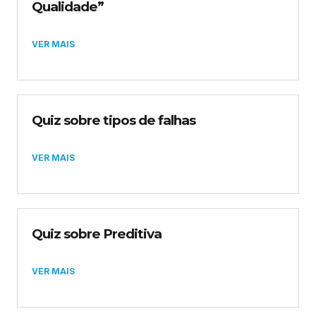
Qualidade”
VER MAIS
Quiz sobre tipos de falhas
VER MAIS
Quiz sobre Preditiva
VER MAIS