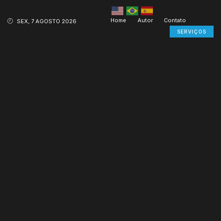
Home
Autor
Contato
SEX, 7 AGOSTO 2026
SERVIÇOS