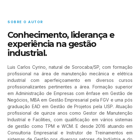
SOBRE O AUTOR
Conhecimento, liderança e
experiência na gestão
industrial.
Luis Carlos Cyrino, natural de Sorocaba/SP, com formação
profissional na área de manutenção mecânica e elétrica
industrial com aperfeiçoamento em diversos cursos
profissionalizantes pertinentes a área. Formação superior
em Administração de Empresas com ênfase em Gestão de
Negócios, MBA em Gestão Empresarial pela FGV e uma pós
graduação EAD em Gestão de Projetos pela USP. Atuação
profissional de quinze anos como Gestor de Manutenção
Industrial e Facilities, com qualificação em vários sistemas
de gestão como TPM e WCM. E desde 2016 atuando em
Consultoria Empresarial e Instrutor de Treinamentos em
sistemas de Gestão nos diversos setores da Indústria e do