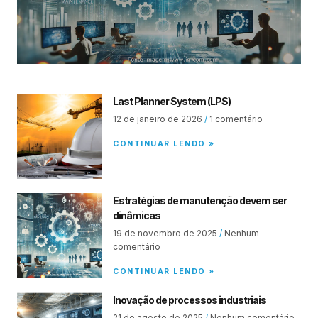
Last Planner System (LPS)
12 de janeiro de 2026
1 comentário
CONTINUAR LENDO »
Estratégias de manutenção devem ser
dinâmicas
19 de novembro de 2025
Nenhum
comentário
CONTINUAR LENDO »
Inovação de processos industriais
21 de agosto de 2025
Nenhum comentário