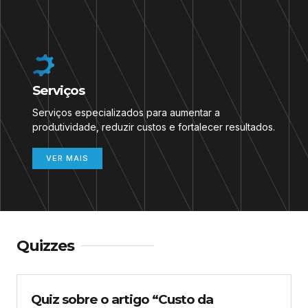
Serviços
Serviços especializados para aumentar a
produtividade, reduzir custos e fortalecer resultados.
VER MAIS
Quizzes
Quiz sobre o artigo “Custo da