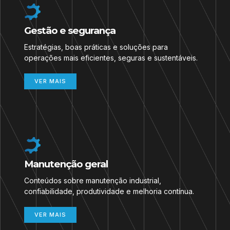
Gestão e segurança
Estratégias, boas práticas e soluções para
operações mais eficientes, seguras e sustentáveis.
VER MAIS
Manutenção geral
Conteúdos sobre manutenção industrial,
confiabilidade, produtividade e melhoria contínua.
VER MAIS