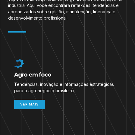
indústria. Aqui você encontrará reflexões, tendências e
aprendizados sobre gestão, manutenção, liderança e
desenvolvimento profissional.
Agro em foco
Tendências, inovação e informações estratégicas
para o agronegócio brasileiro.
VER MAIS