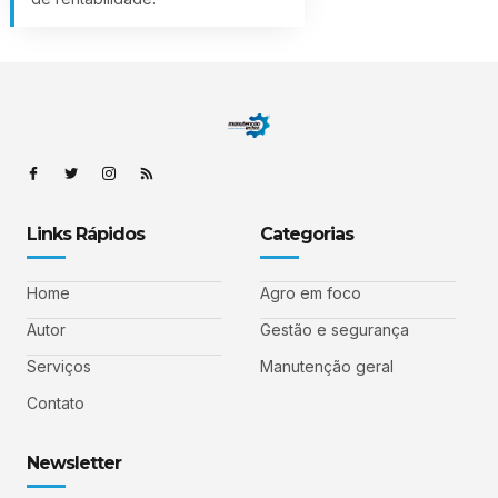
Links Rápidos
Categorias
Home
Agro em foco
Autor
Gestão e segurança
Serviços
Manutenção geral
Contato
Newsletter