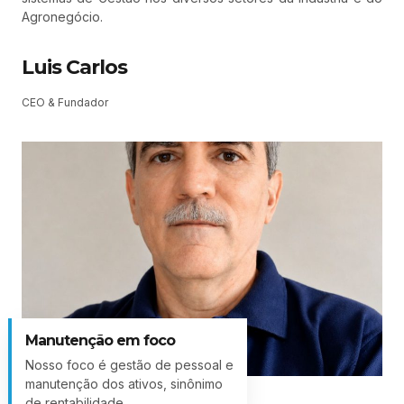
Agronegócio.
Luis Carlos
CEO & Fundador
Manutenção em foco
Nosso foco é gestão de pessoal e
manutenção dos ativos, sinônimo
de rentabilidade.