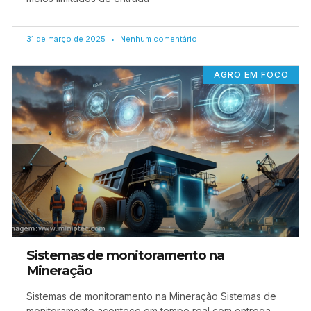
31 de março de 2025
Nenhum comentário
AGRO EM FOCO
Sistemas de monitoramento na
Mineração
Sistemas de monitoramento na Mineração Sistemas de
monitoramento acontece em tempo real com entrega