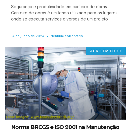
Segurança e produtividade em canteiro de obras
Canteiro de obras é um termo utilizado para os lugares
onde se executa serviços diversos de um projeto
14 de junho de 2024
Nenhum comentário
AGRO EM FOCO
Norma BRCGS e ISO 9001 na Manutenção