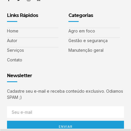
Links Rápidos
Categorias
Home
Agro em foco
Autor
Gestão e segurança
Serviços
Manutenção geral
Contato
Newsletter
Cadastre seu e-mail e receba conteúdo exclusivo. Odiamos
SPAM ;)
ENVIAR