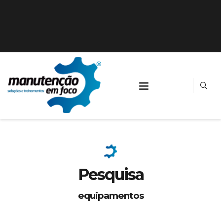
Pesquisa
equipamentos