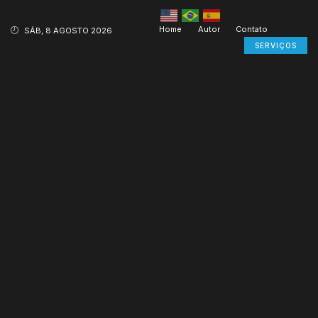
Home
Autor
Contato
SÁB, 8 AGOSTO 2026
SERVIÇOS