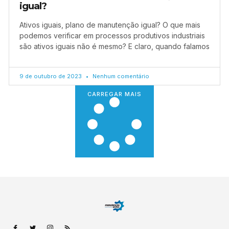
igual?
Ativos iguais, plano de manutenção igual? O que mais
podemos verificar em processos produtivos industriais
são ativos iguais não é mesmo? E claro, quando falamos
9 de outubro de 2023
Nenhum comentário
CARREGAR MAIS