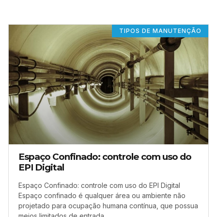
TIPOS DE MANUTENÇÃO
Espaço Confinado: controle com uso do
EPI Digital
Espaço Confinado: controle com uso do EPI Digital
Espaço confinado é qualquer área ou ambiente não
projetado para ocupação humana contínua, que possua
meios limitados de entrada