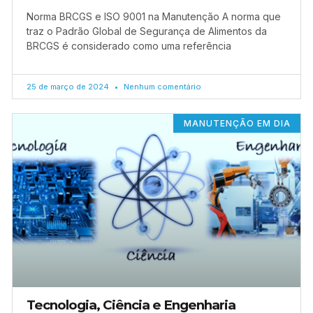
Norma BRCGS e ISO 9001 na Manutenção A norma que
traz o Padrão Global de Segurança de Alimentos da
BRCGS é considerado como uma referência
25 de março de 2024
Nenhum comentário
MANUTENÇÃO EM DIA
Tecnologia, Ciência e Engenharia