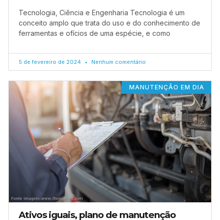
Tecnologia, Ciência e Engenharia Tecnologia é um
conceito amplo que trata do uso e do conhecimento de
ferramentas e ofícios de uma espécie, e como
5 de fevereiro de 2024
Nenhum comentário
MANUTENÇÃO EM DIA
Ativos iguais, plano de manutenção