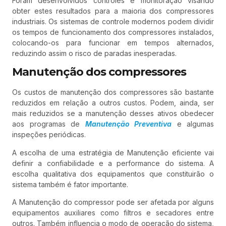
Foram desenvolvidos controles e monitoração visando
obter estes resultados para a maioria dos compressores
industriais. Os sistemas de controle modernos podem dividir
os tempos de funcionamento dos compressores instalados,
colocando-os para funcionar em tempos alternados,
reduzindo assim o risco de paradas inesperadas.
Manutenção dos compressores
Os custos de manutenção dos compressores são bastante
reduzidos em relação a outros custos. Podem, ainda, ser
mais reduzidos se a manutenção desses ativos obedecer
aos programas de
Manutenção Preventiva
e algumas
inspeções periódicas.
A escolha de uma estratégia de Manutenção eficiente vai
definir a confiabilidade e a performance do sistema. A
escolha qualitativa dos equipamentos que constituirão o
sistema também é fator importante.
A Manutenção do compressor pode ser afetada por alguns
equipamentos auxiliares como filtros e secadores entre
outros. Também influencia o modo de operação do sistema,