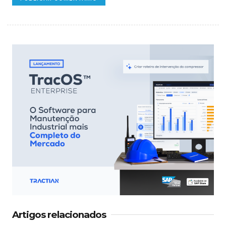
Artigos relacionados