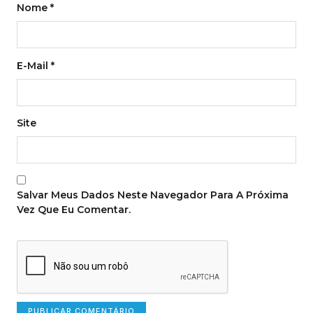
Nome
*
E-Mail
*
Site
Salvar Meus Dados Neste Navegador Para A Próxima
Vez Que Eu Comentar.