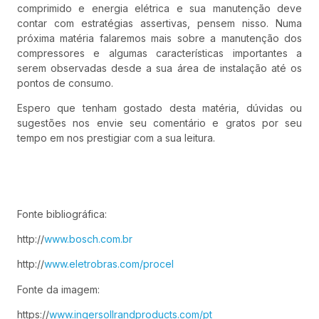
comprimido e energia elétrica e sua manutenção deve
contar com estratégias assertivas, pensem nisso. Numa
próxima matéria falaremos mais sobre a manutenção dos
compressores e algumas características importantes a
serem observadas desde a sua área de instalação até os
pontos de consumo.
Espero que tenham gostado desta matéria, dúvidas ou
sugestões nos envie seu comentário e gratos por seu
tempo em nos prestigiar com a sua leitura.
Fonte bibliográfica:
http://
www.bosch.com.br
http://
www.eletrobras.com/procel
Fonte da imagem:
https://
www.ingersollrandproducts.com/pt