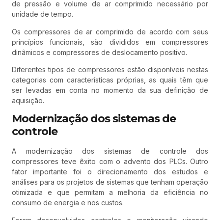
de pressão e volume de ar comprimido necessário por
unidade de tempo.
Os compressores de ar comprimido de acordo com seus
princípios funcionais, são divididos em compressores
dinâmicos e compressores de deslocamento positivo.
Diferentes tipos de compressores estão disponíveis nestas
categorias com características próprias, as quais têm que
ser levadas em conta no momento da sua definição de
aquisição.
Modernização dos sistemas de
controle
A modernização dos sistemas de controle dos
compressores teve êxito com o advento dos PLCs. Outro
fator importante foi o direcionamento dos estudos e
análises para os projetos de sistemas que tenham operação
otimizada e que permitam a melhoria da eficiência no
consumo de energia e nos custos.