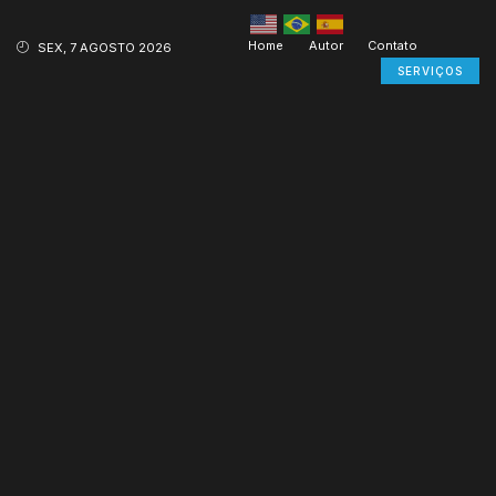
Home
Autor
Contato
SEX, 7 AGOSTO 2026
SERVIÇOS