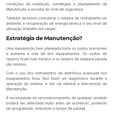
condições da instalação, estratégias e planejamento da
Manutenção e escolha do nível de segurança.
Também devemos considerar o sistema de resfriamento do
ambiente e recuperação de energia térmica e seu nível de
utilização (trabalho em carga).
Estratégia de Manutenção?
Uma manutenção bem planejada torna os custos previsíveis
e aumenta a vida útil dos equipamentos. Os custos de
reparos ficam mais baratos e os tempos de máquina parada
são mínimos.
Com o uso dos instrumentos de eletrônica avançada nos
equipamentos ficou fácil fazer um diagnóstico durante a
operação do sistema, e isto vai otimizar a intervenção da
Manutenção.
A necessidade do recondicionamento de qualquer unidade
poderá ser detectada muito antes de acontecer, podendo
ser programada, reduzindo o tempo de parada.