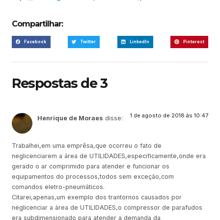
Compartilhar:
Facebook
Twitter
LinkedIn
Pinterest
Respostas de 3
1 de agosto de 2018 às 10:47
Henrique de Moraes
disse:
Trabalhei,em uma emprêsa,que ocorreu o fato de
neglicenciarem a área de UTILIDADES,especificamente,onde era
gerado o ar comprimido para atender e funcionar os
equipamentos do processos,todos sem exceção,com
comandos eletro-pneumáticos.
Citarei,apenas,um exemplo dos trantornos causados por
neglicenciar a área de UTILIDADES,o compressor de parafudos
era subdimensionado para atender a demanda da