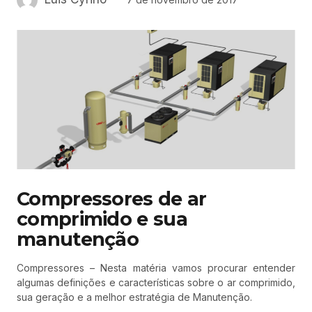
Compressores de ar
comprimido e sua
manutenção
Compressores – Nesta matéria vamos procurar entender
algumas definições e características sobre o ar comprimido,
sua geração e a melhor estratégia de Manutenção.