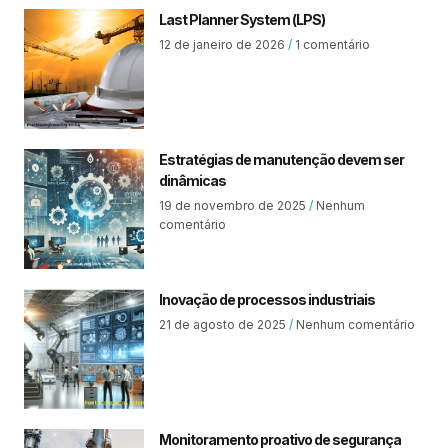
Last Planner System (LPS)
12 de janeiro de 2026
1 comentário
Estratégias de manutenção devem ser
dinâmicas
19 de novembro de 2025
Nenhum
comentário
Inovação de processos industriais
21 de agosto de 2025
Nenhum comentário
Monitoramento proativo de segurança