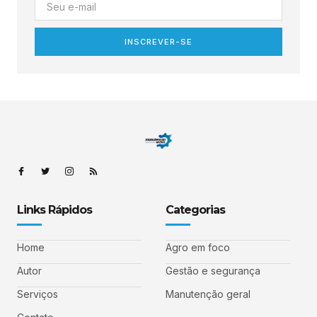
INSCREVER-SE
Links Rápidos
Categorias
Home
Agro em foco
Autor
Gestão e segurança
Serviços
Manutenção geral