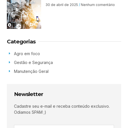
30 de abril de 2025
Nenhum comentário
Categorias
Agro em foco
Gestão e Segurança
Manutenção Geral
Newsletter
Cadastre seu e-mail e receba conteúdo exclusivo.
Odiamos SPAM ;)