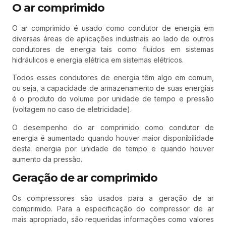
O ar comprimido
O ar comprimido é usado como condutor de energia em
diversas áreas de aplicações industriais ao lado de outros
condutores de energia tais como: fluídos em sistemas
hidráulicos e energia elétrica em sistemas elétricos.
Todos esses condutores de energia têm algo em comum,
ou seja, a capacidade de armazenamento de suas energias
é o produto do volume por unidade de tempo e pressão
(voltagem no caso de eletricidade).
O desempenho do ar comprimido como condutor de
energia é aumentado quando houver maior disponibilidade
desta energia por unidade de tempo e quando houver
aumento da pressão.
Geração de ar comprimido
Os compressores são usados para a geração de ar
comprimido. Para a especificação do compressor de ar
mais apropriado, são requeridas informações como valores