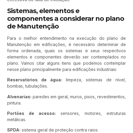
Sistemas, elementos e
componentes a considerar no plano
de Manutenção
Para o melhor entendimento na execução do plano de
Manutenção em edificações, é necessário determinar de
forma ordenada, quais os sistemas e seus respectivos
elementos e componentes deverão ser contemplados no
plano. Vamos citar alguns itens que podemos contemplar
nesse plano principalmente para edificações industriais:
Reservatórios de água:
limpeza, sistemas de nível,
bombas, tubulações.
Alvenarias:
paredes em geral, muros, pisos, revestimentos,
pintura.
Portões de acesso:
sensores, motores, estruturas
metálicas.
SPDA:
sistema geral de proteção contra raios.