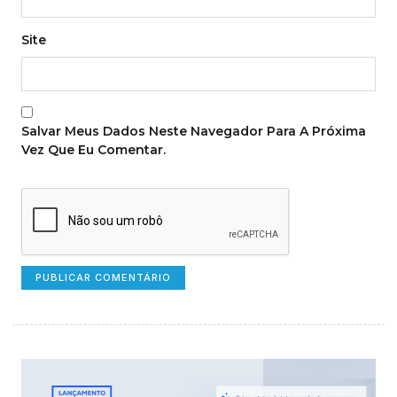
Site
Salvar Meus Dados Neste Navegador Para A Próxima
Vez Que Eu Comentar.