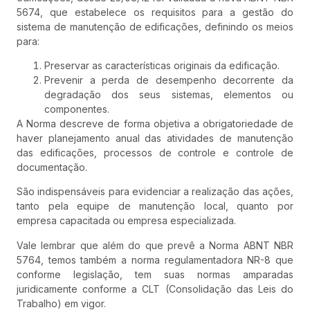
5674, que estabelece os requisitos para a gestão do
sistema de manutenção de edificações, definindo os meios
para:
Preservar as características originais da edificação.
Prevenir a perda de desempenho decorrente da
degradação dos seus sistemas, elementos ou
componentes.
A Norma descreve de forma objetiva a obrigatoriedade de
haver planejamento anual das atividades de manutenção
das edificações, processos de controle e controle de
documentação.
São indispensáveis para evidenciar a realização das ações,
tanto pela equipe de manutenção local, quanto por
empresa capacitada ou empresa especializada.
Vale lembrar que além do que prevê a Norma ABNT NBR
5764, temos também a norma regulamentadora NR-8 que
conforme legislação, tem suas normas amparadas
juridicamente conforme a CLT (Consolidação das Leis do
Trabalho) em vigor.