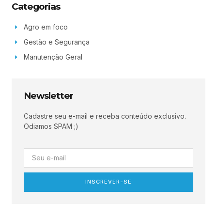
Categorias
Agro em foco
Gestão e Segurança
Manutenção Geral
Newsletter
Cadastre seu e-mail e receba conteúdo exclusivo.
Odiamos SPAM ;)
INSCREVER-SE