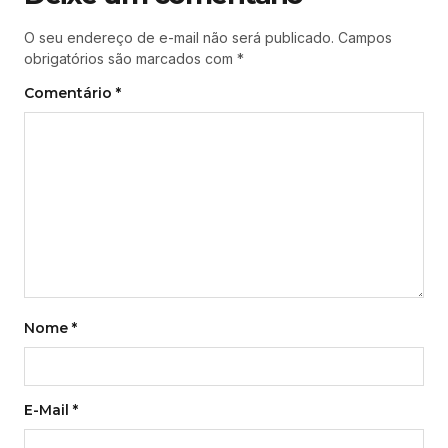
O seu endereço de e-mail não será publicado.
Campos
obrigatórios são marcados com
*
Comentário
*
Nome
*
E-Mail
*