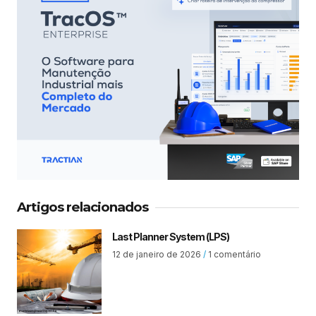
Artigos relacionados
Last Planner System (LPS)
12 de janeiro de 2026
1 comentário