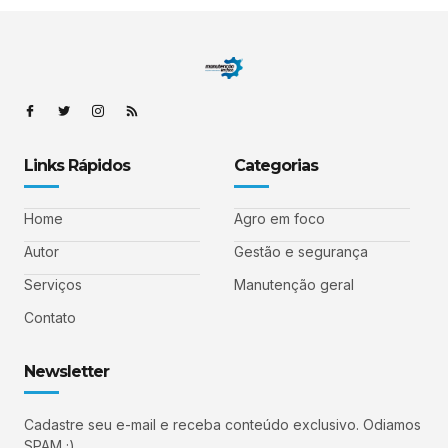
Links Rápidos
Categorias
Home
Agro em foco
Autor
Gestão e segurança
Serviços
Manutenção geral
Contato
Newsletter
Cadastre seu e-mail e receba conteúdo exclusivo. Odiamos
SPAM ;)