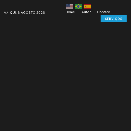
Home
Autor
Contato
QUI, 6 AGOSTO 2026
SERVIÇOS