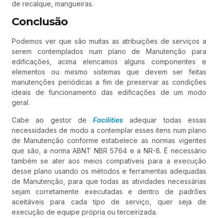
de recalque, mangueiras.
Conclusão
Podemos ver que são muitas as atribuições de serviços a
serem contemplados num plano de Manutenção para
edificações, acima elencamos alguns componentes e
elementos ou mesmo sistemas que devem ser feitas
manutenções periódicas a fim de preservar as condições
ideais de funcionamento das edificações de um modo
geral.
Cabe ao gestor de
Facilities
adequar todas essas
necessidades de modo a contemplar esses itens num plano
de Manutenção conforme estabelece as normas vigentes
que são, a norma ABNT NBR 5764 e a NR-8. É necessário
também se ater aos meios compatíveis para a execução
desse plano usando os métodos e ferramentas adequadas
de Manutenção, para que todas as atividades necessárias
sejam corretamente executadas e dentro de padrões
aceitáveis para cada tipo de serviço, quer seja de
execução de equipe própria ou terceirizada.