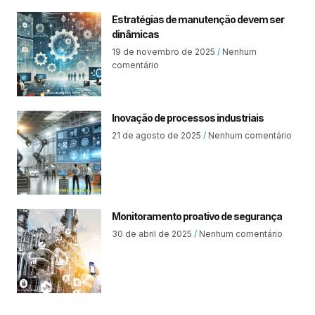
Estratégias de manutenção devem ser
dinâmicas
19 de novembro de 2025
Nenhum
comentário
Inovação de processos industriais
21 de agosto de 2025
Nenhum comentário
Monitoramento proativo de segurança
30 de abril de 2025
Nenhum comentário