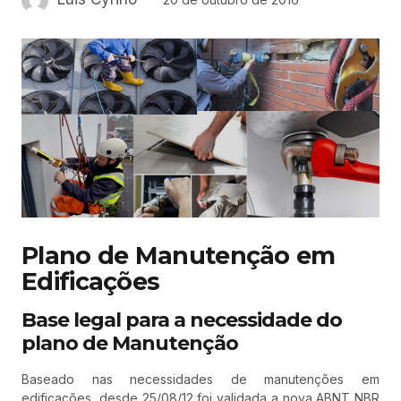
Plano de Manutenção em
Edificações
Base legal para a necessidade do
plano de Manutenção
Baseado nas necessidades de manutenções em
edificações, desde 25/08/12 foi validada a nova ABNT NBR