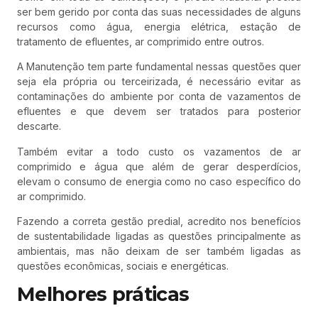
ser bem gerido por conta das suas necessidades de alguns
recursos como água, energia elétrica, estação de
tratamento de efluentes, ar comprimido entre outros.
A Manutenção tem parte fundamental nessas questões quer
seja ela própria ou terceirizada, é necessário evitar as
contaminações do ambiente por conta de vazamentos de
efluentes e que devem ser tratados para posterior
descarte.
Também evitar a todo custo os vazamentos de ar
comprimido e água que além de gerar desperdícios,
elevam o consumo de energia como no caso específico do
ar comprimido.
Fazendo a correta gestão predial, acredito nos benefícios
de sustentabilidade ligadas as questões principalmente as
ambientais, mas não deixam de ser também ligadas as
questões econômicas, sociais e energéticas.
Melhores práticas