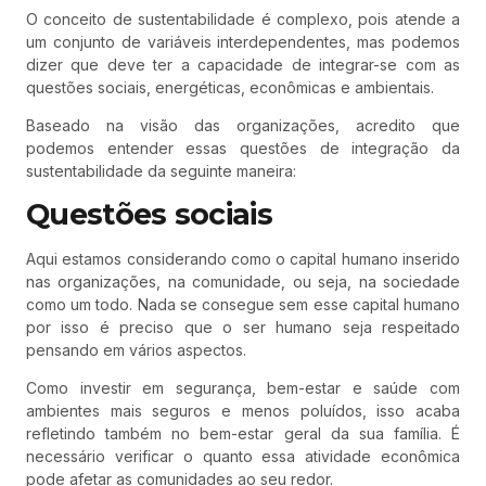
O conceito de sustentabilidade é complexo, pois atende a
um conjunto de variáveis interdependentes, mas podemos
dizer que deve ter a capacidade de integrar-se com as
questões sociais, energéticas, econômicas e ambientais.
Baseado na visão das organizações, acredito que
podemos entender essas questões de integração da
sustentabilidade da seguinte maneira:
Questões sociais
Aqui estamos considerando como o capital humano inserido
nas organizações, na comunidade, ou seja, na sociedade
como um todo. Nada se consegue sem esse capital humano
por isso é preciso que o ser humano seja respeitado
pensando em vários aspectos.
Como investir em segurança, bem-estar e saúde com
ambientes mais seguros e menos poluídos, isso acaba
refletindo também no bem-estar geral da sua família. É
necessário verificar o quanto essa atividade econômica
pode afetar as comunidades ao seu redor.