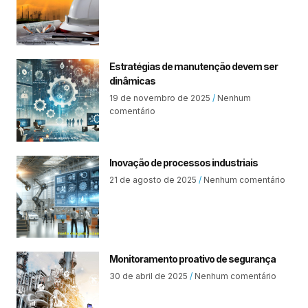
Estratégias de manutenção devem ser
dinâmicas
19 de novembro de 2025
Nenhum
comentário
Inovação de processos industriais
21 de agosto de 2025
Nenhum comentário
Monitoramento proativo de segurança
30 de abril de 2025
Nenhum comentário