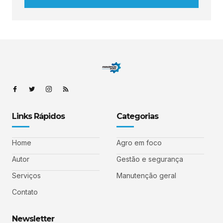
Links Rápidos
Categorias
Home
Agro em foco
Autor
Gestão e segurança
Serviços
Manutenção geral
Contato
Newsletter