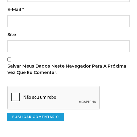
E-Mail
*
Site
Salvar Meus Dados Neste Navegador Para A Próxima
Vez Que Eu Comentar.