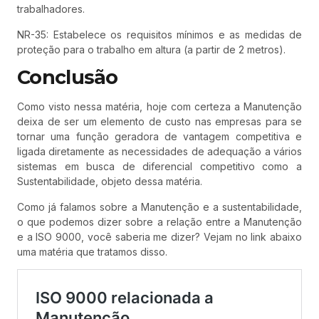
trabalhadores.
NR-35: Estabelece os requisitos mínimos e as medidas de
proteção para o trabalho em altura (a partir de 2 metros).
Conclusão
Como visto nessa matéria, hoje com certeza a Manutenção
deixa de ser um elemento de custo nas empresas para se
tornar uma função geradora de vantagem competitiva e
ligada diretamente as necessidades de adequação a vários
sistemas em busca de diferencial competitivo como a
Sustentabilidade, objeto dessa matéria.
Como já falamos sobre a Manutenção e a sustentabilidade,
o que podemos dizer sobre a relação entre a Manutenção
e a ISO 9000, você saberia me dizer? Vejam no link abaixo
uma matéria que tratamos disso.