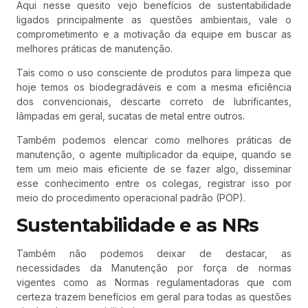
Aqui nesse quesito vejo benefícios de sustentabilidade
ligados principalmente as questões ambientais, vale o
comprometimento e a motivação da equipe em buscar as
melhores práticas de manutenção.
Tais como o uso consciente de produtos para limpeza que
hoje temos os biodegradáveis e com a mesma eficiência
dos convencionais, descarte correto de lubrificantes,
lâmpadas em geral, sucatas de metal entre outros.
Também podemos elencar como melhores práticas de
manutenção, o agente multiplicador da equipe, quando se
tem um meio mais eficiente de se fazer algo, disseminar
esse conhecimento entre os colegas, registrar isso por
meio do procedimento operacional padrão (POP).
Sustentabilidade e as NRs
Também não podemos deixar de destacar, as
necessidades da Manutenção por força de normas
vigentes como as Normas regulamentadoras que com
certeza trazem benefícios em geral para todas as questões