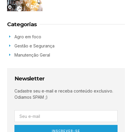
Categorias
Agro em foco
Gestão e Segurança
Manutenção Geral
Newsletter
Cadastre seu e-mail e receba conteúdo exclusivo.
Odiamos SPAM ;)
INSCREVER-SE