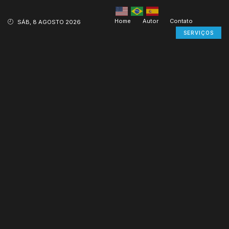
Home
Autor
Contato
SÁB, 8 AGOSTO 2026
SERVIÇOS