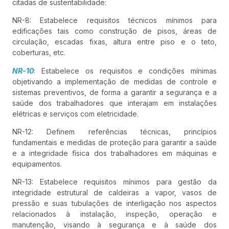
citadas de sustentabilidade:
NR-8: Estabelece requisitos técnicos mínimos para
edificações tais como construção de pisos, áreas de
circulação, escadas fixas, altura entre piso e o teto,
coberturas, etc.
NR-10
: Estabelece os requisitos e condições mínimas
objetivando a implementação de medidas de controle e
sistemas preventivos, de forma a garantir a segurança e a
saúde dos trabalhadores que interajam em instalações
elétricas e serviços com eletricidade.
NR-12: Definem referências técnicas, princípios
fundamentais e medidas de proteção para garantir a saúde
e a integridade física dos trabalhadores em máquinas e
equipamentos.
NR-13: Estabelece requisitos mínimos para gestão da
integridade estrutural de caldeiras a vapor, vasos de
pressão e suas tubulações de interligação nos aspectos
relacionados à instalação, inspeção, operação e
manutenção, visando à segurança e à saúde dos