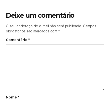
Deixe um comentário
O seu endereço de e-mail não será publicado.
Campos
obrigatórios são marcados com
*
Comentário
*
Nome
*