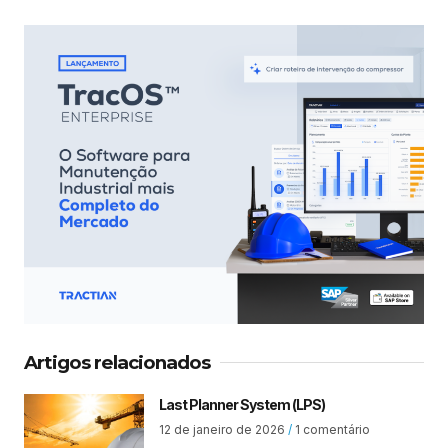
Artigos relacionados
Last Planner System (LPS)
12 de janeiro de 2026
1 comentário