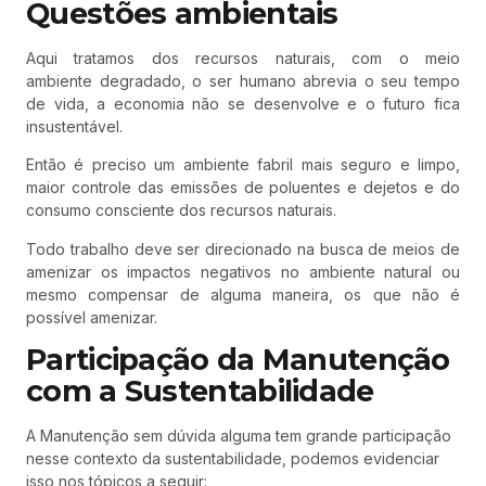
Questões ambientais
Aqui tratamos dos recursos naturais, com o meio
ambiente degradado, o ser humano abrevia o seu tempo
de vida, a economia não se desenvolve e o futuro fica
insustentável.
Então é preciso um ambiente fabril mais seguro e limpo,
maior controle das emissões de poluentes e dejetos e do
consumo consciente dos recursos naturais.
Todo trabalho deve ser direcionado na busca de meios de
amenizar os impactos negativos no ambiente natural ou
mesmo compensar de alguma maneira, os que não é
possível amenizar.
Participação da Manutenção
com a Sustentabilidade
A Manutenção sem dúvida alguma tem grande participação
nesse contexto da sustentabilidade, podemos evidenciar
isso nos tópicos a seguir: