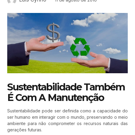
Sustentabilidade Também
É Com A Manutenção
Sustentabilidade pode ser definida como a capacidade do
ser humano em interagir com o mundo, preservando o meio
ambiente para não comprometer os recursos naturais das
gerações futuras.