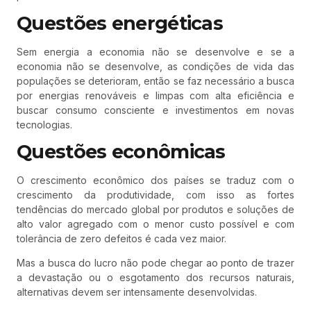
Questões energéticas
Sem energia a economia não se desenvolve e se a
economia não se desenvolve, as condições de vida das
populações se deterioram, então se faz necessário a busca
por energias renováveis e limpas com alta eficiência e
buscar consumo consciente e investimentos em novas
tecnologias.
Questões econômicas
O crescimento econômico dos países se traduz com o
crescimento da produtividade, com isso as fortes
tendências do mercado global por produtos e soluções de
alto valor agregado com o menor custo possível e com
tolerância de zero defeitos é cada vez maior.
Mas a busca do lucro não pode chegar ao ponto de trazer
a devastação ou o esgotamento dos recursos naturais,
alternativas devem ser intensamente desenvolvidas.