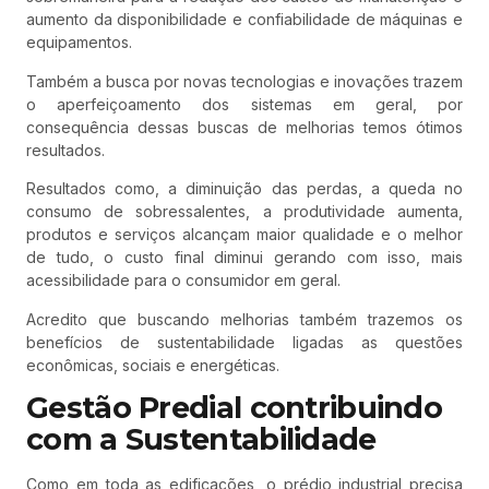
aumento da disponibilidade e confiabilidade de máquinas e
equipamentos.
Também a busca por novas tecnologias e inovações trazem
o aperfeiçoamento dos sistemas em geral, por
consequência dessas buscas de melhorias temos ótimos
resultados.
Resultados como, a diminuição das perdas, a queda no
consumo de sobressalentes, a produtividade aumenta,
produtos e serviços alcançam maior qualidade e o melhor
de tudo, o custo final diminui gerando com isso, mais
acessibilidade para o consumidor em geral.
Acredito que buscando melhorias também trazemos os
benefícios de sustentabilidade ligadas as questões
econômicas, sociais e energéticas.
Gestão Predial contribuindo
com a Sustentabilidade
Como em toda as edificações, o prédio industrial precisa