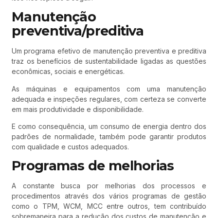
Manutenção
preventiva/preditiva
Um programa efetivo de manutenção preventiva e preditiva
traz os benefícios de sustentabilidade ligadas as questões
econômicas, sociais e energéticas.
As máquinas e equipamentos com uma manutenção
adequada e inspeções regulares, com certeza se converte
em mais produtividade e disponibilidade.
E como consequência, um consumo de energia dentro dos
padrões de normalidade, também pode garantir produtos
com qualidade e custos adequados.
Programas de melhorias
A constante busca por melhorias dos processos e
procedimentos através dos vários programas de gestão
como o TPM, WCM, MCC entre outros, tem contribuído
sobremaneira para a redução dos custos de manutenção e