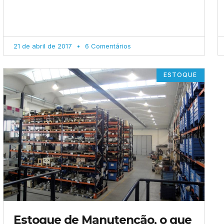
21 de abril de 2017
6 Comentários
ESTOQUE
Estoque de Manutenção, o que