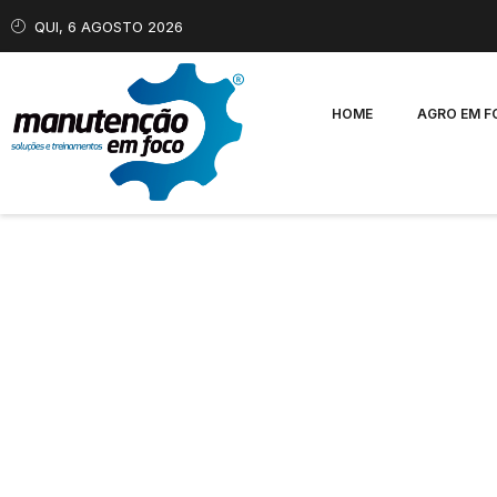
QUI, 6 AGOSTO 2026
HOME
AGRO EM 