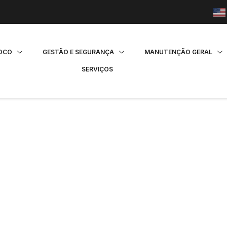
FOCO
GESTÃO E SEGURANÇA
MANUTENÇÃO GERAL
SERVIÇOS