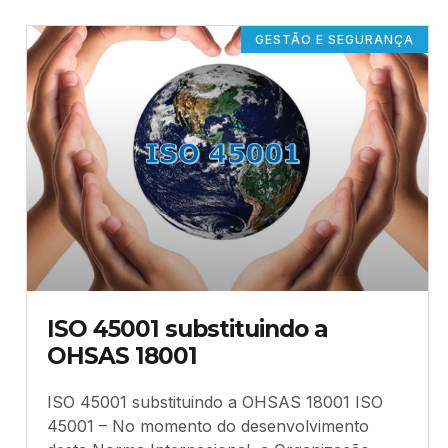
GESTÃO E SEGURANÇA
ISO 45001 substituindo a
OHSAS 18001
ISO 45001 substituindo a OHSAS 18001 ISO
45001 – No momento do desenvolvimento