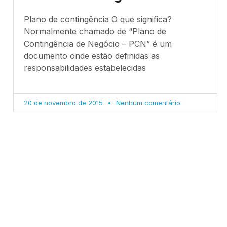
Plano de contingência O que significa?
Normalmente chamado de “Plano de
Contingência de Negócio – PCN” é um
documento onde estão definidas as
responsabilidades estabelecidas
20 de novembro de 2015
Nenhum comentário