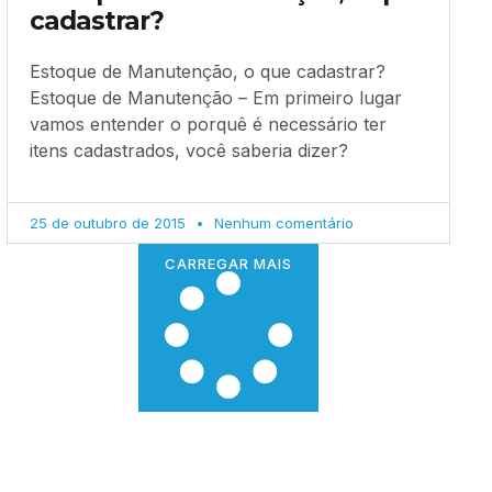
cadastrar?
Estoque de Manutenção, o que cadastrar?
Estoque de Manutenção – Em primeiro lugar
vamos entender o porquê é necessário ter
itens cadastrados, você saberia dizer?
25 de outubro de 2015
Nenhum comentário
CARREGAR MAIS