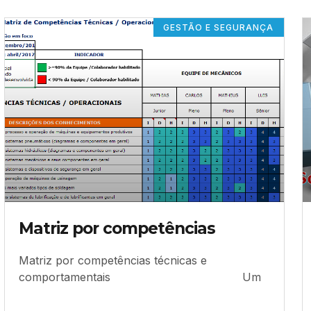
GESTÃO E SEGURANÇA
Matriz por competências
Matriz por competências técnicas e
comportamentais Um