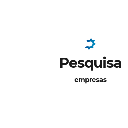
Pesquisa
empresas