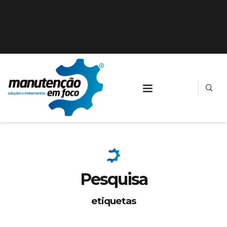
Pesquisa
etiquetas