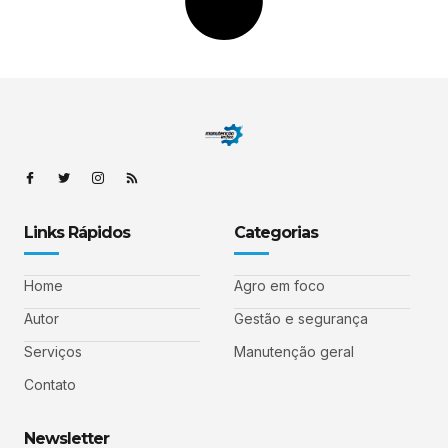
Links Rápidos
Categorias
Home
Agro em foco
Autor
Gestão e segurança
Serviços
Manutenção geral
Contato
Newsletter