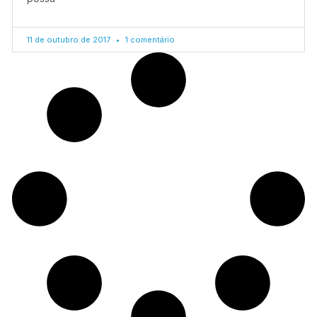
11 de outubro de 2017
1 comentário