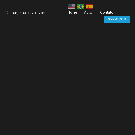
Home
Autor
Contato
SÁB, 8 AGOSTO 2026
SERVIÇOS