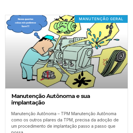
MANUTENÇÃO GERAL
Manutenção Autônoma e sua
implantação
Manutenção Autônoma – TPM Manutenção Autônoma
como os outros pilares da TPM, precisa da adoção de
um procedimento de implantação passo a passo que
possa