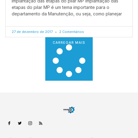
Implantação das etapas do pilar MP Implantação das
etapas do pilar MP é um tema importante para o
departamento da Manutenção, ou seja, como planejar
27 de dezembro de 2017
2 Comentários
CARREGAR MAIS