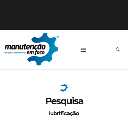
Pesquisa
lubrificação