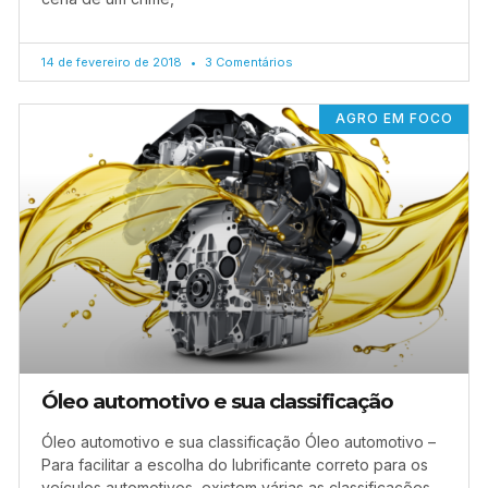
14 de fevereiro de 2018
3 Comentários
AGRO EM FOCO
Óleo automotivo e sua classificação
Óleo automotivo e sua classificação Óleo automotivo –
Para facilitar a escolha do lubrificante correto para os
veículos automotivos, existem várias as classificações,