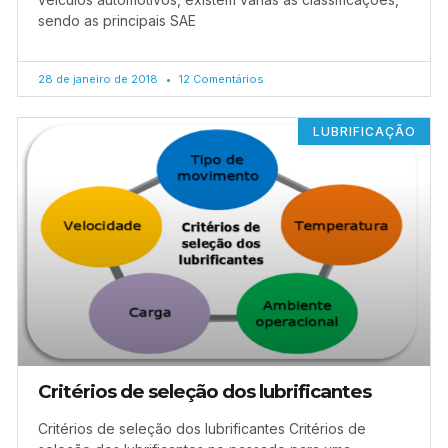
sendo as principais SAE
28 de janeiro de 2018
12 Comentários
LUBRIFICAÇÃO
Critérios de seleção dos lubrificantes
Critérios de seleção dos lubrificantes Critérios de