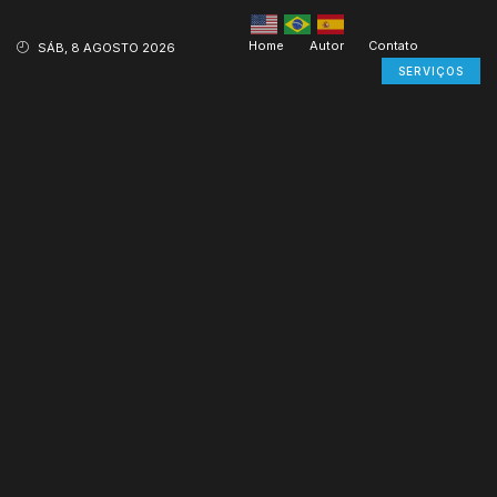
Home
Autor
Contato
SÁB, 8 AGOSTO 2026
SERVIÇOS