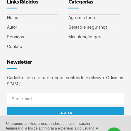
Links Rápidos
Categorias
Home
Agro em foco
Autor
Gestão e segurança
Serviços
Manutenção geral
Contato
Newsletter
Cadastre seu e-mail e receba conteúdo exclusivo. Odiamos
SPAM ;)
ENVIAR
Utilizamos cookies, armazenados apenas em caráter
temporário, a fim de aprimorar a experiência do usuário. A