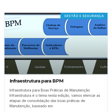
GESTÃO E SEGURANÇA
Infraestrutura para BPM
Infraestrutura para Boas Práticas de Manutenção
Infraestrutura é o tema nesta edição, vamos elencar as
etapas de consolidação das boas práticas de
Manutenção, baseado em