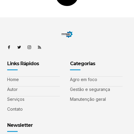
Links Rápidos
Categorias
Home
Agro em foco
Autor
Gestão e segurança
Serviços
Manutenção geral
Contato
Newsletter