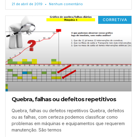
21 de abril de 2019
Nenhum comentário
CORRETIVA
Quebra, falhas ou defeitos repetitivos
Quebra, falhas ou defeitos repetitivos Quebra, defeitos
ou as falhas, com certeza podemos classificar como
problemas em máquinas e equipamentos que requerem
manutenção. São termos