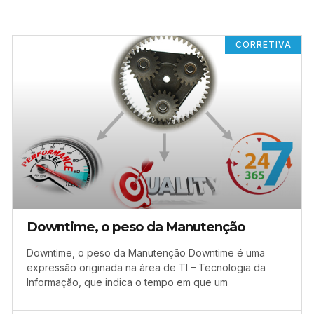
CORRETIVA
Downtime, o peso da Manutenção
Downtime, o peso da Manutenção Downtime é uma
expressão originada na área de TI – Tecnologia da
Informação, que indica o tempo em que um