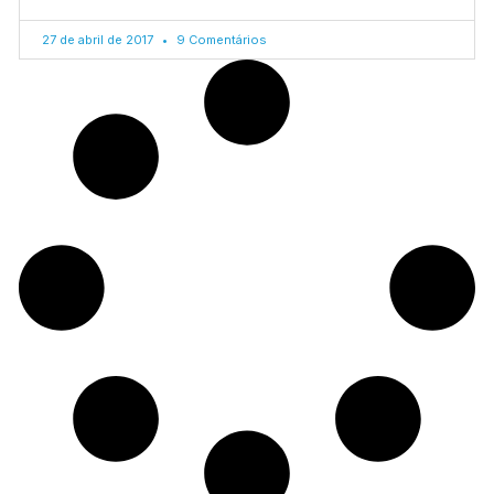
27 de abril de 2017
9 Comentários