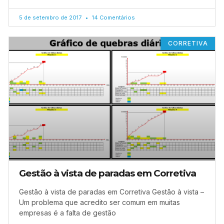
5 de setembro de 2017
14 Comentários
CORRETIVA
Gestão à vista de paradas em Corretiva
Gestão à vista de paradas em Corretiva Gestão à vista –
Um problema que acredito ser comum em muitas
empresas é a falta de gestão