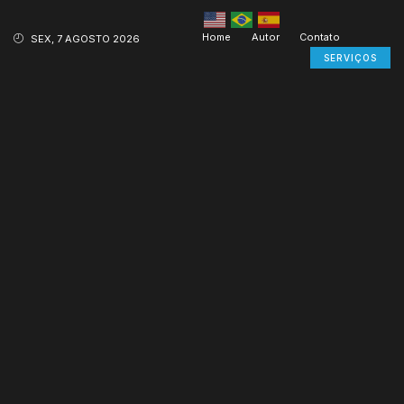
Home
Autor
Contato
SEX, 7 AGOSTO 2026
SERVIÇOS