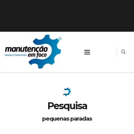
Pesquisa
pequenas paradas