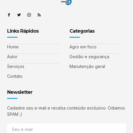
Links Rápidos
Categorias
Home
Agro em foco
Autor
Gestão e segurança
Serviços
Manutenção geral
Contato
Newsletter
Cadastre seu e-mail e receba conteúdo exclusivo. Odiamos
SPAM ;)