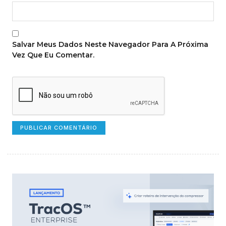
Salvar Meus Dados Neste Navegador Para A Próxima
Vez Que Eu Comentar.