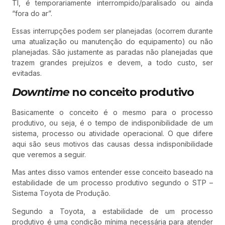
TI, é temporariamente interrompido/paralisado ou ainda
“fora do ar”.
Essas interrupções podem ser planejadas (ocorrem durante
uma atualização ou manutenção do equipamento) ou não
planejadas. São justamente as paradas não planejadas que
trazem grandes prejuízos e devem, a todo custo, ser
evitadas.
Downtime
no conceito produtivo
Basicamente o conceito é o mesmo para o processo
produtivo, ou seja, é o tempo de indisponibilidade de um
sistema, processo ou atividade operacional. O que difere
aqui são seus motivos das causas dessa indisponibilidade
que veremos a seguir.
Mas antes disso vamos entender esse conceito baseado na
estabilidade de um processo produtivo segundo o STP –
Sistema Toyota de Produção.
Segundo a Toyota, a estabilidade de um processo
produtivo é uma condição mínima necessária para atender