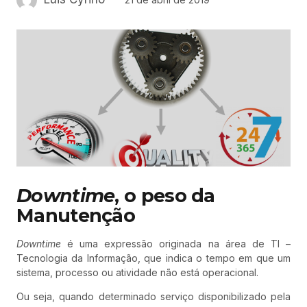
Downtime
, o peso da
Manutenção
Downtime
é uma expressão originada na área de TI –
Tecnologia da Informação, que indica o tempo em que um
sistema, processo ou atividade não está operacional.
Ou seja, quando determinado serviço disponibilizado pela