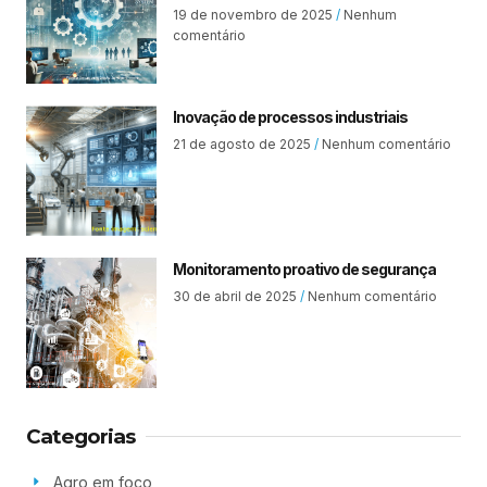
19 de novembro de 2025
Nenhum
comentário
Inovação de processos industriais
21 de agosto de 2025
Nenhum comentário
Monitoramento proativo de segurança
30 de abril de 2025
Nenhum comentário
Categorias
Agro em foco