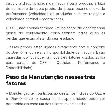
cálculo a disponibilidade da máquina para produzir, a taxa
de qualidade do que é produzido (peças boas) e a taxa de
performance (velocidade de produção atual em relação a
velocidade nominal – programada).
O OEE, não apenas fornece um indicador de desempenho
global do equipamento, como também indica quais as
perdas que estão afetando seu resultado.
E essas perdas estão ligadas diretamente com o conceito
do
Downtime
, ou seja, a indisponibilidade da máquina. E são
causadas por qualquer um dos três fatores citados acima
para cálculo do OEE – (Qualidade, Performance e
Disponibilidade).
Peso da Manutenção nesses três
fatores
A Manutenção tem participação direta nos índices do OEE e
o
Downtime
como causa da indisponibilidade pode ser
percebida em cada um dos fatores mencionados.