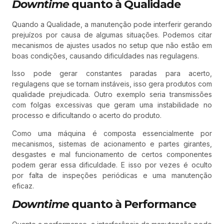
Downtime
quanto à Qualidade
Quando a Qualidade, a manutenção pode interferir gerando
prejuízos por causa de algumas situações. Podemos citar
mecanismos de ajustes usados no setup que não estão em
boas condições, causando dificuldades nas regulagens.
Isso pode gerar constantes paradas para acerto,
regulagens que se tornam instáveis, isso gera produtos com
qualidade prejudicada. Outro exemplo seria transmissões
com folgas excessivas que geram uma instabilidade no
processo e dificultando o acerto do produto.
Como uma máquina é composta essencialmente por
mecanismos, sistemas de acionamento e partes girantes,
desgastes e mal funcionamento de certos componentes
podem gerar essa dificuldade. E isso por vezes é oculto
por falta de inspeções periódicas e uma manutenção
eficaz.
Downtime
quanto à Performance