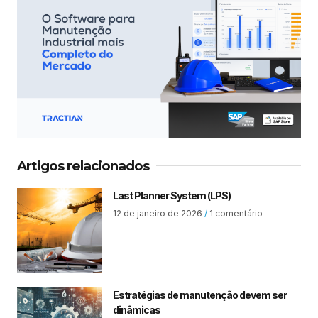
Artigos relacionados
Last Planner System (LPS)
12 de janeiro de 2026
1 comentário
Estratégias de manutenção devem ser
dinâmicas