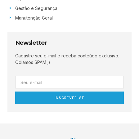
Gestão e Segurança
Manutenção Geral
Newsletter
Cadastre seu e-mail e receba conteúdo exclusivo.
Odiamos SPAM ;)
INSCREVER-SE