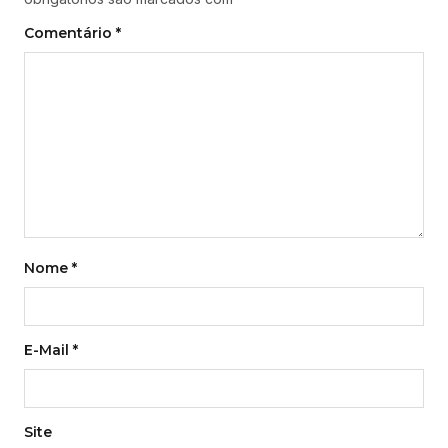
Comentário
*
Nome
*
E-Mail
*
Site