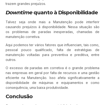
trazem grandes prejuízos.
Downtime
quanto à Disponibilidade
Talvez seja onde mais a Manutenção pode interferir
causando prejuízos à disponibilidade. Nessa situação são
os problemas de paradas inesperadas, chamadas de
manutenção corretiva.
Aqui podemos ter vários fatores que influenciam, tais como,
pessoal pouco qualificado, falta de estratégias de
manutenção voltadas para preventiva e preditiva, entre
outros.
O excesso de paradas em corretiva é o grande problema
nas empresas em geral por falta de recursos e uma gestão
eficiente na Manutenção. Isso afeta significativamente a
disponibilidade de máquinas e equipamentos e como
consequência, uma baixa produtividade.
Conclusão