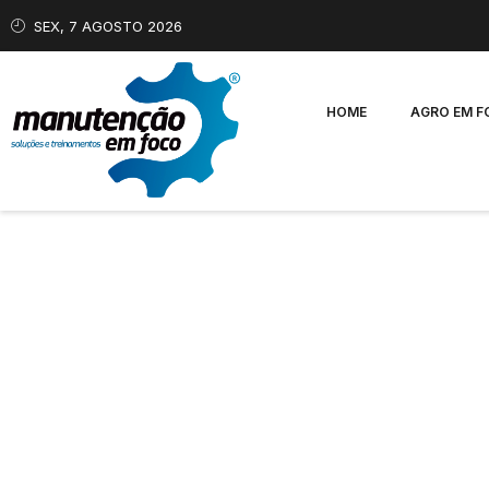
SEX, 7 AGOSTO 2026
HOME
AGRO EM 