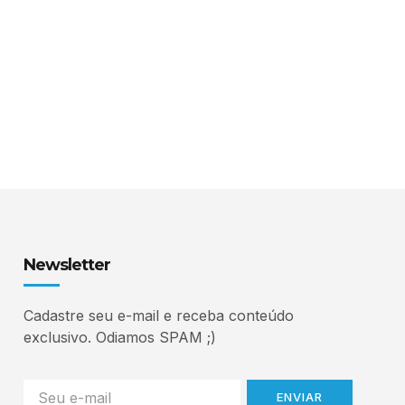
Newsletter
Cadastre seu e-mail e receba conteúdo
exclusivo. Odiamos SPAM ;)
ENVIAR