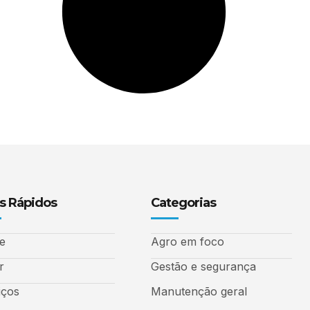
s Rápidos
Categorias
e
Agro em foco
r
Gestão e segurança
iços
Manutenção geral