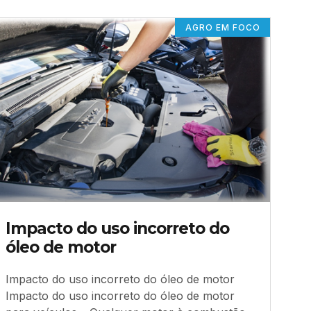
AGRO EM FOCO
Impacto do uso incorreto do
óleo de motor
Impacto do uso incorreto do óleo de motor
Impacto do uso incorreto do óleo de motor