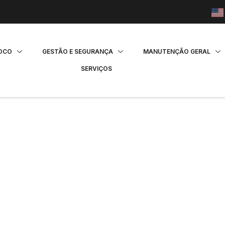
FOCO
GESTÃO E SEGURANÇA
MANUTENÇÃO GERAL
SERVIÇOS