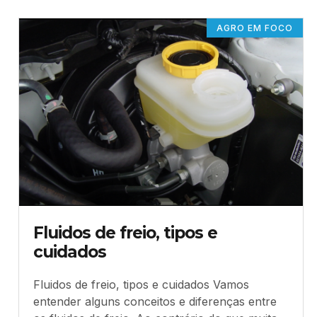
AGRO EM FOCO
Fluidos de freio, tipos e
cuidados
Fluidos de freio, tipos e cuidados Vamos
entender alguns conceitos e diferenças entre