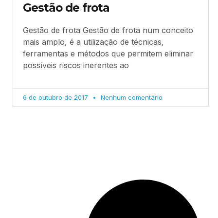
Gestão de frota
Gestão de frota Gestão de frota num conceito
mais amplo, é a utilização de técnicas,
ferramentas e métodos que permitem eliminar
possíveis riscos inerentes ao
6 de outubro de 2017
Nenhum comentário