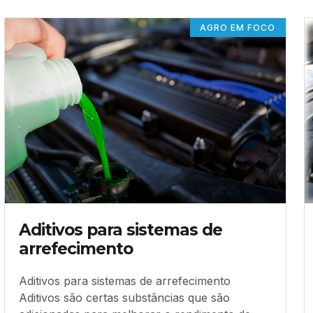
AGRO EM FOCO
Aditivos para sistemas de
arrefecimento
Aditivos para sistemas de arrefecimento
Aditivos são certas substâncias que são