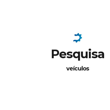
Pesquisa
veículos