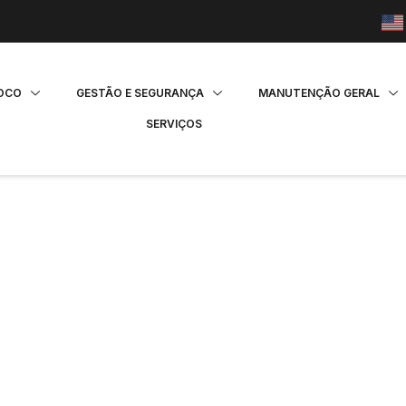
FOCO
GESTÃO E SEGURANÇA
MANUTENÇÃO GERAL
SERVIÇOS