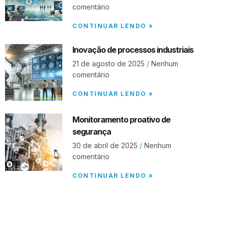
comentário
CONTINUAR LENDO »
Inovação de processos industriais
21 de agosto de 2025
Nenhum
comentário
CONTINUAR LENDO »
Monitoramento proativo de
segurança
30 de abril de 2025
Nenhum
comentário
CONTINUAR LENDO »