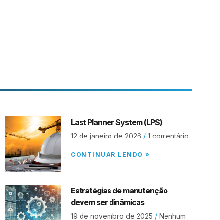
Last Planner System (LPS)
12 de janeiro de 2026
1 comentário
CONTINUAR LENDO »
Estratégias de manutenção
devem ser dinâmicas
19 de novembro de 2025
Nenhum