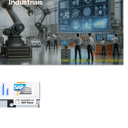
Industriais