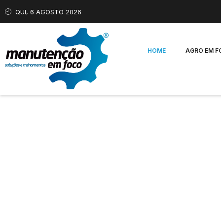
QUI, 6 AGOSTO 2026
HOME
AGRO EM 