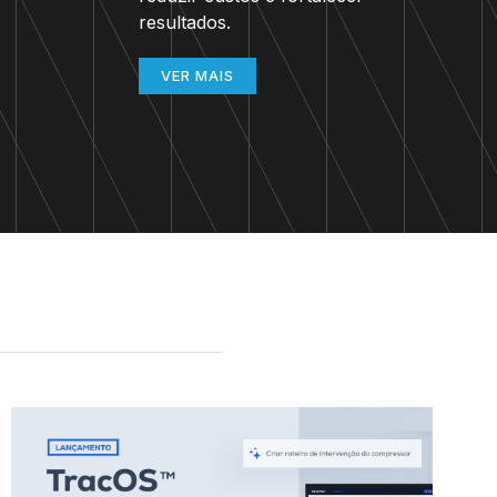
resultados.
VER MAIS