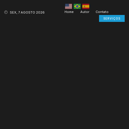
Home
Autor
Contato
SEX, 7 AGOSTO 2026
SERVIÇOS