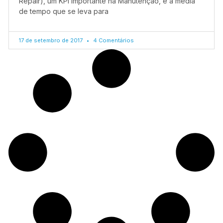
Repair), um KPI importante na Manutenção, é a média
de tempo que se leva para
17 de setembro de 2017
4 Comentários