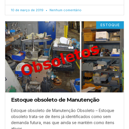
10 de março de 2019
Nenhum comentário
ESTOQUE
Estoque obsoleto de Manutenção
Estoque obsoleto de Manutenção Obsoleto – Estoque
obsoleto trata-se de itens já identificados como sem
demanda futura, mas que ainda se mantém como itens
ativos