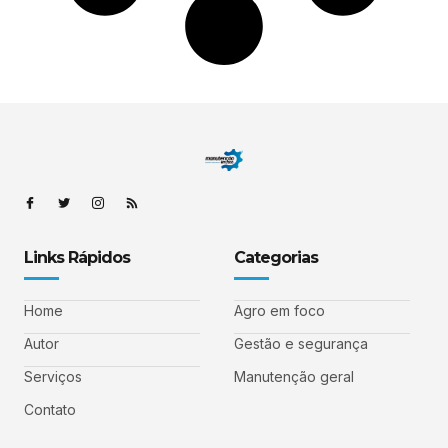
Links Rápidos
Categorias
Home
Agro em foco
Autor
Gestão e segurança
Serviços
Manutenção geral
Contato