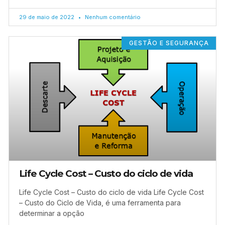
29 de maio de 2022
Nenhum comentário
GESTÃO E SEGURANÇA
Life Cycle Cost – Custo do ciclo de vida
Life Cycle Cost – Custo do ciclo de vida Life Cycle Cost
– Custo do Ciclo de Vida, é uma ferramenta para
determinar a opção