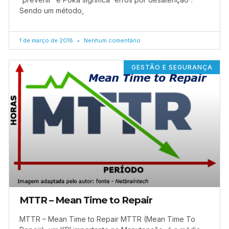
Sendo um método,
1 de março de 2018
Nenhum comentário
GESTÃO E SEGURANÇA
MTTR – Mean Time to Repair
MTTR – Mean Time to Repair MTTR (Mean Time To