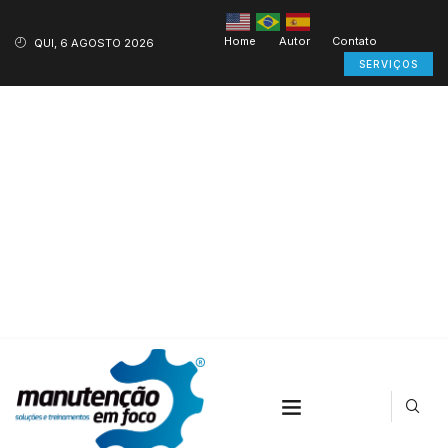
Home
Autor
Contato
QUI, 6 AGOSTO 2026
SERVIÇOS