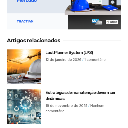
Artigos relacionados
Last Planner System (LPS)
12 de janeiro de 2026
1 comentário
Estratégias de manutenção devem ser
dinâmicas
19 de novembro de 2025
Nenhum
comentário