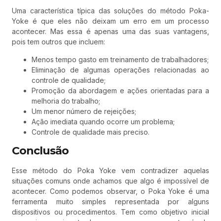
Uma característica típica das soluções do método Poka-
Yoke é que eles não deixam um erro em um processo
acontecer. Mas essa é apenas uma das suas vantagens,
pois tem outros que incluem:
Menos tempo gasto em treinamento de trabalhadores;
Eliminação de algumas operações relacionadas ao
controle de qualidade;
Promoção da abordagem e ações orientadas para a
melhoria do trabalho;
Um menor número de rejeições;
Ação imediata quando ocorre um problema;
Controle de qualidade mais preciso.
Conclusão
Esse método do Poka Yoke vem contradizer aquelas
situações comuns onde achamos que algo é impossível de
acontecer. Como podemos observar, o Poka Yoke é uma
ferramenta muito simples representada por alguns
dispositivos ou procedimentos. Tem como objetivo inicial