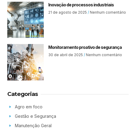
Inovação de processos industriais
21 de agosto de 2025
Nenhum comentário
Monitoramento proativo de segurança
30 de abril de 2025
Nenhum comentário
Categorias
Agro em foco
Gestão e Segurança
Manutenção Geral