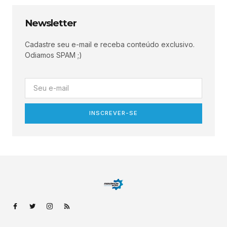
Newsletter
Cadastre seu e-mail e receba conteúdo exclusivo.
Odiamos SPAM ;)
INSCREVER-SE