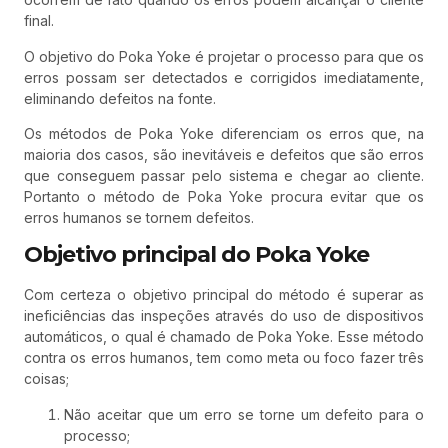
final.
O objetivo do Poka Yoke é projetar o processo para que os
erros possam ser detectados e corrigidos imediatamente,
eliminando defeitos na fonte.
Os métodos de Poka Yoke diferenciam os erros que, na
maioria dos casos, são inevitáveis e defeitos que são erros
que conseguem passar pelo sistema e chegar ao cliente.
Portanto o método de Poka Yoke procura evitar que os
erros humanos se tornem defeitos.
Objetivo principal do Poka Yoke
Com certeza o objetivo principal do método é superar as
ineficiências das inspeções através do uso de dispositivos
automáticos, o qual é chamado de Poka Yoke. Esse método
contra os erros humanos, tem como meta ou foco fazer três
coisas;
Não aceitar que um erro se torne um defeito para o
processo;