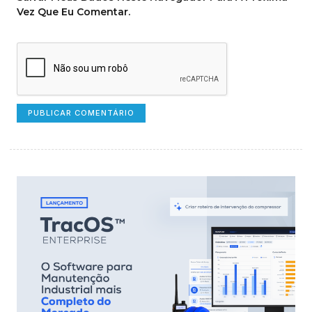
Vez Que Eu Comentar.