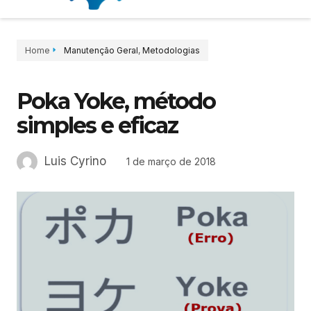
Home
Manutenção Geral
,
Metodologias
Poka Yoke, método
simples e eficaz
Luis Cyrino
1 de março de 2018