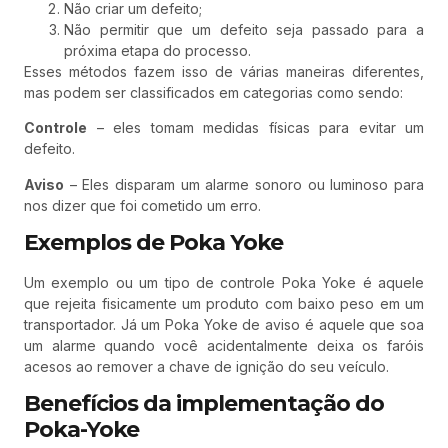
Não criar um defeito;
Não permitir que um defeito seja passado para a
próxima etapa do processo.
Esses métodos fazem isso de várias maneiras diferentes,
mas podem ser classificados em categorias como sendo:
Controle
– eles tomam medidas físicas para evitar um
defeito.
Aviso
– Eles disparam um alarme sonoro ou luminoso para
nos dizer que foi cometido um erro.
Exemplos de Poka Yoke
Um exemplo ou um tipo de controle Poka Yoke é aquele
que rejeita fisicamente um produto com baixo peso em um
transportador. Já um Poka Yoke de aviso é aquele que soa
um alarme quando você acidentalmente deixa os faróis
acesos ao remover a chave de ignição do seu veículo.
Benefícios da implementação do
Poka-Yoke