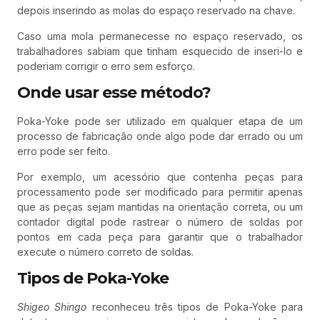
depois inserindo as molas do espaço reservado na chave.
Caso uma mola permanecesse no espaço reservado, os
trabalhadores sabiam que tinham esquecido de inseri-lo e
poderiam corrigir o erro sem esforço.
Onde usar esse método?
Poka-Yoke pode ser utilizado em qualquer etapa de um
processo de fabricação onde algo pode dar errado ou um
erro pode ser feito.
Por exemplo, um acessório que contenha peças para
processamento pode ser modificado para permitir apenas
que as peças sejam mantidas na orientação correta, ou um
contador digital pode rastrear o número de soldas por
pontos em cada peça para garantir que o trabalhador
execute o número correto de soldas.
Tipos de Poka-Yoke
Shigeo
Shingo
reconheceu três tipos de Poka-Yoke para