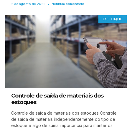
2 de agosto de 2022
Nenhum comentário
ESTOQUE
Controle de saída de materiais dos
estoques
Controle de saída de materiais dos estoques Controle
de saída de materiais independentemente do tipo de
estoque é algo de suma importância para manter os