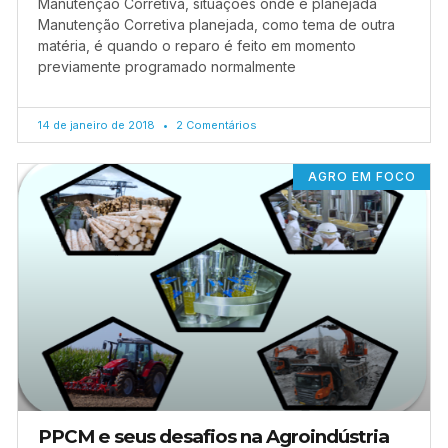
Manutenção Corretiva, situações onde é planejada
Manutenção Corretiva planejada, como tema de outra
matéria, é quando o reparo é feito em momento
previamente programado normalmente
14 de janeiro de 2018
2 Comentários
AGRO EM FOCO
PPCM e seus desafios na Agroindústria