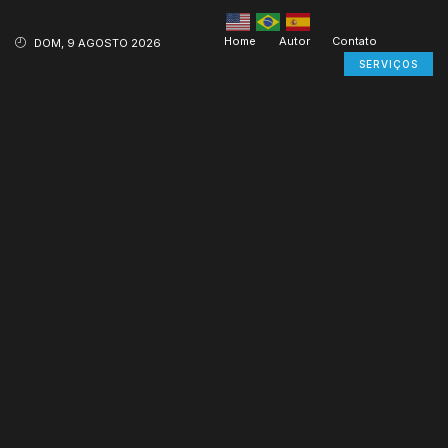
Home
Autor
Contato
DOM, 9 AGOSTO 2026
SERVIÇOS