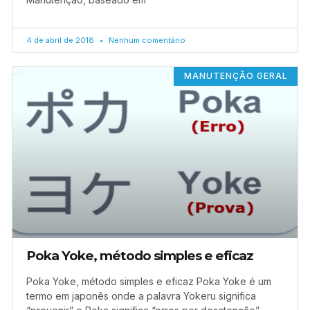
4 de abril de 2018
Nenhum comentário
MANUTENÇÃO GERAL
Poka Yoke, método simples e eficaz
Poka Yoke, método simples e eficaz Poka Yoke é um
termo em japonês onde a palavra Yokeru significa