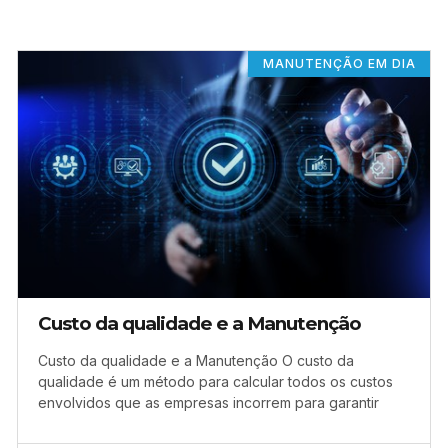
MANUTENÇÃO EM DIA
Custo da qualidade e a Manutenção
Custo da qualidade e a Manutenção O custo da
qualidade é um método para calcular todos os custos
envolvidos que as empresas incorrem para garantir