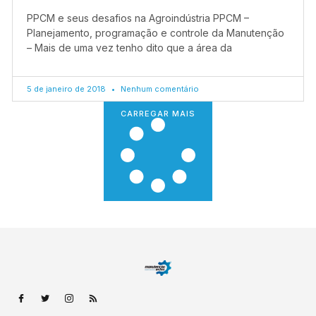
PPCM e seus desafios na Agroindústria PPCM –
Planejamento, programação e controle da Manutenção
– Mais de uma vez tenho dito que a área da
5 de janeiro de 2018
Nenhum comentário
CARREGAR MAIS