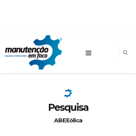
Pesquisa
ABEEólica