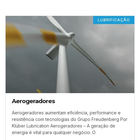
LUBRIFICAÇÃO
Aerogeradores
Aerogeradores aumentam eficiência, performance e
resistência com tecnologias do Grupo Freudenberg Por
Klüber Lubrication Aerogeradores – A geração de
energia é vital para qualquer negócio. O