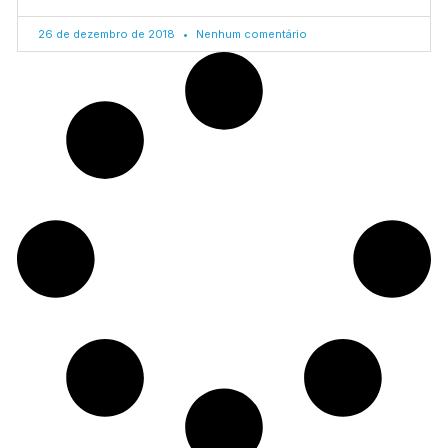
26 de dezembro de 2018
Nenhum comentário