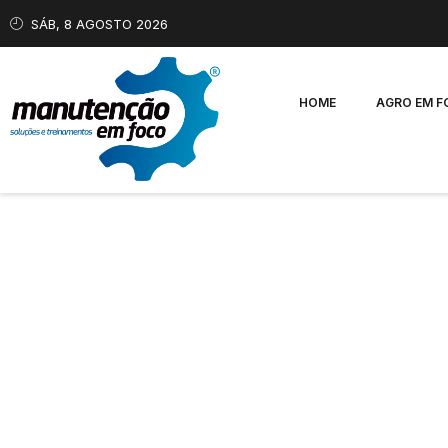
SÁB, 8 AGOSTO 2026
HOME
AGRO EM 