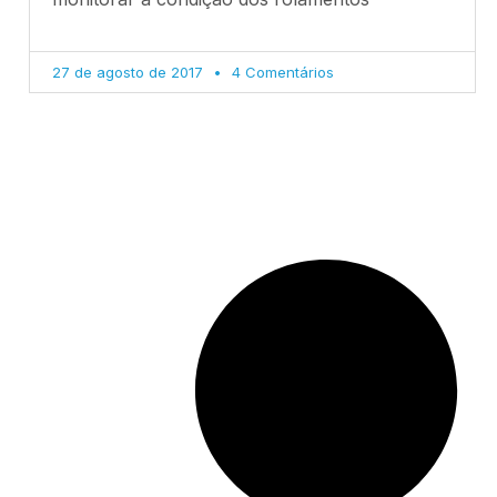
27 de agosto de 2017
4 Comentários