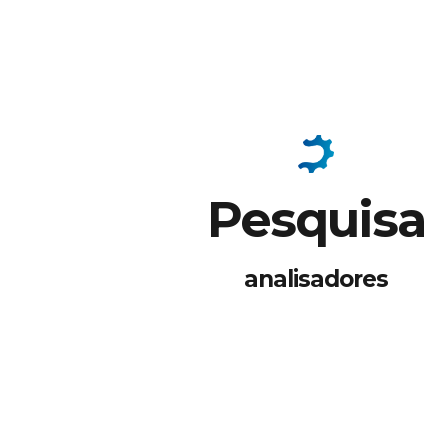
Pesquisa
analisadores