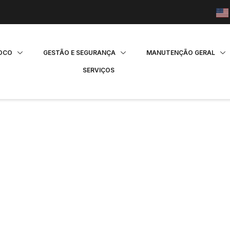
FOCO
GESTÃO E SEGURANÇA
MANUTENÇÃO GERAL
SERVIÇOS