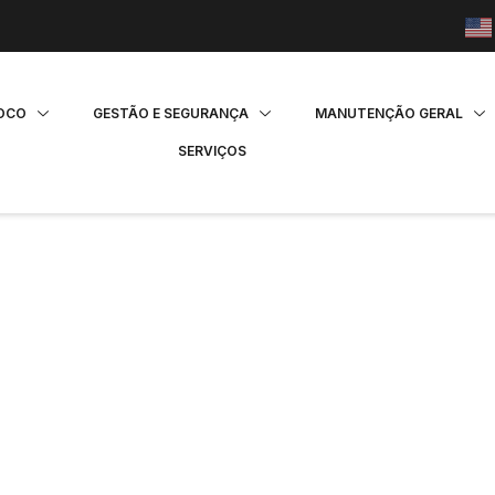
FOCO
GESTÃO E SEGURANÇA
MANUTENÇÃO GERAL
SERVIÇOS