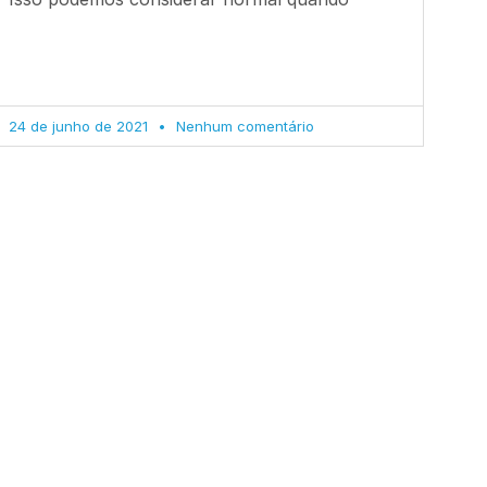
24 de junho de 2021
Nenhum comentário