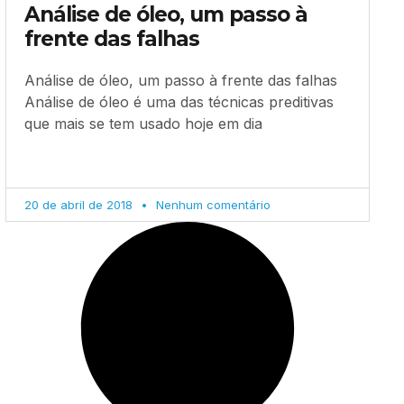
Análise de óleo, um passo à
frente das falhas
Análise de óleo, um passo à frente das falhas
Análise de óleo é uma das técnicas preditivas
que mais se tem usado hoje em dia
20 de abril de 2018
Nenhum comentário