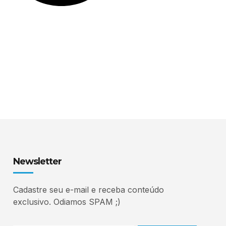
Newsletter
Cadastre seu e-mail e receba conteúdo
exclusivo. Odiamos SPAM ;)