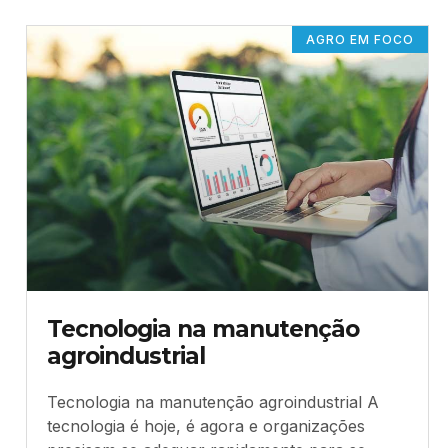
AGRO EM FOCO
Tecnologia na manutenção
agroindustrial
Tecnologia na manutenção agroindustrial A
tecnologia é hoje, é agora e organizações