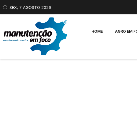
SEX, 7 AGOSTO 2026
HOME
AGRO EM 