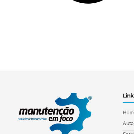
Link
Hom
Auto