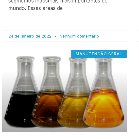
segmentos industriais mais importantes do
mundo. Essas áreas de
24 de janeiro de 2022
Nenhum comentário
MANUTENÇÃO GERAL