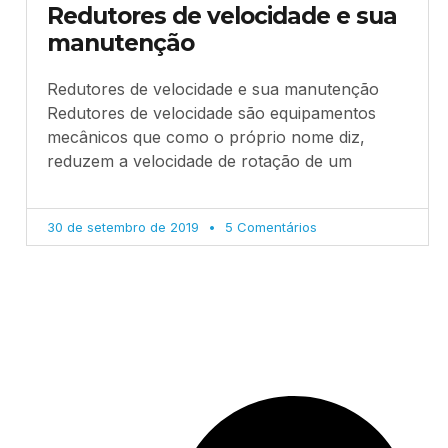
Redutores de velocidade e sua
manutenção
Redutores de velocidade e sua manutenção
Redutores de velocidade são equipamentos
mecânicos que como o próprio nome diz,
reduzem a velocidade de rotação de um
30 de setembro de 2019
5 Comentários