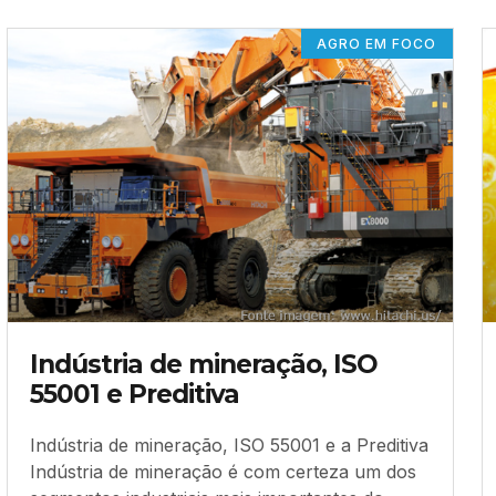
AGRO EM FOCO
Indústria de mineração, ISO
55001 e Preditiva
Indústria de mineração, ISO 55001 e a Preditiva
Indústria de mineração é com certeza um dos