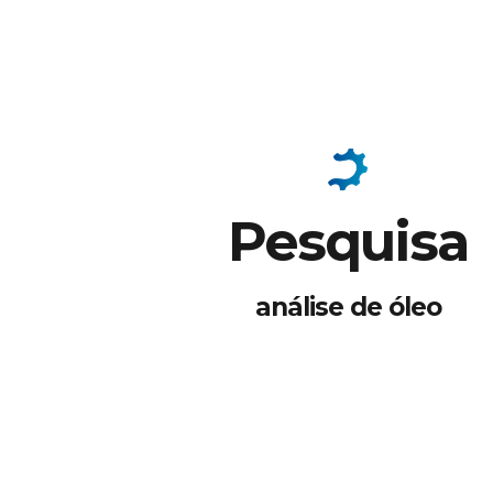
Pesquisa
análise de óleo