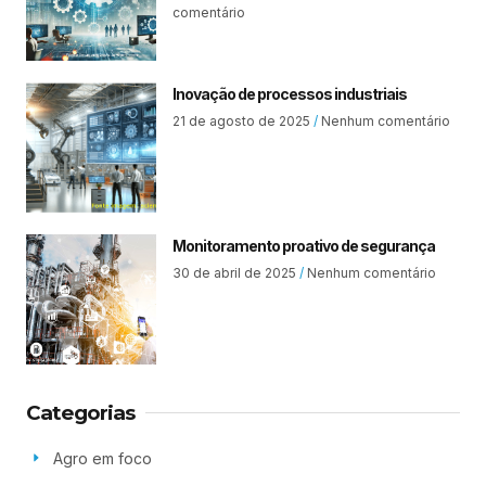
comentário
Inovação de processos industriais
21 de agosto de 2025
Nenhum comentário
Monitoramento proativo de segurança
30 de abril de 2025
Nenhum comentário
Categorias
Agro em foco