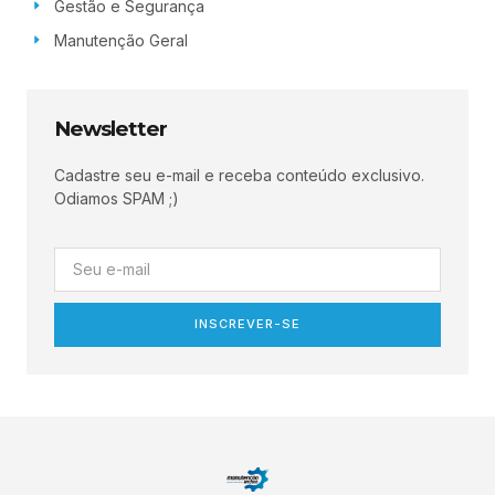
Gestão e Segurança
Manutenção Geral
Newsletter
Cadastre seu e-mail e receba conteúdo exclusivo.
Odiamos SPAM ;)
INSCREVER-SE