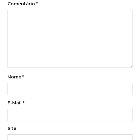
Comentário
*
Nome
*
E-Mail
*
Site