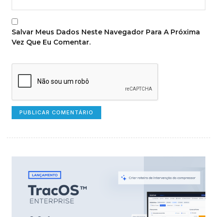
Salvar Meus Dados Neste Navegador Para A Próxima
Vez Que Eu Comentar.