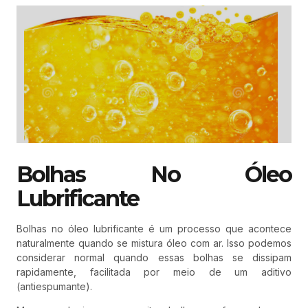
Bolhas No Óleo
Lubrificante
Bolhas no óleo lubrificante é um processo que acontece
naturalmente quando se mistura óleo com ar. Isso podemos
considerar normal quando essas bolhas se dissipam
rapidamente, facilitada por meio de um aditivo
(antiespumante).