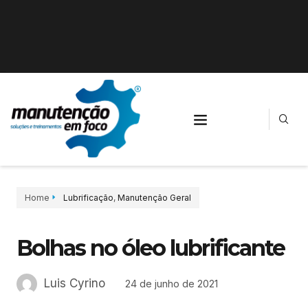
Home
Lubrificação
,
Manutenção Geral
Bolhas no óleo lubrificante
Luis Cyrino
24 de junho de 2021