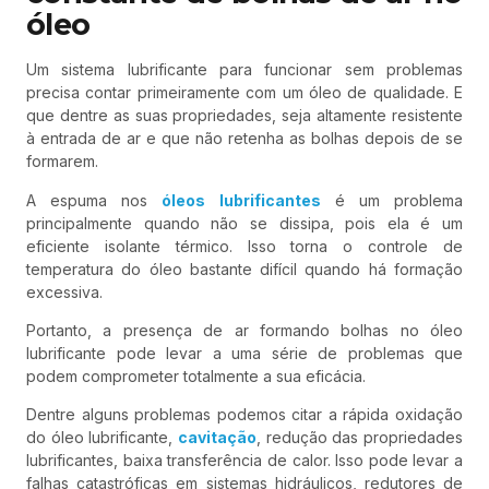
óleo
Um sistema lubrificante para funcionar sem problemas
precisa contar primeiramente com um óleo de qualidade. E
que dentre as suas propriedades, seja altamente resistente
à entrada de ar e que não retenha as bolhas depois de se
formarem.
A espuma nos
óleos lubrificantes
é um problema
principalmente quando não se dissipa, pois ela é um
eficiente isolante térmico. Isso torna o controle de
temperatura do óleo bastante difícil quando há formação
excessiva.
Portanto, a presença de ar formando bolhas no óleo
lubrificante pode levar a uma série de problemas que
podem comprometer totalmente a sua eficácia.
Dentre alguns problemas podemos citar a rápida oxidação
do óleo lubrificante,
cavitação
, redução das propriedades
lubrificantes, baixa transferência de calor. Isso pode levar a
falhas catastróficas em sistemas hidráulicos, redutores de