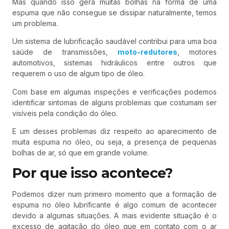
Mas quando isso gera muitas bolhas na forma de uma
espuma que não consegue se dissipar naturalmente, temos
um problema.
Um sistema de lubrificação saudável contribui para uma boa
saúde de transmissões,
moto-redutores
, motores
automotivos, sistemas hidráulicos entre outros que
requerem o uso de algum tipo de óleo.
Com base em algumas inspeções e verificações podemos
identificar sintomas de alguns problemas que costumam ser
visíveis pela condição do óleo.
E um desses problemas diz respeito ao aparecimento de
muita espuma no óleo, ou seja, a presença de pequenas
bolhas de ar, só que em grande volume.
Por que isso acontece?
Podemos dizer num primeiro momento que a formação de
espuma no óleo lubrificante é algo comum de acontecer
devido a algumas situações. A mais evidente situação é o
excesso de agitação do óleo que em contato com o ar