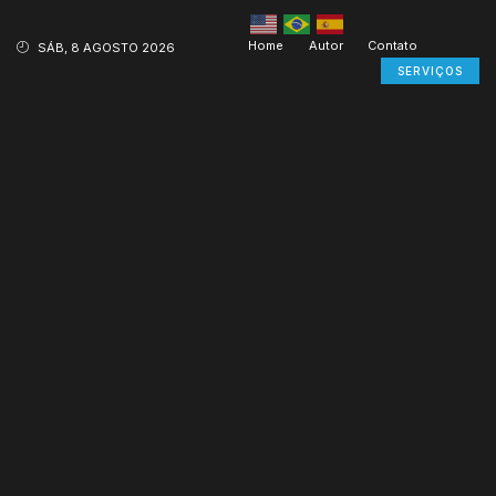
Home
Autor
Contato
SÁB, 8 AGOSTO 2026
SERVIÇOS