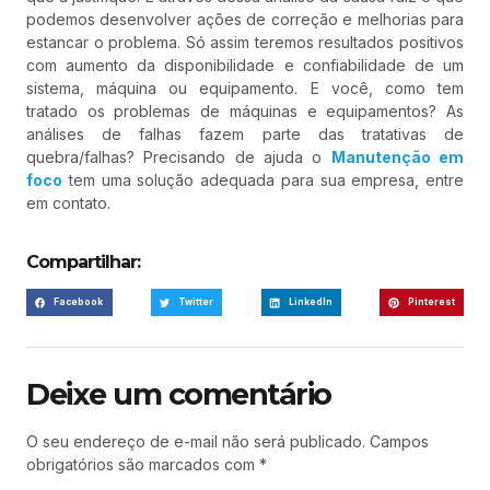
podemos desenvolver ações de correção e melhorias para
estancar o problema. Só assim teremos resultados positivos
com aumento da disponibilidade e confiabilidade de um
sistema, máquina ou equipamento. E você, como tem
tratado os problemas de máquinas e equipamentos? As
análises de falhas fazem parte das tratativas de
quebra/falhas? Precisando de ajuda o
Manutenção em
foco
tem uma solução adequada para sua empresa, entre
em contato.
Compartilhar:
Facebook
Twitter
LinkedIn
Pinterest
Deixe um comentário
O seu endereço de e-mail não será publicado.
Campos
obrigatórios são marcados com
*