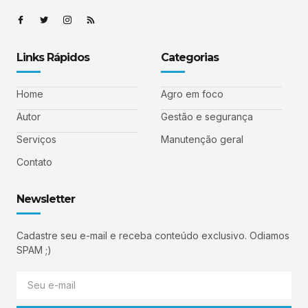
Links Rápidos
Categorias
Home
Agro em foco
Autor
Gestão e segurança
Serviços
Manutenção geral
Contato
Newsletter
Cadastre seu e-mail e receba conteúdo exclusivo. Odiamos
SPAM ;)