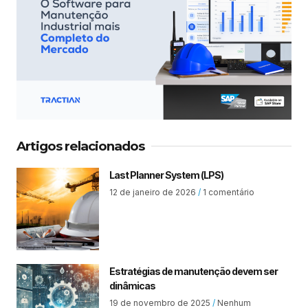
Artigos relacionados
Last Planner System (LPS)
12 de janeiro de 2026
1 comentário
Estratégias de manutenção devem ser
dinâmicas
19 de novembro de 2025
Nenhum