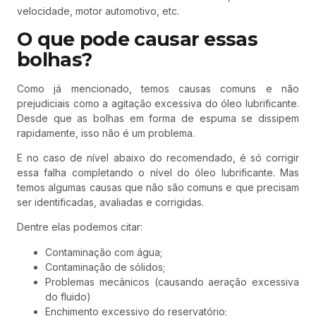
velocidade, motor automotivo, etc.
O que pode causar essas
bolhas?
Como já mencionado, temos causas comuns e não
prejudiciais como a agitação excessiva do óleo lubrificante.
Desde que as bolhas em forma de espuma se dissipem
rapidamente, isso não é um problema.
E no caso de nível abaixo do recomendado, é só corrigir
essa falha completando o nível do óleo lubrificante. Mas
temos algumas causas que não são comuns e que precisam
ser identificadas, avaliadas e corrigidas.
Dentre elas podemos citar:
Contaminação com água;
Contaminação de sólidos;
Problemas mecânicos (causando aeração excessiva
do fluido)
Enchimento excessivo do reservatório;