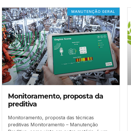
MANUTENÇÃO GERAL
Monitoramento, proposta da
preditiva
Monitoramento, proposta das técnicas
preditivas Monitoramento – Manutenção