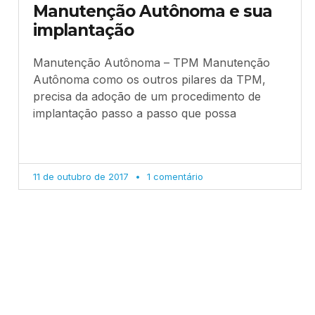
Manutenção Autônoma e sua
implantação
Manutenção Autônoma – TPM Manutenção
Autônoma como os outros pilares da TPM,
precisa da adoção de um procedimento de
implantação passo a passo que possa
11 de outubro de 2017
1 comentário