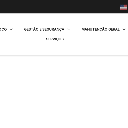
FOCO
GESTÃO E SEGURANÇA
MANUTENÇÃO GERAL
SERVIÇOS