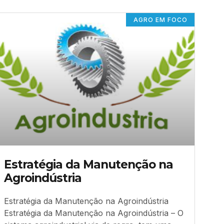
AGRO EM FOCO
Estratégia da Manutenção na
Agroindústria
Estratégia da Manutenção na Agroindústria
Estratégia da Manutenção na Agroindústria – O