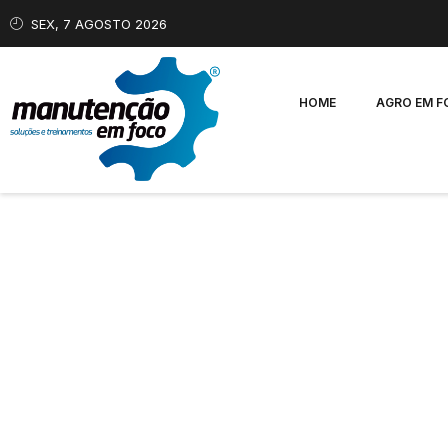
SEX, 7 AGOSTO 2026
HOME
AGRO EM 