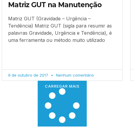
Matriz GUT na Manutenção
Matriz GUT (Gravidade – Urgência –
Tendência) Matriz GUT (sigla para resumir as
palavras Gravidade, Urgência e Tendência), é
uma ferramenta ou método muito utilizado
9 de outubro de 2017
Nenhum comentário
CARREGAR MAIS