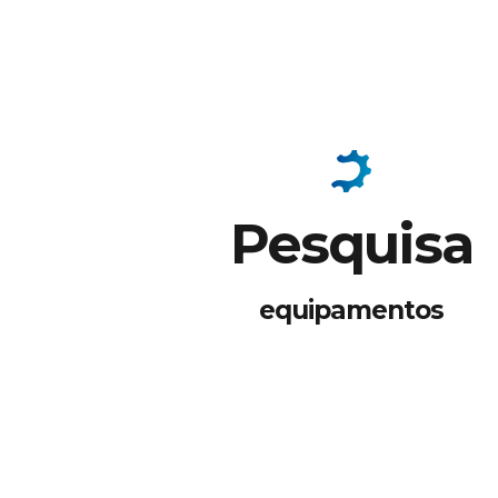
Pesquisa
equipamentos