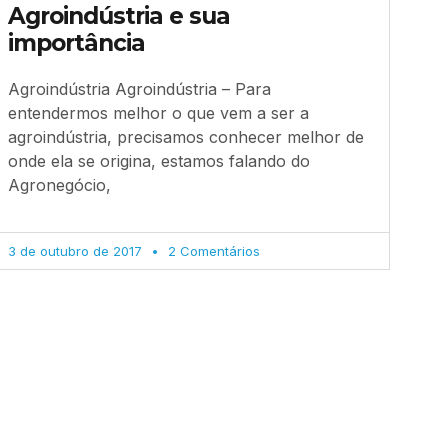
Agroindústria e sua
importância
Agroindústria Agroindústria – Para
entendermos melhor o que vem a ser a
agroindústria, precisamos conhecer melhor de
onde ela se origina, estamos falando do
Agronegócio,
3 de outubro de 2017
2 Comentários