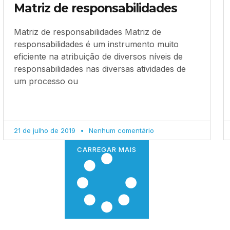
Matriz de responsabilidades
Matriz de responsabilidades Matriz de
responsabilidades é um instrumento muito
eficiente na atribuição de diversos níveis de
responsabilidades nas diversas atividades de
um processo ou
21 de julho de 2019
Nenhum comentário
CARREGAR MAIS