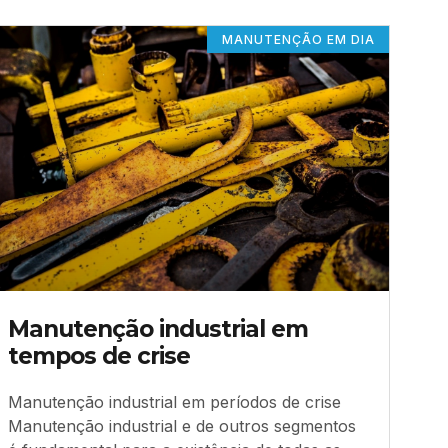
MANUTENÇÃO EM DIA
Manutenção industrial em
tempos de crise
Manutenção industrial em períodos de crise
Manutenção industrial e de outros segmentos