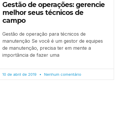
Gestão de operações: gerencie
melhor seus técnicos de
campo
Gestão de operação para técnicos de
manutenção Se você é um gestor de equipes
de manutenção, precisa ter em mente a
importância de fazer uma
10 de abril de 2019
Nenhum comentário