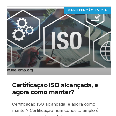
MANUTENÇÃO EM DIA
Certificação ISO alcançada, e
agora como manter?
Certificação ISO alcançada, e agora como
manter? Certificação num conceito amplo é