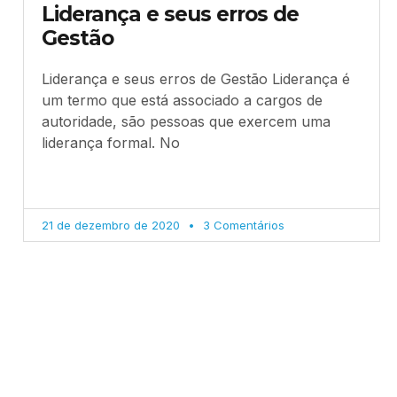
Liderança e seus erros de
Gestão
Liderança e seus erros de Gestão Liderança é
um termo que está associado a cargos de
autoridade, são pessoas que exercem uma
liderança formal. No
21 de dezembro de 2020
3 Comentários