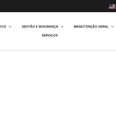
FOCO
GESTÃO E SEGURANÇA
MANUTENÇÃO GERAL
SERVIÇOS