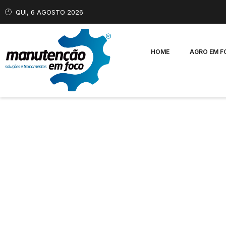
QUI, 6 AGOSTO 2026
HOME
AGRO EM 