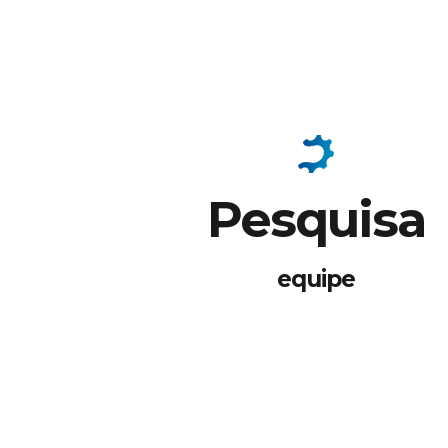
Pesquisa
equipe