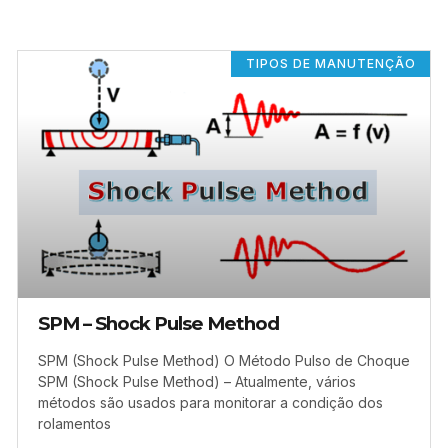
TIPOS DE MANUTENÇÃO
SPM – Shock Pulse Method
SPM (Shock Pulse Method) O Método Pulso de Choque
SPM (Shock Pulse Method) – Atualmente, vários
métodos são usados para monitorar a condição dos
rolamentos