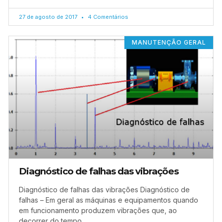
27 de agosto de 2017
4 Comentários
MANUTENÇÃO GERAL
Diagnóstico de falhas das vibrações
Diagnóstico de falhas das vibrações Diagnóstico de
falhas – Em geral as máquinas e equipamentos quando
em funcionamento produzem vibrações que, ao
decorrer do tempo,