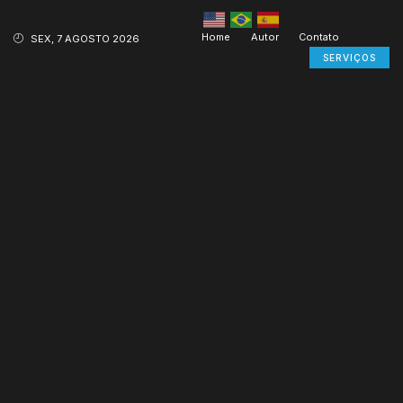
Home
Autor
Contato
SEX, 7 AGOSTO 2026
SERVIÇOS