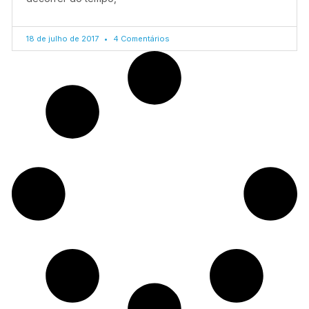
18 de julho de 2017
4 Comentários