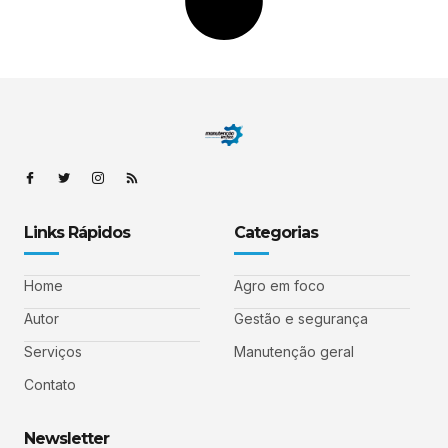
Links Rápidos
Categorias
Home
Agro em foco
Autor
Gestão e segurança
Serviços
Manutenção geral
Contato
Newsletter