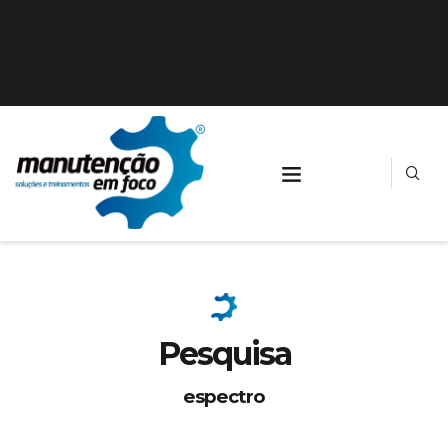
Pesquisa
espectro