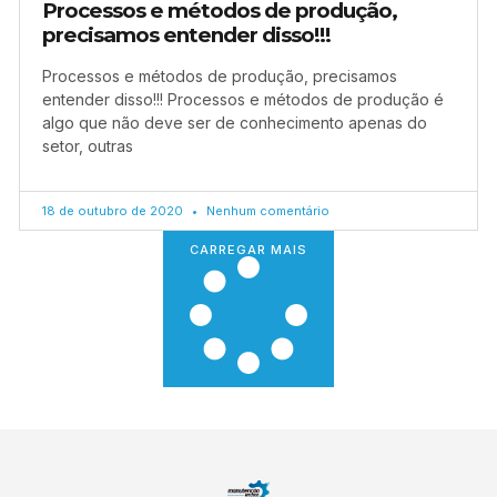
Processos e métodos de produção,
precisamos entender disso!!!
Processos e métodos de produção, precisamos
entender disso!!! Processos e métodos de produção é
algo que não deve ser de conhecimento apenas do
setor, outras
18 de outubro de 2020
Nenhum comentário
CARREGAR MAIS