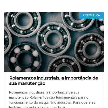
PREDITIVA
Rolamentos industriais, a importância de
sua manutenção
Rolamentos industriais, a importância de sua
manutenção Rolamentos são fundamentais para o
funcionamento do maquinário industrial. Para que eles
tenham uma vida útil prolongada, é