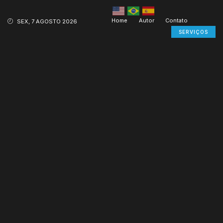
Home
Autor
Contato
SEX, 7 AGOSTO 2026
SERVIÇOS