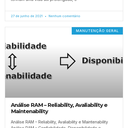
27 de junho de 2021
Nenhum comentário
MANUTENÇÃO GERAL
Análise RAM – Reliability, Avaliability e
Maintenability
Análise RAM – Reliability, Avaliability e Maintenability
Análise RAM – Confiabilidade, Disponibilidade e