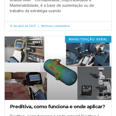
Mantenabilidade, é a base de sustentação ou de
trabalho da estratégia usando
12 de abril de 2021
Nenhum comentário
MANUTENÇÃO GERAL
Preditiva, como funciona e onde aplicar?