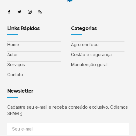
Links Rápidos
Categorias
Home
Agro em foco
Autor
Gestão e segurança
Serviços
Manutenção geral
Contato
Newsletter
Cadastre seu e-mail e receba conteúdo exclusivo. Odiamos
SPAM ;)