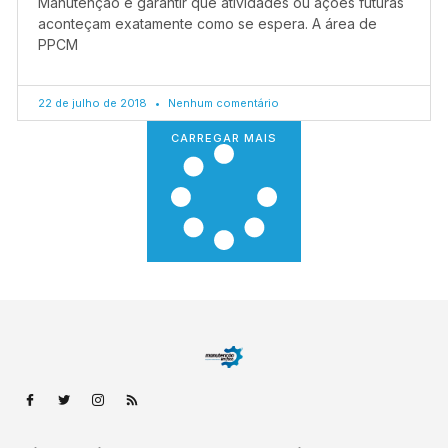
Manutenção é garantir que atividades ou ações futuras
aconteçam exatamente como se espera. A área de
PPCM
22 de julho de 2018
Nenhum comentário
CARREGAR MAIS