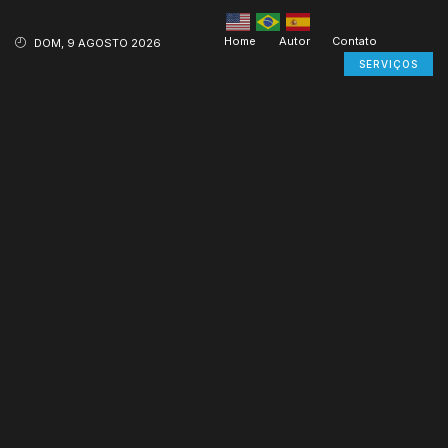
Home
Autor
Contato
DOM, 9 AGOSTO 2026
SERVIÇOS