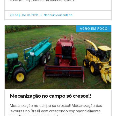
29 de julho de 2018
Nenhum comentário
AGRO EM FOCO
Mecanização no campo só cresce!!
Mecanização no campo só cresce!! Mecanização das
lavouras no Brasil vem crescendo exponencialmente