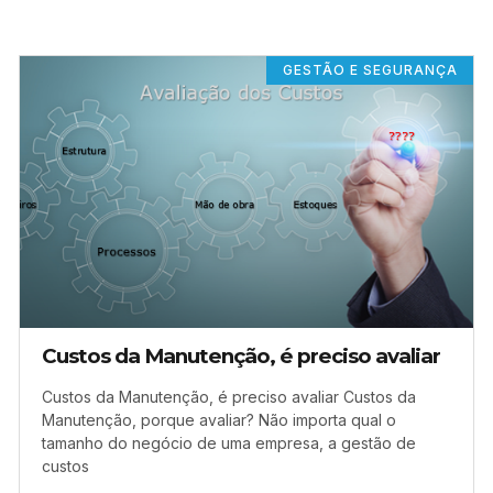
GESTÃO E SEGURANÇA
Custos da Manutenção, é preciso avaliar
Custos da Manutenção, é preciso avaliar Custos da
Manutenção, porque avaliar? Não importa qual o
tamanho do negócio de uma empresa, a gestão de
custos