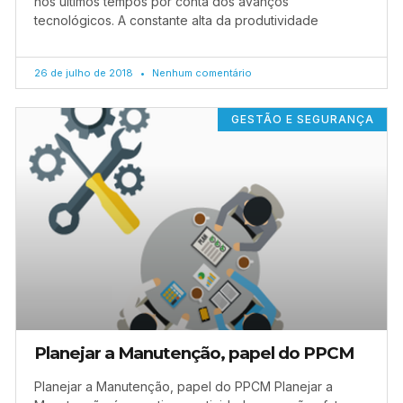
nos últimos tempos por conta dos avanços
tecnológicos. A constante alta da produtividade
26 de julho de 2018
Nenhum comentário
GESTÃO E SEGURANÇA
Planejar a Manutenção, papel do PPCM
Planejar a Manutenção, papel do PPCM Planejar a