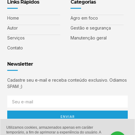
Links Rápidos
Categorias
Home
Agro em foco
Autor
Gestão e segurança
Serviços
Manutenção geral
Contato
Newsletter
Cadastre seu e-mail e receba conteúdo exclusivo. Odiamos
SPAM ;)
ENVIAR
Utilizamos cookies, armazenados apenas em caráter
temporário, a fim de aprimorar a experiência do usuário. A