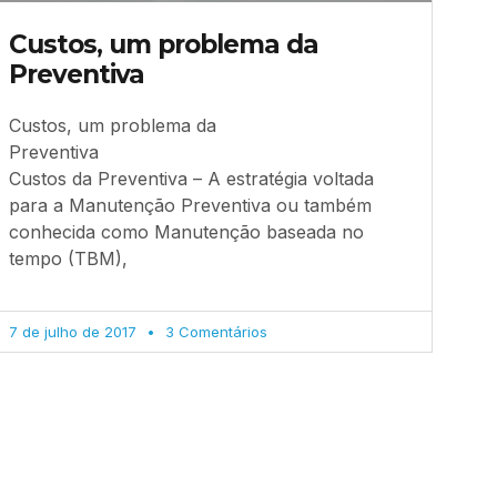
Custos, um problema da
Preventiva
Custos, um problema da
Preventiva
Custos da Preventiva – A estratégia voltada
para a Manutenção Preventiva ou também
conhecida como Manutenção baseada no
tempo (TBM),
7 de julho de 2017
3 Comentários