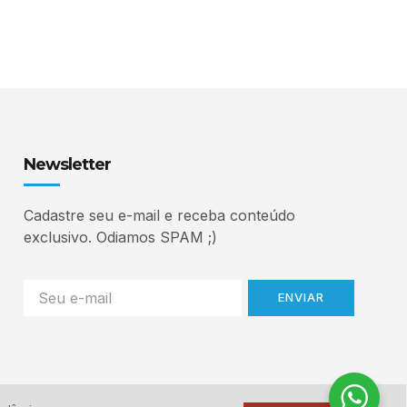
Newsletter
Cadastre seu e-mail e receba conteúdo
exclusivo. Odiamos SPAM ;)
ENVIAR