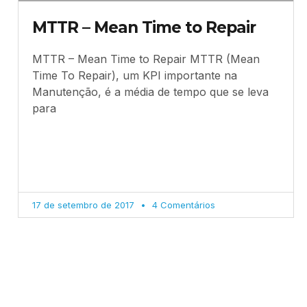
MTTR – Mean Time to Repair
MTTR – Mean Time to Repair MTTR (Mean
Time To Repair), um KPI importante na
Manutenção, é a média de tempo que se leva
para
17 de setembro de 2017
4 Comentários