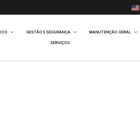
FOCO
GESTÃO E SEGURANÇA
MANUTENÇÃO GERAL
SERVIÇOS