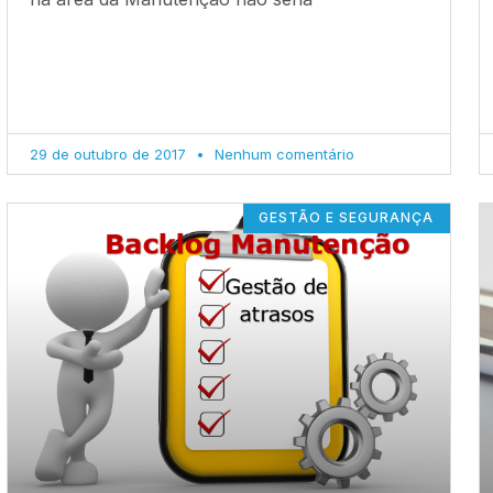
29 de outubro de 2017
Nenhum comentário
GESTÃO E SEGURANÇA