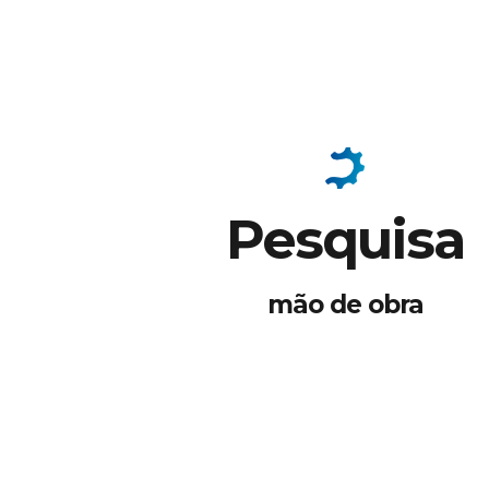
Pesquisa
mão de obra