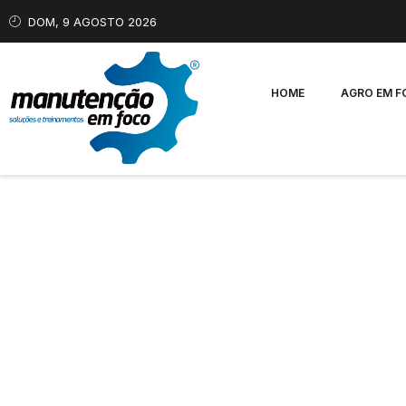
DOM, 9 AGOSTO 2026
HOME
AGRO EM 