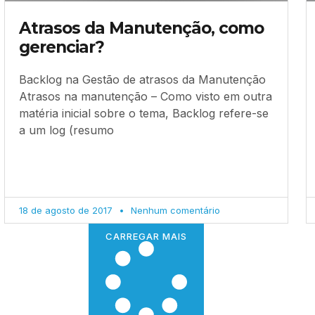
Atrasos da Manutenção, como
gerenciar?
Backlog na Gestão de atrasos da Manutenção
Atrasos na manutenção – Como visto em outra
matéria inicial sobre o tema, Backlog refere-se
a um log (resumo
18 de agosto de 2017
Nenhum comentário
CARREGAR MAIS