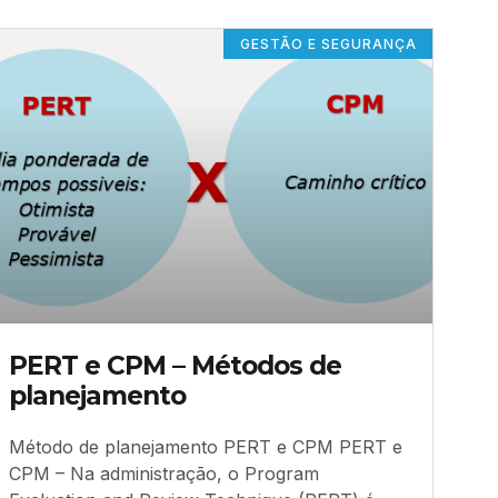
GESTÃO E SEGURANÇA
PERT e CPM – Métodos de
planejamento
Método de planejamento PERT e CPM PERT e
CPM – Na administração, o Program