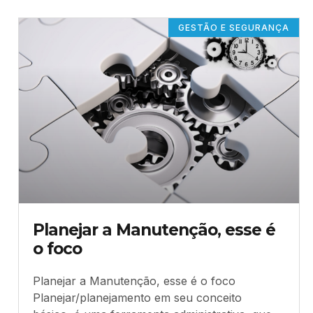
GESTÃO E SEGURANÇA
Planejar a Manutenção, esse é
o foco
Planejar a Manutenção, esse é o foco
Planejar/planejamento em seu conceito