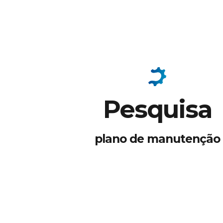
Pesquisa
plano de manutenção