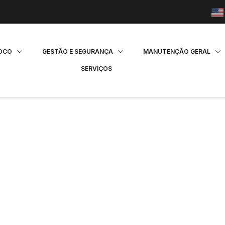
FOCO
GESTÃO E SEGURANÇA
MANUTENÇÃO GERAL
SERVIÇOS