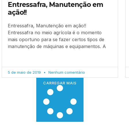
Entressafra, Manutenção em
ação!!
Entressafra, Manutenção em ação!!
Entressafra no meio agrícola é o momento
mais oportuno para se fazer certos tipos de
manutenção de máquinas e equipamentos. A
5 de maio de 2019
Nenhum comentário
CARREGAR MAIS