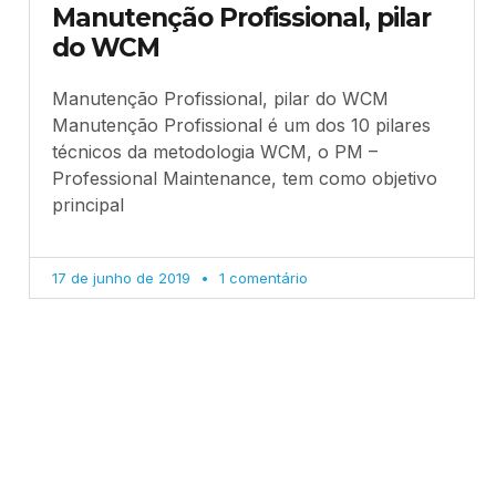
Manutenção Profissional, pilar
do WCM
Manutenção Profissional, pilar do WCM
Manutenção Profissional é um dos 10 pilares
técnicos da metodologia WCM, o PM –
Professional Maintenance, tem como objetivo
principal
17 de junho de 2019
1 comentário