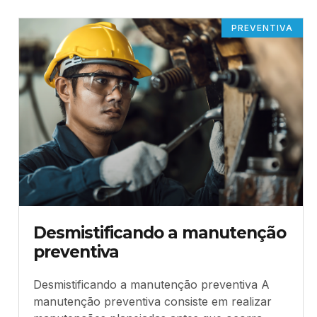
PREVENTIVA
Desmistificando a manutenção
preventiva
Desmistificando a manutenção preventiva A
manutenção preventiva consiste em realizar