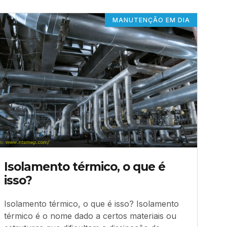
MANUTENÇÃO EM DIA
Isolamento térmico, o que é
isso?
Isolamento térmico, o que é isso? Isolamento
térmico é o nome dado a certos materiais ou