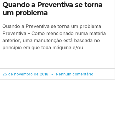
Quando a Preventiva se torna
um problema
Quando a Preventiva se torna um problema
Preventiva – Como mencionado numa matéria
anterior, uma manutenção está baseada no
princípio em que toda máquina e/ou
25 de novembro de 2018
Nenhum comentário