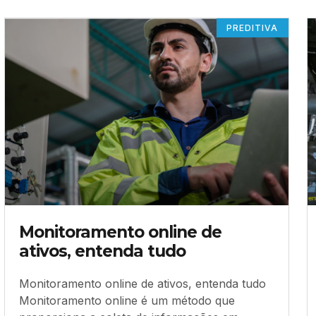
PREDITIVA
Monitoramento online de
ativos, entenda tudo
Monitoramento online de ativos, entenda tudo
Monitoramento online é um método que