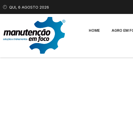
QUI, 6 AGOSTO 2026
HOME
AGRO EM 